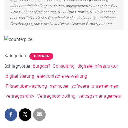
urheberrechtliche Fragen mit dem angegebenen Herausgeber. Eine
systematische Speicherung dieser Daten sowie die Verwendung
auch von Teilen dieses Datenbankwerks sind nur mit schriftlicher
Genehmigung durch die United News Network GmbH gestattet.
Kategorien:
ALLGEMEIN
Schlagwörter:
burgdorf
Consulting
digitale infrastruktur
digitalisierung
elektronische verwaltung
Fristenüberwachung
hannover
software
unternehmen
vertragsarchiv
Vertragscontrolling
vertragsmanagement