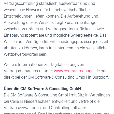
Vertragscontrolling statistisch auswertbar sind und
wesentliche Hinweise für betriebswirtschaftliche
Entscheidungen liefern können. Die Aufbereitung und
Auswertung dieses Wissens zeigt Zusammenhänge
zwischen Verträgen und Vertragspartnern, Risken, sowie
Einsparungspotentiale und mögliche Synergieeffekte. Das
Wissen aus Verträgen für Entscheidungsprozesse jederzeit
abrufen zu können, kann für Unternehmen ein wesentlicher
Wettbewerbsvorteil sein.
Weitere Informationen zur Digitalisierung von
Vertragsmanagement unter
www.contractmanager.de
oder
direkt bei der CM Software & Consulting GmbH in Burgdorf.
Über die CM Software & Consulting GmbH
Die CM Software & Consulting GmbH mit Sitz in Wathlingen
bei Celle in Niedersachsen entwickelt und vertreibt die
Vertragsverwaltungs- und Controllingsoftware