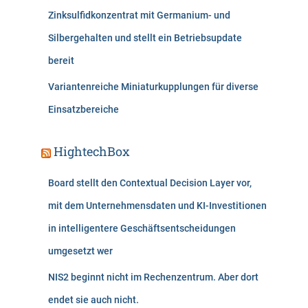
Zinksulfidkonzentrat mit Germanium- und
Silbergehalten und stellt ein Betriebsupdate
bereit
Variantenreiche Miniaturkupplungen für diverse
Einsatzbereiche
HightechBox
Board stellt den Contextual Decision Layer vor,
mit dem Unternehmensdaten und KI-Investitionen
in intelligentere Geschäftsentscheidungen
umgesetzt wer
NIS2 beginnt nicht im Rechenzentrum. Aber dort
endet sie auch nicht.