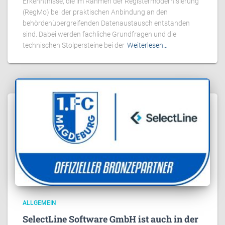
Erkenntnisse, die im Rahmen der Registermodernisierung
(RegMo) bei der praktischen Anbindung an den
behördenübergreifenden Datenaustausch entstanden
sind. Dabei werden fachliche Grundfragen und die
technischen Stolpersteine bei der
Weiterlesen…
ALLGEMEIN
SelectLine Software GmbH ist auch in der