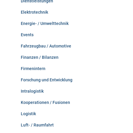
Dienstleistungen
Elektrotechnik
Energie- / Umwelttechnik
Events
Fahrzeugbau / Automotive
Finanzen / Bilanzen
Firmenintern
Forschung und Entwicklung
Intralogistik
Kooperationen / Fusionen
Logistik
Luft- / Raumfahrt