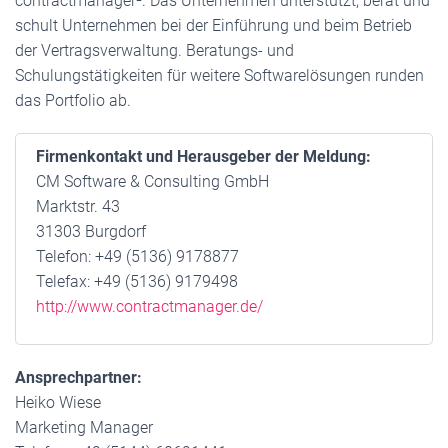
contractmanager². Das Unternehmen unterstützt, berät und
schult Unternehmen bei der Einführung und beim Betrieb
der Vertragsverwaltung. Beratungs- und
Schulungstätigkeiten für weitere Softwarelösungen runden
das Portfolio ab.
Firmenkontakt und Herausgeber der Meldung:
CM Software & Consulting GmbH
Marktstr. 43
31303 Burgdorf
Telefon: +49 (5136) 9178877
Telefax: +49 (5136) 9179498
http://www.contractmanager.de/
Ansprechpartner:
Heiko Wiese
Marketing Manager