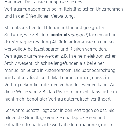
Hannover Digitalisierungsprozesse des
Vertragsmanagements bei mittelständischen Unternehmen
und in der Öffentlichen Verwaltung.
Mit entsprechender IT-Infrastruktur und geeigneter
Software, wie z.B. dem
contract
manager²
, lassen sich in
der Vertragsverwaltung Abläufe automatisieren und so
wertvolle Arbeitszeit sparen und Risiken vermeiden.
Vertragsdokumente werden z.B. in einem elektronischen
Archiv wesentlich schneller gefunden als bei einer
manuellen Suche in Aktenordnern. Die Sachbearbeitung
wird automatisch per E-Mail daran erinnert, dass ein
Vertrag gekündigt oder neu verhandelt werden kann. Auf
diese Weise wird z.B. das Risiko minimiert, dass sich ein
nicht mehr benötigter Vertrag automatisch verlängert.
Der wahre Schatz liegt aber in den Verträgen selbst. Sie
bilden die Grundlage von Geschäftsprozessen und
enthalten deshalb viele wertvolle Informationen, die im