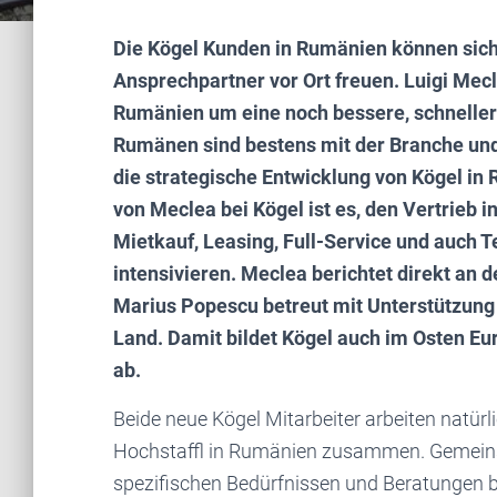
Die Kögel Kunden in Rumänien können sich
Ansprechpartner vor Ort freuen. Luigi Me
Rumänien um eine noch bessere, schneller
Rumänen sind bestens mit der Branche und
die strategische Entwicklung von Kögel in
von Meclea bei Kögel ist es, den Vertrieb 
Mietkauf, Leasing, Full-Service und auch 
intensivieren. Meclea berichtet direkt an
Marius Popescu betreut mit Unterstützung
Land. Damit bildet Kögel auch im Osten Eu
ab.
Beide neue Kögel Mitarbeiter arbeiten natür
Hochstaffl in Rumänien zusammen. Gemeins
spezifischen Bedürfnissen und Beratungen b