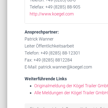
Telefax: +49 (8285) 88-905
http://www.koegel.com
Ansprechpartner:
Patrick Wanner
Leiter Öffentlichkeitsarbeit
Telefon: +49 (8285) 88-12301
Fax: +49 (8285) 8812284
E-Mail: patrick.wanner@koegel.com
Weiterführende Links
Originalmeldung der Kögel Trailer Gmb
Alle Meldungen der Kögel Trailer GmbH