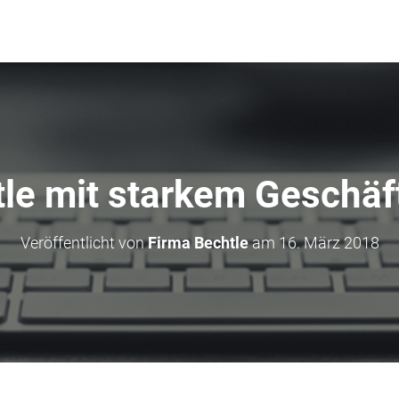
le mit starkem Geschäf
Veröffentlicht von
Firma Bechtle
am
16. März 2018