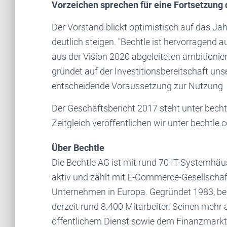
Vorzeichen sprechen für eine Fortsetzung 
Der Vorstand blickt optimistisch auf das J
deutlich steigen. "Bechtle ist hervorragend a
aus der Vision 2020 abgeleiteten ambitionier
gründet auf der Investitionsbereitschaft uns
entscheidende Voraussetzung zur Nutzung
Der Geschäftsbericht 2017 steht unter becht
Zeitgleich veröffentlichen wir unter bechtle
Über Bechtle
Die Bechtle AG ist mit rund 70 IT-Systemhäu
aktiv und zählt mit E-Commerce-Gesellschaf
Unternehmen in Europa. Gegründet 1983, bes
derzeit rund 8.400 Mitarbeiter. Seinen mehr
öffentlichem Dienst sowie dem Finanzmarkt b