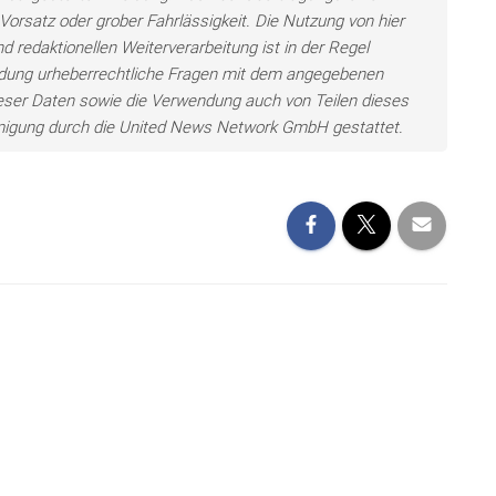
Vorsatz oder grober Fahrlässigkeit. Die Nutzung von hier
d redaktionellen Weiterverarbeitung ist in der Regel
wendung urheberrechtliche Fragen mit dem angegebenen
eser Daten sowie die Verwendung auch von Teilen dieses
hmigung durch die United News Network GmbH gestattet.