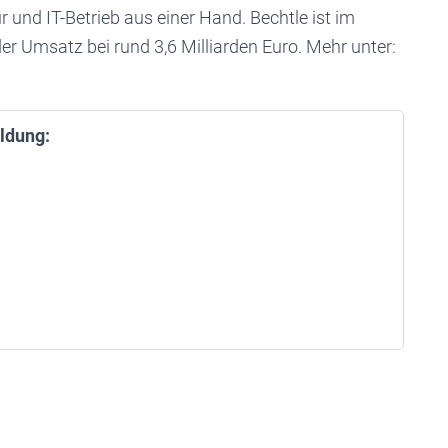
 und IT-Betrieb aus einer Hand. Bechtle ist im
er Umsatz bei rund 3,6 Milliarden Euro. Mehr unter:
ldung: