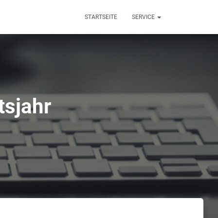
STARTSEITE
SERVICE
tsjahr