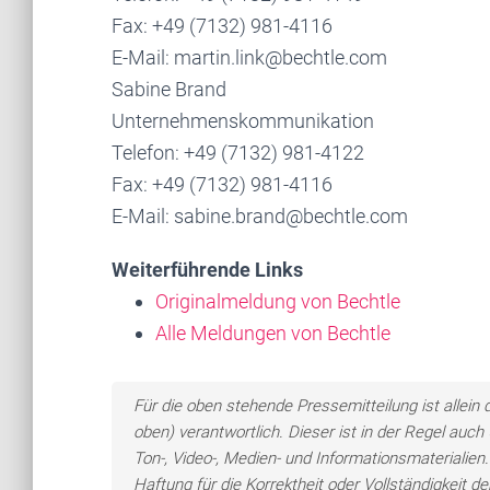
Fax: +49 (7132) 981-4116
E-Mail: martin.link@bechtle.com
Sabine Brand
Unternehmenskommunikation
Telefon: +49 (7132) 981-4122
Fax: +49 (7132) 981-4116
E-Mail: sabine.brand@bechtle.com
Weiterführende Links
Originalmeldung von Bechtle
Alle Meldungen von Bechtle
Für die oben stehende Pressemitteilung ist allei
oben) verantwortlich. Dieser ist in der Regel auc
Ton-, Video-, Medien- und Informationsmateriali
Haftung für die Korrektheit oder Vollständigkeit 