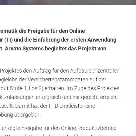
ematik die Freigabe für den Online-
ur (TI) und die Einführung der ersten Anwendung
t. Arvato Systems begleitet das Projekt von
Projektes den Auftrag für den Aufbau der zentralen
Abgleichs der Versichertenstammdaten auf der
out Stufe 1, Los 3) erhalten. Im Zuge des Projektes
ktzulassungen erfolgreich und zeitgerecht erreicht
ellt. Damit hat der IT-Dienstleister eine
probung übergeben.
 erfolgte Freigabe für den Online-Produktivbetrieb