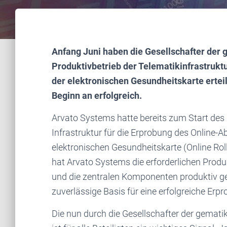
Anfang Juni haben die Gesellschafter der g
Produktivbetrieb der Telematikinfrastrukt
der elektronischen Gesundheitskarte erteil
Beginn an erfolgreich.
Arvato Systems hatte bereits zum Start des 
Infrastruktur für die Erprobung des Online-
elektronischen Gesundheitskarte (Online Roll
hat Arvato Systems die erforderlichen Produ
und die zentralen Komponenten produktiv gest
zuverlässige Basis für eine erfolgreiche Er
Die nun durch die Gesellschafter der gematik