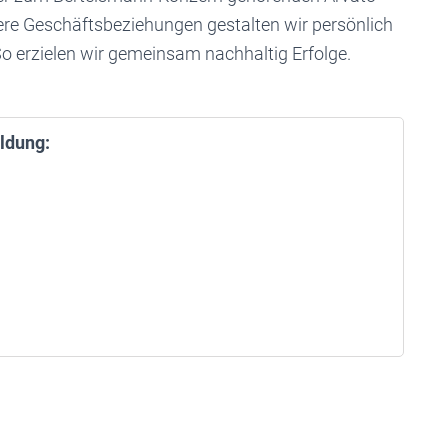
re Geschäftsbeziehungen gestalten wir persönlich
o erzielen wir gemeinsam nachhaltig Erfolge.
ldung: