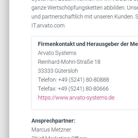
ganze Wertschöpfungsketten abbilden. Unse
und partnerschaftlich mit unseren Kunden. S
IT.arvato.com
Firmenkontakt und Herausgeber der Me
Arvato Systems
Reinhard-Mohn-Straße 18
33333 Gütersloh
Telefon: +49 (5241) 80-80888
Telefax: +49 (5241) 80-80666
https://www.arvato-systems.de
Ansprechpartner:
Marcus Metzner