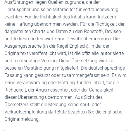
Ausführungen liegen Quellen zugrunde, die der
Herausgeber und seine Mitarbeiter für vertrauenswürdig
erachten. Für die Richtigkeit des Inhalts kann trotzdem
keine Haftung übernommen werden. Für die Richtigkeit der
dargestellten Charts und Daten zu den Rohstoff-, Devisen-
und Aktienmärkten wird keine Gewähr übernommen. Die
Ausgangssprache (in der Regel Englisch), in der der
Originaltext veröffentlicht wird, ist die offizielle, autorisierte
und rechtsgültige Version. Diese Übersetzung wird zur
besseren Verständigung mitgeliefert. Die deutschsprachige
Fassung kann gekürzt oder zusammengefasst sein. Es wird
keine Verantwortung oder Haftung: für den Inhalt, für die
Richtigkeit, der Angemessenheit oder der Genauigkeit
dieser Übersetzung übernommen. Aus Sicht des
Übersetzers stellt die Meldung keine Kauf- oder
Verkaufsempfehlung dar! Bitte beachten Sie die englische
Originalmeldung.