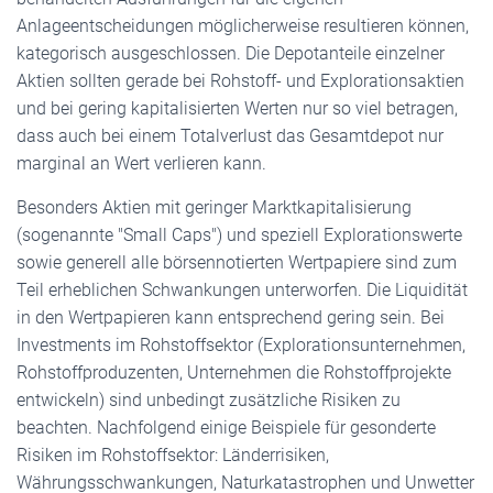
Anlageentscheidungen möglicherweise resultieren können,
kategorisch ausgeschlossen. Die Depotanteile einzelner
Aktien sollten gerade bei Rohstoff- und Explorationsaktien
und bei gering kapitalisierten Werten nur so viel betragen,
dass auch bei einem Totalverlust das Gesamtdepot nur
marginal an Wert verlieren kann.
Besonders Aktien mit geringer Marktkapitalisierung
(sogenannte "Small Caps") und speziell Explorationswerte
sowie generell alle börsennotierten Wertpapiere sind zum
Teil erheblichen Schwankungen unterworfen. Die Liquidität
in den Wertpapieren kann entsprechend gering sein. Bei
Investments im Rohstoffsektor (Explorationsunternehmen,
Rohstoffproduzenten, Unternehmen die Rohstoffprojekte
entwickeln) sind unbedingt zusätzliche Risiken zu
beachten. Nachfolgend einige Beispiele für gesonderte
Risiken im Rohstoffsektor: Länderrisiken,
Währungsschwankungen, Naturkatastrophen und Unwetter