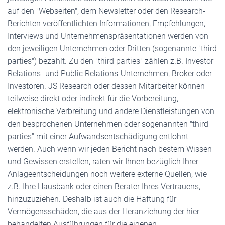
auf den "Webseiten", dem Newsletter oder den Research-
Berichten veröffentlichten Informationen, Empfehlungen,
Interviews und Unternehmenspräsentationen werden von
den jeweiligen Unternehmen oder Dritten (sogenannte "third
parties") bezahlt. Zu den "third parties" zählen z.B. Investor
Relations- und Public Relations-Unternehmen, Broker oder
Investoren. JS Research oder dessen Mitarbeiter können
teilweise direkt oder indirekt für die Vorbereitung,
elektronische Verbreitung und andere Dienstleistungen von
den besprochenen Unternehmen oder sogenannten "third
parties" mit einer Aufwandsentschädigung entlohnt
werden. Auch wenn wir jeden Bericht nach bestem Wissen
und Gewissen erstellen, raten wir Ihnen bezüglich Ihrer
Anlageentscheidungen noch weitere externe Quellen, wie
z.B. Ihre Hausbank oder einen Berater Ihres Vertrauens,
hinzuzuziehen. Deshalb ist auch die Haftung für
Vermögensschäden, die aus der Heranziehung der hier
behandelten Ausführungen für die eigenen