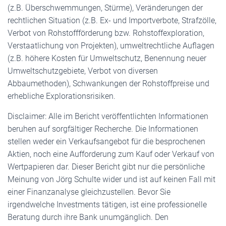
(z.B. Überschwemmungen, Stürme), Veränderungen der
rechtlichen Situation (z.B. Ex- und Importverbote, Strafzölle,
Verbot von Rohstoffförderung bzw. Rohstoffexploration,
Verstaatlichung von Projekten), umweltrechtliche Auflagen
(z.B. höhere Kosten für Umweltschutz, Benennung neuer
Umweltschutzgebiete, Verbot von diversen
Abbaumethoden), Schwankungen der Rohstoffpreise und
erhebliche Explorationsrisiken.
Disclaimer: Alle im Bericht veröffentlichten Informationen
beruhen auf sorgfältiger Recherche. Die Informationen
stellen weder ein Verkaufsangebot für die besprochenen
Aktien, noch eine Aufforderung zum Kauf oder Verkauf von
Wertpapieren dar. Dieser Bericht gibt nur die persönliche
Meinung von Jörg Schulte wider und ist auf keinen Fall mit
einer Finanzanalyse gleichzustellen. Bevor Sie
irgendwelche Investments tätigen, ist eine professionelle
Beratung durch ihre Bank unumgänglich. Den