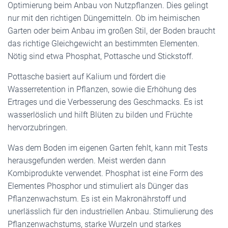
Optimierung beim Anbau von Nutzpflanzen. Dies gelingt
nur mit den richtigen Düngemitteln. Ob im heimischen
Garten oder beim Anbau im großen Stil, der Boden braucht
das richtige Gleichgewicht an bestimmten Elementen.
Nötig sind etwa Phosphat, Pottasche und Stickstoff.
Pottasche basiert auf Kalium und fördert die
Wasserretention in Pflanzen, sowie die Erhöhung des
Ertrages und die Verbesserung des Geschmacks. Es ist
wasserlöslich und hilft Blüten zu bilden und Früchte
hervorzubringen.
Was dem Boden im eigenen Garten fehlt, kann mit Tests
herausgefunden werden. Meist werden dann
Kombiprodukte verwendet. Phosphat ist eine Form des
Elementes Phosphor und stimuliert als Dünger das
Pflanzenwachstum. Es ist ein Makronährstoff und
unerlässlich für den industriellen Anbau. Stimulierung des
Pflanzenwachstums, starke Wurzeln und starkes