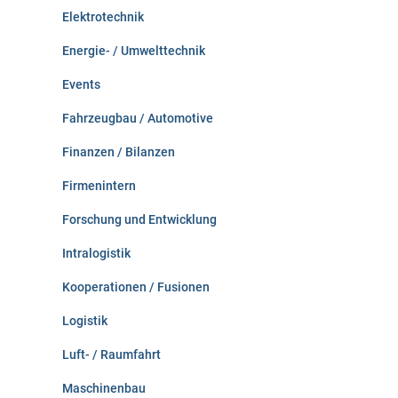
Elektrotechnik
Energie- / Umwelttechnik
Events
Fahrzeugbau / Automotive
Finanzen / Bilanzen
Firmenintern
Forschung und Entwicklung
Intralogistik
Kooperationen / Fusionen
Logistik
Luft- / Raumfahrt
Maschinenbau