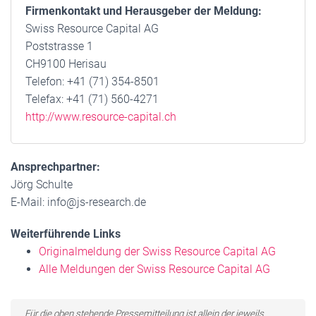
Firmenkontakt und Herausgeber der Meldung:
Swiss Resource Capital AG
Poststrasse 1
CH9100 Herisau
Telefon: +41 (71) 354-8501
Telefax: +41 (71) 560-4271
http://www.resource-capital.ch
Ansprechpartner:
Jörg Schulte
E-Mail: info@js-research.de
Weiterführende Links
Originalmeldung der Swiss Resource Capital AG
Alle Meldungen der Swiss Resource Capital AG
Für die oben stehende Pressemitteilung ist allein der jeweils