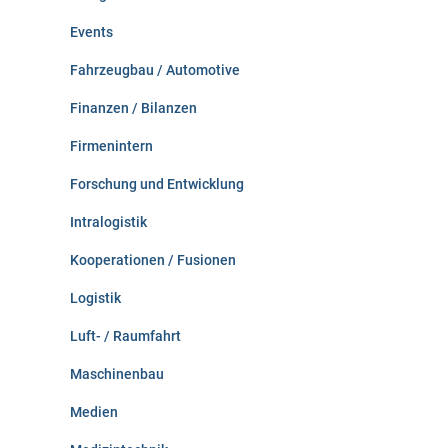
Events
Fahrzeugbau / Automotive
Finanzen / Bilanzen
Firmenintern
Forschung und Entwicklung
Intralogistik
Kooperationen / Fusionen
Logistik
Luft- / Raumfahrt
Maschinenbau
Medien