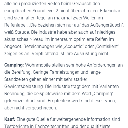
alle neu produzierten Reifen beim Geräusch den
europäischen Soundlevel 2 nicht überschreiten. Erkennbar
sind sie in aller Regel an maximal zwei Wellen im
Reifenlabel. „Die beziehen sich nur auf das Außengeräusch“,
weiß Staude. Die Industrie habe aber auch auf niedriges
akustisches Niveau im Innenraum optimierte Reifen im
Angebot. Bezeichnungen wie „Acoustic“ oder „Contisilent“
zeigen es an. Verpflichtend ist ihre Ausrüstung nicht.
Camping:
Wohnmobile stellen sehr hohe Anforderungen an
die Bereifung. Geringe Fahrleistungen und lange
Standzeiten gehen einher mit sehr starker
Gewichtsbelastung. Die Industrie trägt dem mit Varianten
Rechnung, die beispielsweise mit dem Wort „Camping“
gekennzeichnet sind. Empfehlenswert sind diese Typen,
aber nicht vorgeschrieben.
Kauf:
Eine gute Quelle für weitergehende Information sind
Testberichte in Fachzeitschriften und der qualifizierte