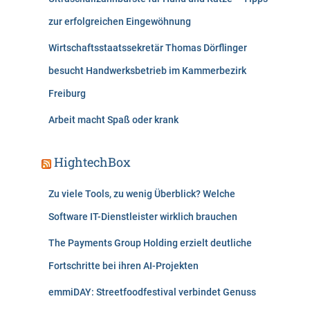
zur erfolgreichen Eingewöhnung
Wirtschaftsstaatssekretär Thomas Dörflinger
besucht Handwerksbetrieb im Kammerbezirk
Freiburg
Arbeit macht Spaß oder krank
HightechBox
Zu viele Tools, zu wenig Überblick? Welche
Software IT-Dienstleister wirklich brauchen
The Payments Group Holding erzielt deutliche
Fortschritte bei ihren AI-Projekten
emmiDAY: Streetfoodfestival verbindet Genuss