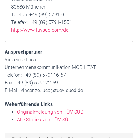
80686 München
Telefon: +49 (89) 5791-0
Telefax: +49 (89) 5791-1551
http://www.tuvsud.com/de
Ansprechpartner:
Vincenzo Lucà
Unternehmenskommunikation MOBILITÄT
Telefon: +49 (89) 579116-67
Fax: +49 (89) 579122-69
E-Mail: vincenzo.luca@tuev-sued.de
Weiterführende Links
Originalmeldung von TÜV SÜD
Alle Stories von TÜV SÜD