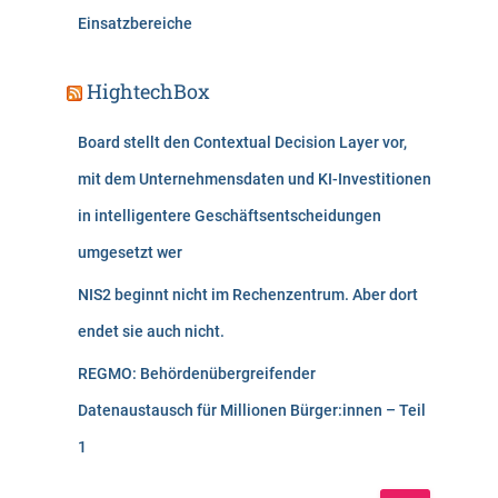
Einsatzbereiche
HightechBox
Board stellt den Contextual Decision Layer vor,
mit dem Unternehmensdaten und KI-Investitionen
in intelligentere Geschäftsentscheidungen
umgesetzt wer
NIS2 beginnt nicht im Rechenzentrum. Aber dort
endet sie auch nicht.
REGMO: Behördenübergreifender
Datenaustausch für Millionen Bürger:innen – Teil
1