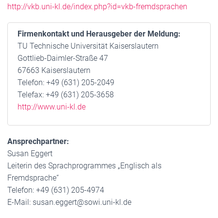
http://vkb.uni-kl.de/index.php?id=vkb-fremdsprachen
Firmenkontakt und Herausgeber der Meldung:
TU Technische Universität Kaiserslautern
Gottlieb-Daimler-Straße 47
67663 Kaiserslautern
Telefon: +49 (631) 205-2049
Telefax: +49 (631) 205-3658
http://www.uni-kl.de
Ansprechpartner:
Susan Eggert
Leiterin des Sprachprogrammes „Englisch als
Fremdsprache“
Telefon: +49 (631) 205-4974
E-Mail: susan.eggert@sowi.uni-kl.de