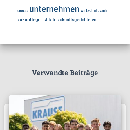
unternehmen
wirtschaft
zink
umsatz
zukunftsgerichtete
zukunftsgerichteten
Verwandte Beiträge