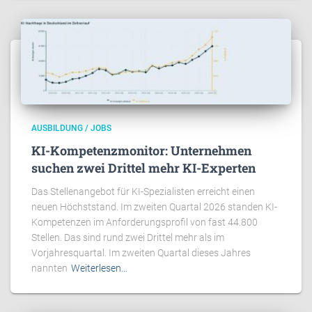
AUSBILDUNG / JOBS
KI-Kompetenzmonitor: Unternehmen
suchen zwei Drittel mehr KI-Experten
Das Stellenangebot für KI-Spezialisten erreicht einen
neuen Höchststand. Im zweiten Quartal 2026 standen KI-
Kompetenzen im Anforderungsprofil von fast 44.800
Stellen. Das sind rund zwei Drittel mehr als im
Vorjahresquartal. Im zweiten Quartal dieses Jahres
nannten
Weiterlesen…