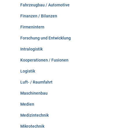
Fahrzeugbau / Automotive
Finanzen / Bilanzen
Firmenintern
Forschung und Entwicklung
Intralogistik
Kooperationen / Fusionen
Logistik
Luft- / Raumfahrt
Maschinenbau
Medien
Medizintechnik
Mikrotechnik