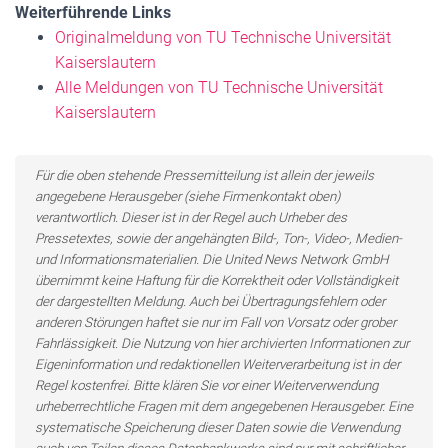
Weiterführende Links
Originalmeldung von TU Technische Universität
Kaiserslautern
Alle Meldungen von TU Technische Universität
Kaiserslautern
Für die oben stehende Pressemitteilung ist allein der jeweils
angegebene Herausgeber (siehe Firmenkontakt oben)
verantwortlich. Dieser ist in der Regel auch Urheber des
Pressetextes, sowie der angehängten Bild-, Ton-, Video-, Medien-
und Informationsmaterialien. Die United News Network GmbH
übernimmt keine Haftung für die Korrektheit oder Vollständigkeit
der dargestellten Meldung. Auch bei Übertragungsfehlern oder
anderen Störungen haftet sie nur im Fall von Vorsatz oder grober
Fahrlässigkeit. Die Nutzung von hier archivierten Informationen zur
Eigeninformation und redaktionellen Weiterverarbeitung ist in der
Regel kostenfrei. Bitte klären Sie vor einer Weiterverwendung
urheberrechtliche Fragen mit dem angegebenen Herausgeber. Eine
systematische Speicherung dieser Daten sowie die Verwendung