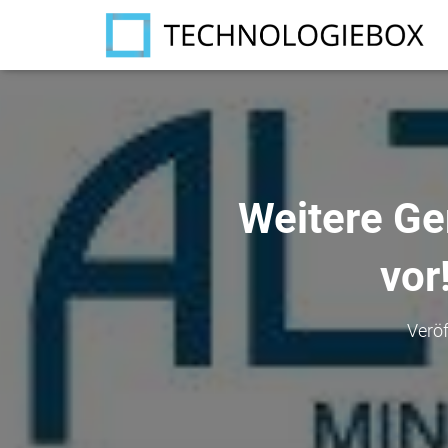
Weitere Ge
vor
Veröf