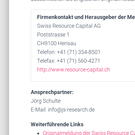
Firmenkontakt und Herausgeber der Me
Swiss Resource Capital AG
Poststrasse 1
CH9100 Herisau
Telefon: +41 (71) 354-8501
Telefax: +41 (71) 560-4271
http://www.resource-capital.ch
Ansprechpartner:
Jörg Schulte
E-Mail: info@js-research.de
Weiterführende Links
Originalmeldung der Swiss Resource C