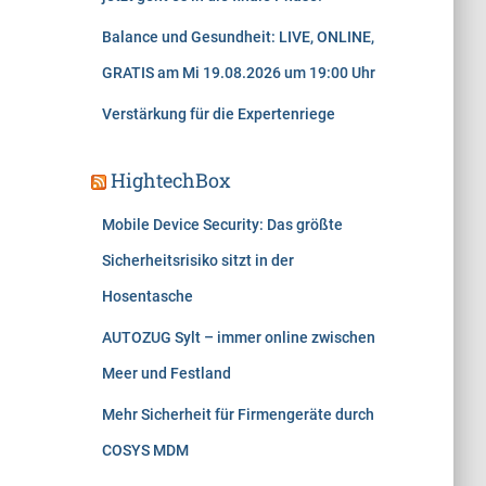
Balance und Gesundheit: LIVE, ONLINE,
GRATIS am Mi 19.08.2026 um 19:00 Uhr
Verstärkung für die Expertenriege
HightechBox
Mobile Device Security: Das größte
Sicherheitsrisiko sitzt in der
Hosentasche
AUTOZUG Sylt – immer online zwischen
Meer und Festland
Mehr Sicherheit für Firmengeräte durch
COSYS MDM