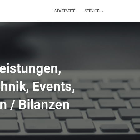
STARTSEITE
SERVICE
leistungen,
hnik, Events,
n / Bilanzen