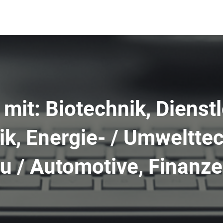
 mit: Biotechnik, Dienst
ik, Energie- / Umwelttec
 / Automotive, Finanze