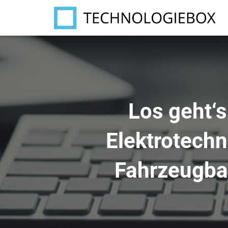
Los geht‘s
Elektrotechn
Fahrzeugbau