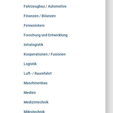
Fahrzeugbau / Automotive
Finanzen / Bilanzen
Firmenintern
Forschung und Entwicklung
Intralogistik
Kooperationen / Fusionen
Logistik
Luft- / Raumfahrt
Maschinenbau
Medien
Medizintechnik
Mikrotechnik