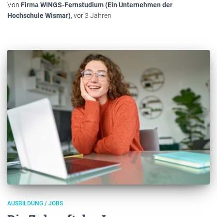
Von
Firma WINGS-Fernstudium (Ein Unternehmen der
Hochschule Wismar)
, vor
3 Jahren
AUSBILDUNG / JOBS