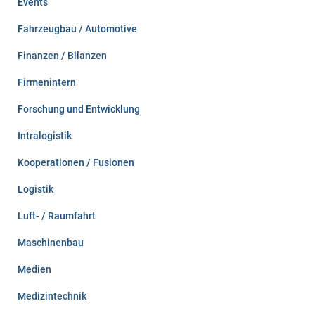
Events
Fahrzeugbau / Automotive
Finanzen / Bilanzen
Firmenintern
Forschung und Entwicklung
Intralogistik
Kooperationen / Fusionen
Logistik
Luft- / Raumfahrt
Maschinenbau
Medien
Medizintechnik