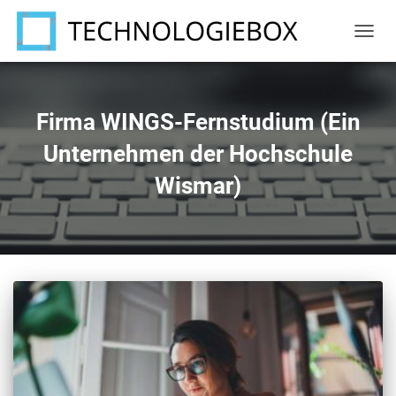
NAVIG
UMSC
Firma WINGS-Fernstudium (Ein
Unternehmen der Hochschule
Wismar)