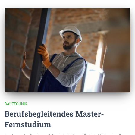
BAUTECHNIK
Berufsbegleitendes Master-
Fernstudium