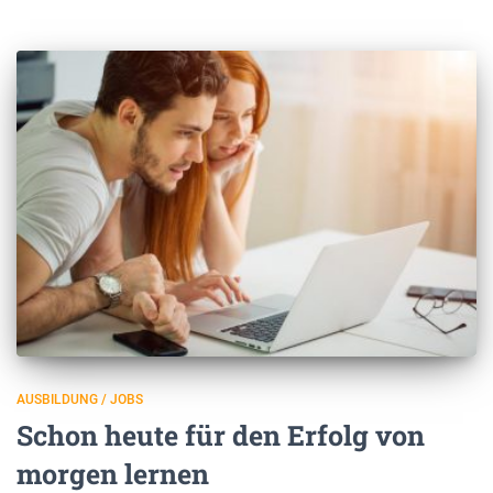
AUSBILDUNG / JOBS
Schon heute für den Erfolg von
morgen lernen