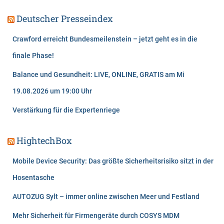
Deutscher Presseindex
Crawford erreicht Bundesmeilenstein – jetzt geht es in die
finale Phase!
Balance und Gesundheit: LIVE, ONLINE, GRATIS am Mi
19.08.2026 um 19:00 Uhr
Verstärkung für die Expertenriege
HightechBox
Mobile Device Security: Das größte Sicherheitsrisiko sitzt in der
Hosentasche
AUTOZUG Sylt – immer online zwischen Meer und Festland
Mehr Sicherheit für Firmengeräte durch COSYS MDM