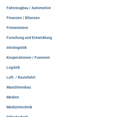
Fahrzeugbau / Automotive
Finanzen / Bilanzen
Firmenintern
Forschung und Entwicklung
Intralogistik
Kooperationen / Fusionen
Logistik
Luft- / Raumfahrt
Maschinenbau
Medien
Medizintechnik