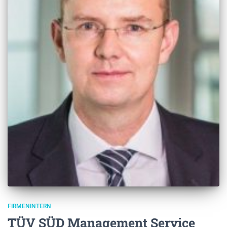
FIRMENINTERN
TÜV SÜD Management Service