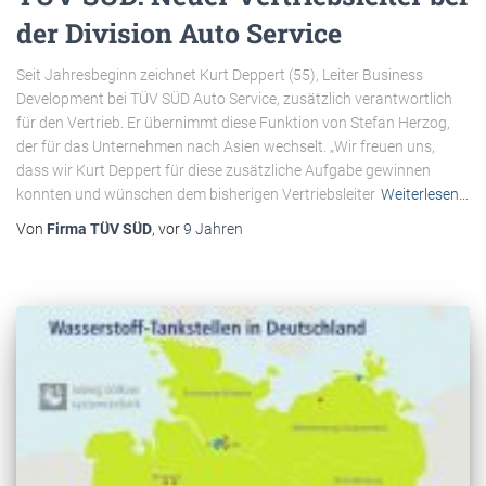
der Division Auto Service
Seit Jahresbeginn zeichnet Kurt Deppert (55), Leiter Business
Development bei TÜV SÜD Auto Service, zusätzlich verantwortlich
für den Vertrieb. Er übernimmt diese Funktion von Stefan Herzog,
der für das Unternehmen nach Asien wechselt. „Wir freuen uns,
dass wir Kurt Deppert für diese zusätzliche Aufgabe gewinnen
konnten und wünschen dem bisherigen Vertriebsleiter
Weiterlesen…
Von
Firma TÜV SÜD
, vor
9 Jahren