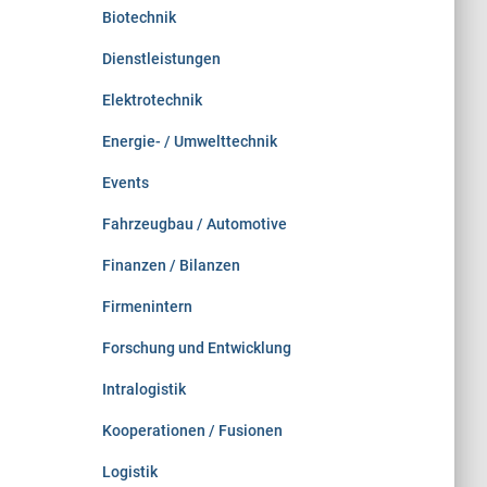
Biotechnik
Dienstleistungen
Elektrotechnik
Energie- / Umwelttechnik
Events
Fahrzeugbau / Automotive
Finanzen / Bilanzen
Firmenintern
Forschung und Entwicklung
Intralogistik
Kooperationen / Fusionen
Logistik