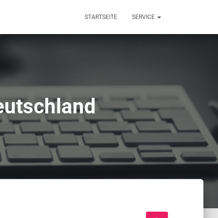
STARTSEITE
SERVICE
eutschland