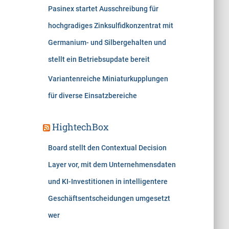
Pasinex startet Ausschreibung für
hochgradiges Zinksulfidkonzentrat mit
Germanium- und Silbergehalten und
stellt ein Betriebsupdate bereit
Variantenreiche Miniaturkupplungen
für diverse Einsatzbereiche
HightechBox
Board stellt den Contextual Decision
Layer vor, mit dem Unternehmensdaten
und KI-Investitionen in intelligentere
Geschäftsentscheidungen umgesetzt
wer