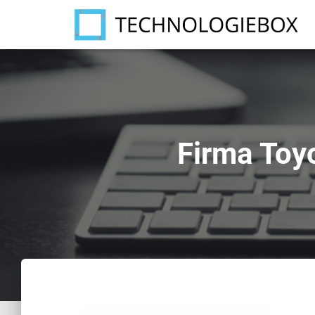
Firma Toy