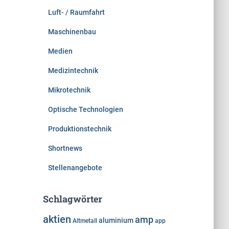
Luft- / Raumfahrt
Maschinenbau
Medien
Medizintechnik
Mikrotechnik
Optische Technologien
Produktionstechnik
Shortnews
Stellenangebote
Schlagwörter
aktien
amp
aluminium
Altmetall
app