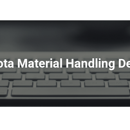
ota Material Handling D