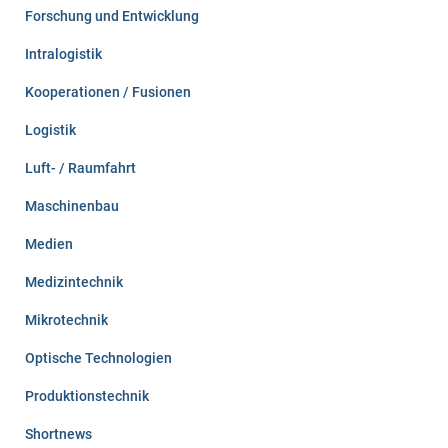
Forschung und Entwicklung
Intralogistik
Kooperationen / Fusionen
Logistik
Luft- / Raumfahrt
Maschinenbau
Medien
Medizintechnik
Mikrotechnik
Optische Technologien
Produktionstechnik
Shortnews