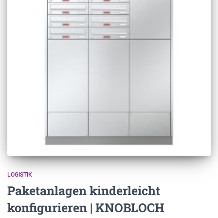
LOGISTIK
Paketanlagen kinderleicht
konfigurieren | KNOBLOCH