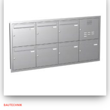
BAUTECHNIK