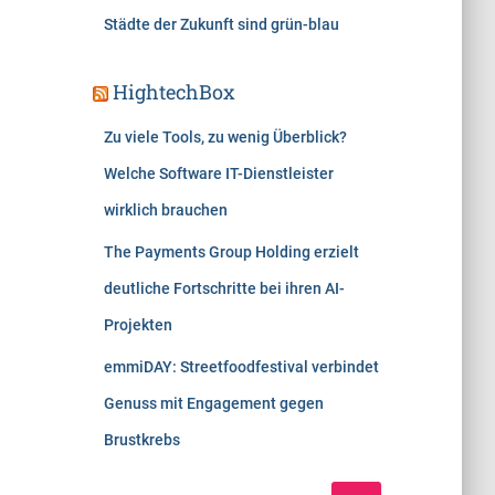
Städte der Zukunft sind grün-blau
HightechBox
Zu viele Tools, zu wenig Überblick?
Welche Software IT-Dienstleister
wirklich brauchen
The Payments Group Holding erzielt
deutliche Fortschritte bei ihren AI-
Projekten
emmiDAY: Streetfoodfestival verbindet
Genuss mit Engagement gegen
Brustkrebs