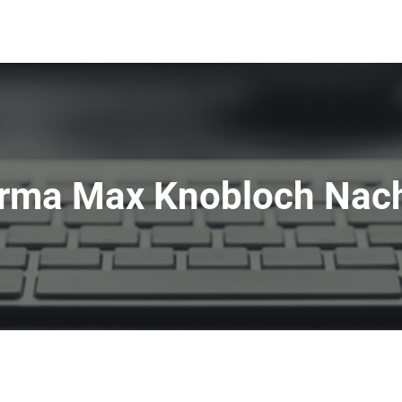
irma Max Knobloch Nach