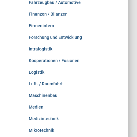
Fahrzeugbau / Automotive
Finanzen / Bilanzen
Firmenintern
Forschung und Entwicklung
Intralogistik
Kooperationen / Fusionen
Logistik
Luft- / Raumfahrt
Maschinenbau
Medien
Medizintechnik
Mikrotechnik