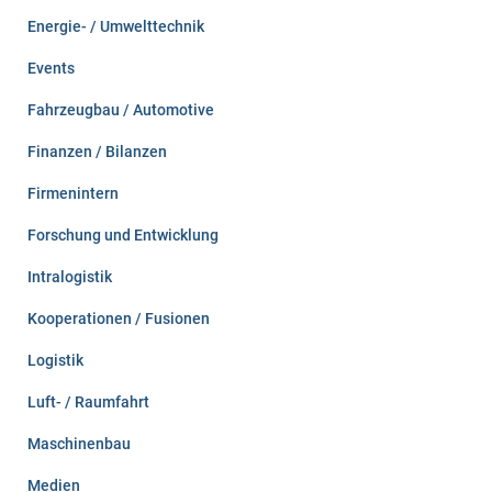
Energie- / Umwelttechnik
Events
Fahrzeugbau / Automotive
Finanzen / Bilanzen
Firmenintern
Forschung und Entwicklung
Intralogistik
Kooperationen / Fusionen
Logistik
Luft- / Raumfahrt
Maschinenbau
Medien