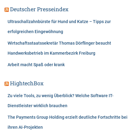
Deutscher Presseindex
Ultraschallzahnbürste für Hund und Katze – Tipps zur
erfolgreichen Eingewöhnung
Wirtschaftsstaatssekretär Thomas Dörflinger besucht
Handwerksbetrieb im Kammerbezirk Freiburg
Arbeit macht Spaß oder krank
HightechBox
Zu viele Tools, zu wenig Überblick? Welche Software IT-
Dienstleister wirklich brauchen
The Payments Group Holding erzielt deutliche Fortschritte bei
ihren AI-Projekten