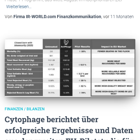
Weiterlesen…
Von
Firma IR-WORLD.com Finanzkommunikation
, vor
11 Monaten
FINANZEN / BILANZEN
Cytophage berichtet über
erfolgreiche Ergebnisse und Daten