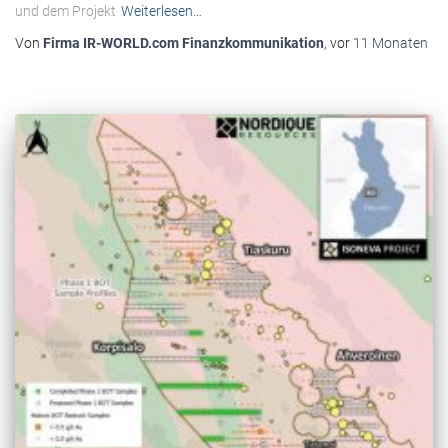
und dem Projekt
Weiterlesen…
Von
Firma IR-WORLD.com Finanzkommunikation
, vor
11 Monaten