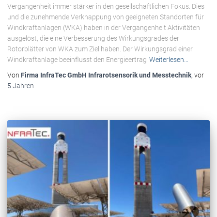
Vergangenheit immer stärker in den gesellschaftlichen Fokus. Dies
und die zunehmende Verknappung von geeigneten Standorten für
Windkraftanlagen (WKA) haben in der Vergangenheit Aktivitäten
ausgelöst, die eine Verbesserung des Wirkungsgrades der
Rotorblätter von WKA zum Ziel haben. Der Wirkungsgrad einer
Windkraftanlage beeinflusst den Energieertrag
Weiterlesen…
Von
Firma InfraTec GmbH Infrarotsensorik und Messtechnik
, vor
5 Jahren