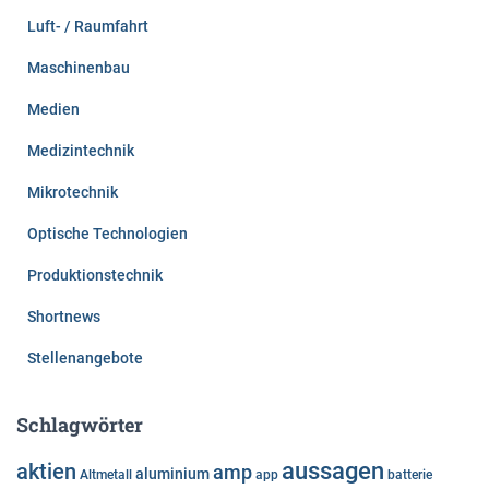
Luft- / Raumfahrt
Maschinenbau
Medien
Medizintechnik
Mikrotechnik
Optische Technologien
Produktionstechnik
Shortnews
Stellenangebote
Schlagwörter
aussagen
aktien
amp
aluminium
Altmetall
app
batterie