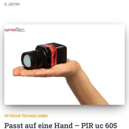
6 Jahren
OPTISCHE TECHNOLOGIEN
Passt auf eine Hand – PIR uc 605