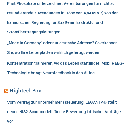
First Phosphate unterzeichnet Vereinbarungen für nicht zu
refundierende Zuwendungen in Höhe von 4,84 Mio. $ von der
kanadischen Regierung für Straßeninfrastruktur und
Stromübertragungsleitungen
„Made in Germany“ oder nur deutsche Adresse? So erkennen
Sie, wo Ihre Leiterplatten wirklich gefertigt werden
Konzentration trainieren, wo das Leben stattfindet: Mobile EEG-
Technologie bringt Neurofeedback in den Alltag
HightechBox
Vom Vertrag zur Unternehmenssteuerung: LEGANTA® stellt
neues NIS2-Scoremodell für die Bewertung kritischer Verträge
vor