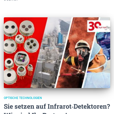
OPTISCHE TECHNOLOGIEN
Sie setzen auf Infrarot‐Detektoren?