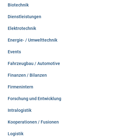
Biotechnik
Dienstleistungen
Elektrotechnik
Energie- / Umwelttechnik
Events
Fahrzeugbau / Automotive
Finanzen / Bilanzen
Firmenintern
Forschung und Entwicklung
Intralogistik
Kooperationen / Fusionen
Logistik