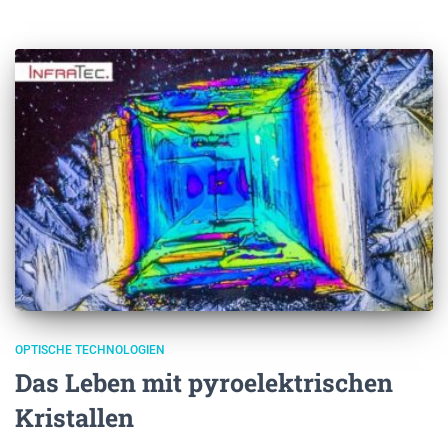
OPTISCHE TECHNOLOGIEN
Das Leben mit pyroelektrischen
Kristallen