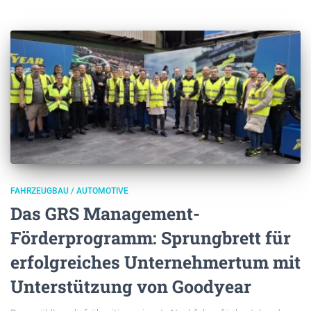
FAHRZEUGBAU / AUTOMOTIVE
Das GRS Management-
Förderprogramm: Sprungbrett für
erfolgreiches Unternehmertum mit
Unterstützung von Goodyear