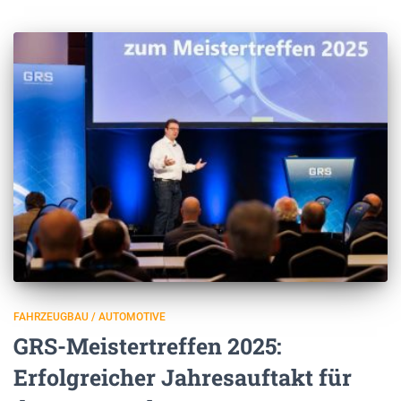
FAHRZEUGBAU / AUTOMOTIVE
GRS-Meistertreffen 2025:
Erfolgreicher Jahresauftakt für