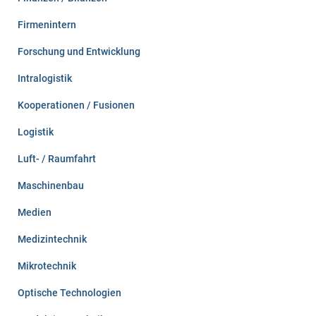
Firmenintern
Forschung und Entwicklung
Intralogistik
Kooperationen / Fusionen
Logistik
Luft- / Raumfahrt
Maschinenbau
Medien
Medizintechnik
Mikrotechnik
Optische Technologien