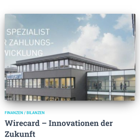
FINANZEN / BILANZEN
Wirecard – Innovationen der
Zukunft