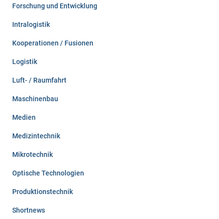
Forschung und Entwicklung
Intralogistik
Kooperationen / Fusionen
Logistik
Luft- / Raumfahrt
Maschinenbau
Medien
Medizintechnik
Mikrotechnik
Optische Technologien
Produktionstechnik
Shortnews