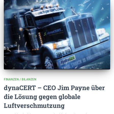
FINANZEN / BILANZEN
dynaCERT – CEO Jim Payne über
die Lösung gegen globale
Luftverschmutzung