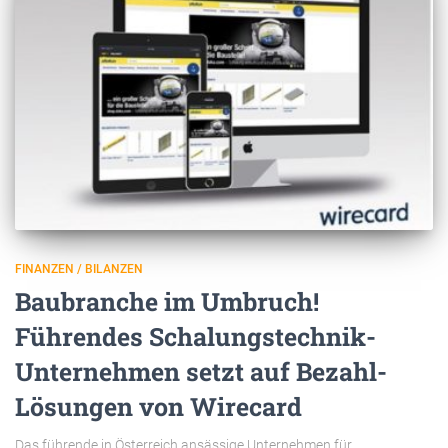
FINANZEN / BILANZEN
Baubranche im Umbruch!
Führendes Schalungstechnik-
Unternehmen setzt auf Bezahl-
Lösungen von Wirecard
Das führende in Österreich ansässige Unternehmen für