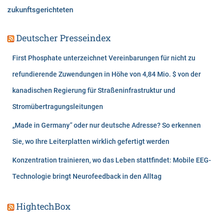
zukunftsgerichteten
Deutscher Presseindex
First Phosphate unterzeichnet Vereinbarungen für nicht zu
refundierende Zuwendungen in Höhe von 4,84 Mio. $ von der
kanadischen Regierung für Straßeninfrastruktur und
Stromübertragungsleitungen
„Made in Germany“ oder nur deutsche Adresse? So erkennen
Sie, wo Ihre Leiterplatten wirklich gefertigt werden
Konzentration trainieren, wo das Leben stattfindet: Mobile EEG-
Technologie bringt Neurofeedback in den Alltag
HightechBox