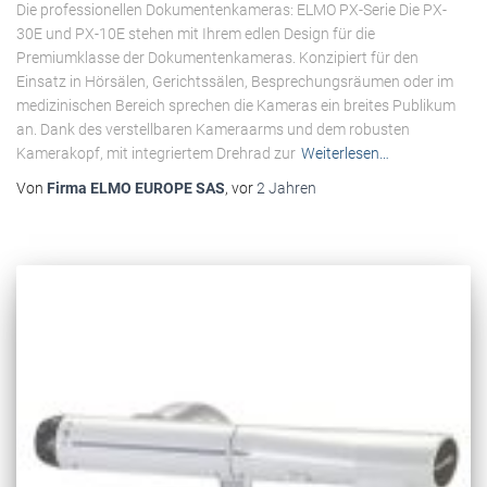
Die professionellen Dokumentenkameras: ELMO PX-Serie Die PX-
30E und PX-10E stehen mit Ihrem edlen Design für die
Premiumklasse der Dokumentenkameras. Konzipiert für den
Einsatz in Hörsälen, Gerichtssälen, Besprechungsräumen oder im
medizinischen Bereich sprechen die Kameras ein breites Publikum
an. Dank des verstellbaren Kameraarms und dem robusten
Kamerakopf, mit integriertem Drehrad zur
Weiterlesen…
Von
Firma ELMO EUROPE SAS
, vor
2 Jahren