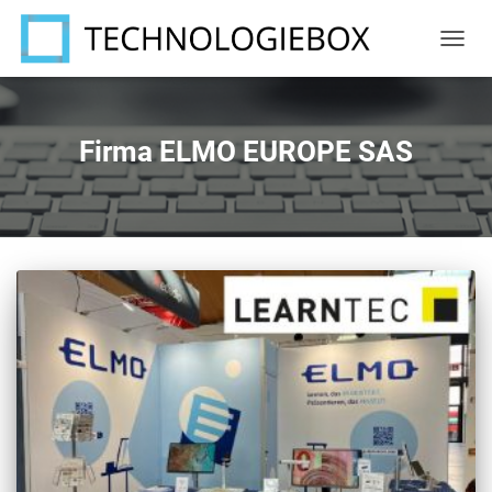
NAVIG
UMSC
Firma ELMO EUROPE SAS