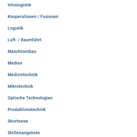
Intralogistik
Kooperationen / Fusionen
Logistik
Luft- / Raumfahrt
Maschinenbau
Medien
Medizintechnik
Mikrotechnik
Optische Technologien
Produktionstechnik
Shortnews
Stellenangebote