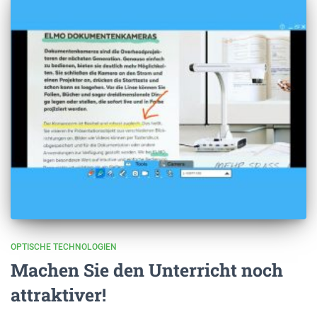
OPTISCHE TECHNOLOGIEN
Machen Sie den Unterricht noch
attraktiver!