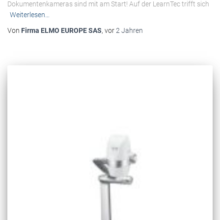
Dokumentenkameras sind mit am Start! Auf der LearnTec trifft sich
Weiterlesen…
Von
Firma ELMO EUROPE SAS
, vor
2 Jahren