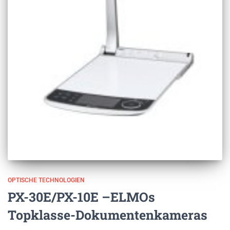
OPTISCHE TECHNOLOGIEN
PX-30E/PX-10E –ELMOs
Topklasse-Dokumentenkameras