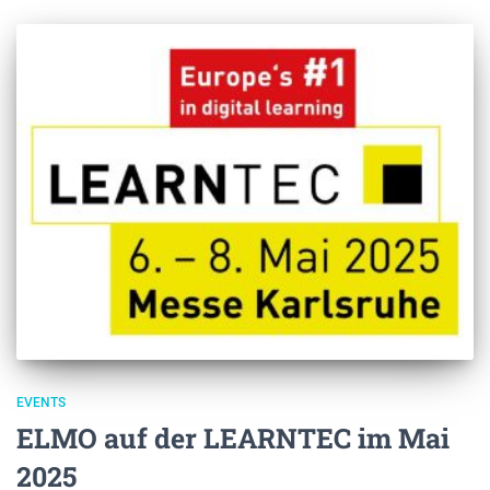
EVENTS
ELMO auf der LEARNTEC im Mai
2025