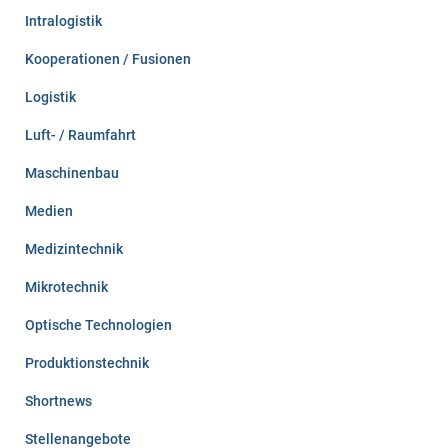
Intralogistik
Kooperationen / Fusionen
Logistik
Luft- / Raumfahrt
Maschinenbau
Medien
Medizintechnik
Mikrotechnik
Optische Technologien
Produktionstechnik
Shortnews
Stellenangebote