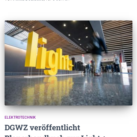
ELEKTROTECHNIK
DGWZ veröffentlicht