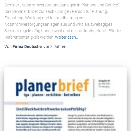
Seminar „Notstromversorgungsanlagen in Planung und Betrieb“.
Das Seminar bildet zur sachkundigen Person für Planung,
Errichtung, Wartung und Instandhaltung von
Notstromversorgungsanlagen aus und wird als zweitägiges
Seminar regelmäßig bundesweit und online durchgeführt. Für die
Referententätigkeit werden
Weiterlesen…
Von
Firma Deutsche
, vor
3 Jahren