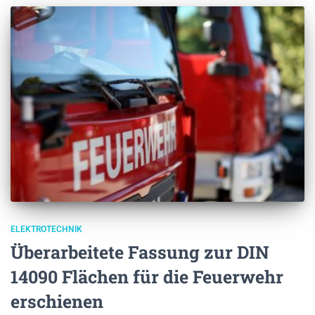
ELEKTROTECHNIK
Überarbeitete Fassung zur DIN
14090 Flächen für die Feuerwehr
erschienen