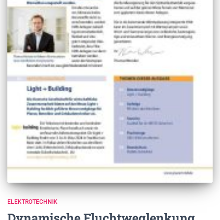
ELEKTROTECHNIK
Dynamische Fluchtweglenkung