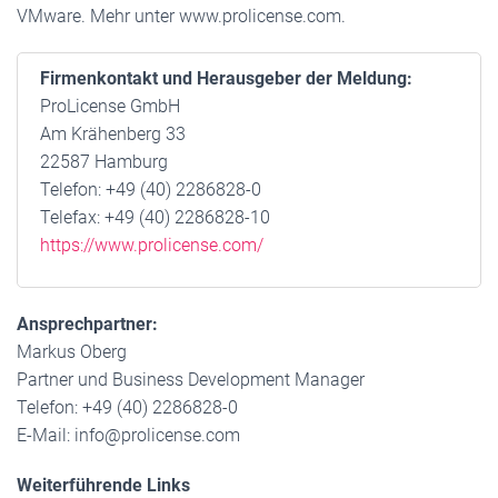
VMware. Mehr unter www.prolicense.com.
Firmenkontakt und Herausgeber der Meldung:
ProLicense GmbH
Am Krähenberg 33
22587 Hamburg
Telefon: +49 (40) 2286828-0
Telefax: +49 (40) 2286828-10
https://www.prolicense.com/
Ansprechpartner:
Markus Oberg
Partner und Business Development Manager
Telefon: +49 (40) 2286828-0
E-Mail: info@prolicense.com
Weiterführende Links