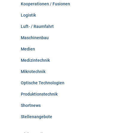
Kooperationen / Fusionen
Logistik
Luft- / Raumfahrt
Maschinenbau
Medien
Medizintechnik
Mikrotechnik
Optische Technologien
Produktionstechnik
Shortnews
Stellenangebote