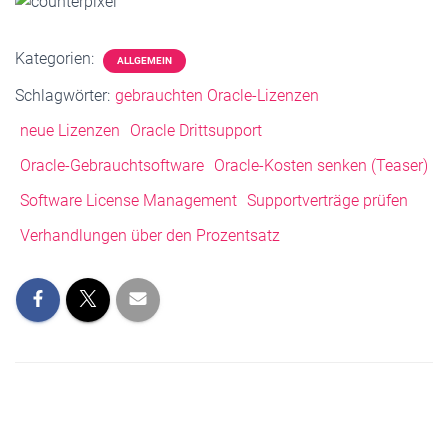
Kategorien:
ALLGEMEIN
Schlagwörter:
gebrauchten Oracle-Lizenzen
neue Lizenzen
Oracle Drittsupport
Oracle-Gebrauchtsoftware
Oracle-Kosten senken (Teaser)
Software License Management
Supportverträge prüfen
Verhandlungen über den Prozentsatz