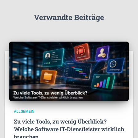
Verwandte Beiträge
ALLGEMEIN
Zu viele Tools, zu wenig Überblick?
Welche Software IT-Dienstleister wirklich
brauchen