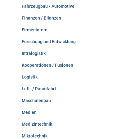
Fahrzeugbau / Automotive
Finanzen / Bilanzen
Firmenintern
Forschung und Entwicklung
Intralogistik
Kooperationen / Fusionen
Logistik
Luft- / Raumfahrt
Maschinenbau
Medien
Medizintechnik
Mikrotechnik