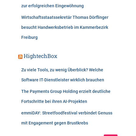
zur erfolgreichen Eingewöhnung
Wirtschaftsstaatssekretär Thomas Dörflinger
besucht Handwerksbetrieb im Kammerbezirk
Freiburg
HightechBox
Zu viele Tools, zu wenig Überblick? Welche
Software IT-Dienstleister wirklich brauchen
The Payments Group Holding erzielt deutliche
Fortschritte bei ihren AI-Projekten
emmiDAY: Streetfoodfestival verbindet Genuss
mit Engagement gegen Brustkrebs