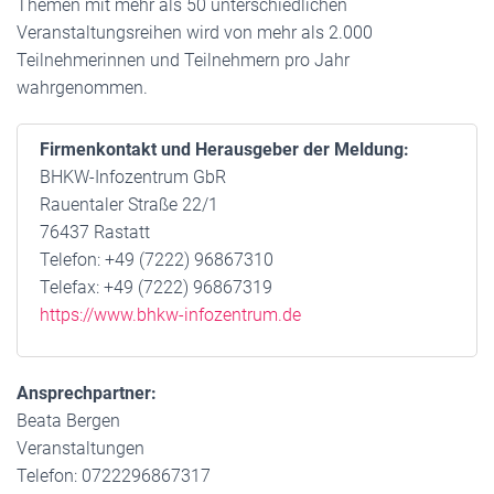
Themen mit mehr als 50 unterschiedlichen
Veranstaltungsreihen wird von mehr als 2.000
Teilnehmerinnen und Teilnehmern pro Jahr
wahrgenommen.
Firmenkontakt und Herausgeber der Meldung:
BHKW-Infozentrum GbR
Rauentaler Straße 22/1
76437 Rastatt
Telefon: +49 (7222) 96867310
Telefax: +49 (7222) 96867319
https://www.bhkw-infozentrum.de
Ansprechpartner:
Beata Bergen
Veranstaltungen
Telefon: 0722296867317