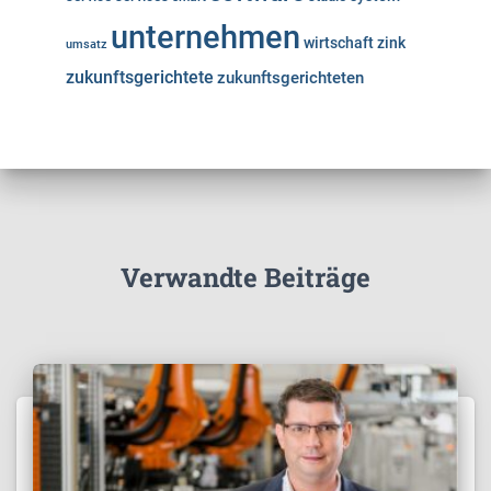
unternehmen
wirtschaft
zink
umsatz
zukunftsgerichtete
zukunftsgerichteten
Verwandte Beiträge