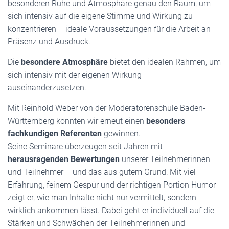
besonderen Ruhe und Atmosphäre genau den Raum, um
sich intensiv auf die eigene Stimme und Wirkung zu
konzentrieren – ideale Voraussetzungen für die Arbeit an
Präsenz und Ausdruck.
Die
besondere Atmosphäre
bietet den idealen Rahmen, um
sich intensiv mit der eigenen Wirkung
auseinanderzusetzen.
Mit Reinhold Weber von der Moderatorenschule Baden-
Württemberg konnten wir erneut einen
besonders
fachkundigen Referenten
gewinnen.
Seine Seminare überzeugen seit Jahren mit
herausragenden Bewertungen
unserer Teilnehmerinnen
und Teilnehmer – und das aus gutem Grund: Mit viel
Erfahrung, feinem Gespür und der richtigen Portion Humor
zeigt er, wie man Inhalte nicht nur vermittelt, sondern
wirklich ankommen lässt. Dabei geht er individuell auf die
Stärken und Schwächen der Teilnehmerinnen und