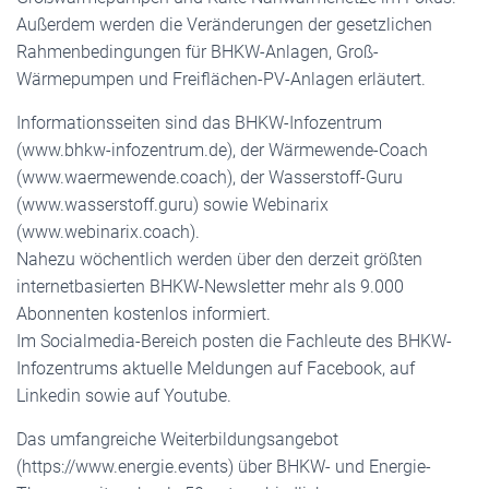
Außerdem werden die Veränderungen der gesetzlichen
Rahmenbedingungen für BHKW-Anlagen, Groß-
Wärmepumpen und Freiflächen-PV-Anlagen erläutert.
Informationsseiten sind das BHKW-Infozentrum
(www.bhkw-infozentrum.de), der Wärmewende-Coach
(www.waermewende.coach), der Wasserstoff-Guru
(www.wasserstoff.guru) sowie Webinarix
(www.webinarix.coach).
Nahezu wöchentlich werden über den derzeit größten
internetbasierten BHKW-Newsletter mehr als 9.000
Abonnenten kostenlos informiert.
Im Socialmedia-Bereich posten die Fachleute des BHKW-
Infozentrums aktuelle Meldungen auf Facebook, auf
Linkedin sowie auf Youtube.
Das umfangreiche Weiterbildungsangebot
(https://www.energie.events) über BHKW- und Energie-