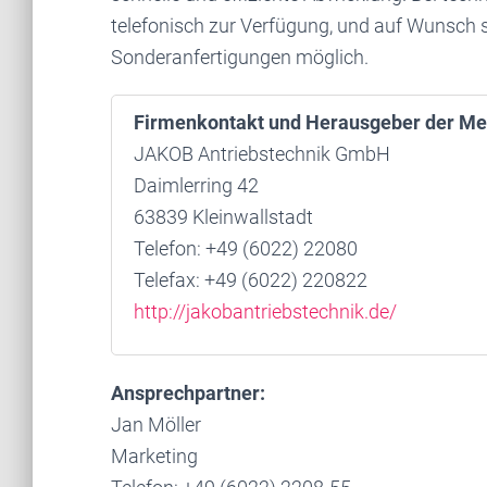
telefonisch zur Verfügung, und auf Wunsch s
Sonderanfertigungen möglich.
Firmenkontakt und Herausgeber der Me
JAKOB Antriebstechnik GmbH
Daimlerring 42
63839 Kleinwallstadt
Telefon: +49 (6022) 22080
Telefax: +49 (6022) 220822
http://jakobantriebstechnik.de/
Ansprechpartner:
Jan Möller
Marketing