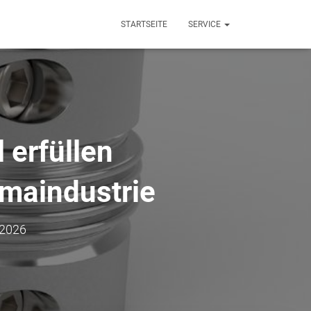
STARTSEITE
SERVICE
 erfüllen
maindustrie
 2026