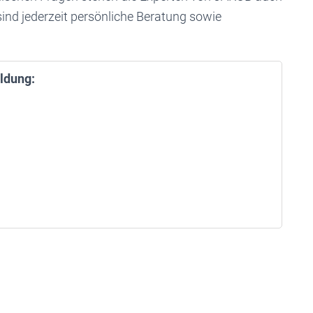
ind jederzeit persönliche Beratung sowie
ldung: