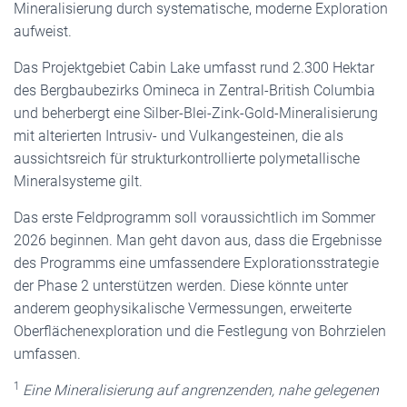
Mineralisierung durch systematische, moderne Exploration
aufweist.
Das Projektgebiet Cabin Lake umfasst rund 2.300 Hektar
des Bergbaubezirks Omineca in Zentral-British Columbia
und beherbergt eine Silber-Blei-Zink-Gold-Mineralisierung
mit alterierten Intrusiv- und Vulkangesteinen, die als
aussichtsreich für strukturkontrollierte polymetallische
Mineralsysteme gilt.
Das erste Feldprogramm soll voraussichtlich im Sommer
2026 beginnen. Man geht davon aus, dass die Ergebnisse
des Programms eine umfassendere Explorationsstrategie
der Phase 2 unterstützen werden. Diese könnte unter
anderem geophysikalische Vermessungen, erweiterte
Oberflächenexploration und die Festlegung von Bohrzielen
umfassen.
1
Eine Mineralisierung auf angrenzenden, nahe gelegenen