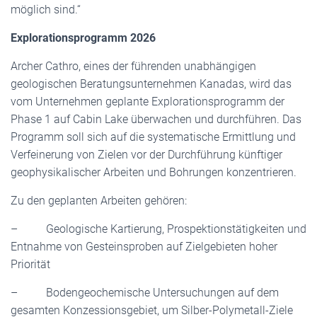
möglich sind.“
Explorationsprogramm 2026
Archer Cathro, eines der führenden unabhängigen
geologischen Beratungsunternehmen Kanadas, wird das
vom Unternehmen geplante Explorationsprogramm der
Phase 1 auf Cabin Lake überwachen und durchführen. Das
Programm soll sich auf die systematische Ermittlung und
Verfeinerung von Zielen vor der Durchführung künftiger
geophysikalischer Arbeiten und Bohrungen konzentrieren.
Zu den geplanten Arbeiten gehören:
– Geologische Kartierung, Prospektionstätigkeiten und
Entnahme von Gesteinsproben auf Zielgebieten hoher
Priorität
– Bodengeochemische Untersuchungen auf dem
gesamten Konzessionsgebiet, um Silber-Polymetall-Ziele