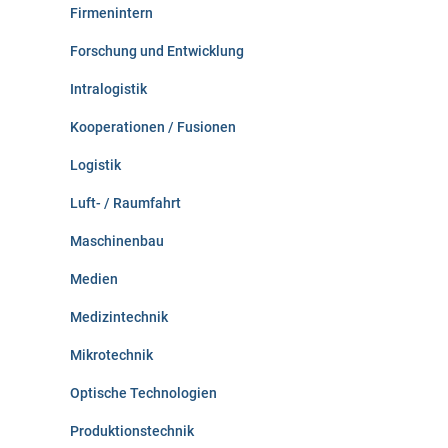
Firmenintern
Forschung und Entwicklung
Intralogistik
Kooperationen / Fusionen
Logistik
Luft- / Raumfahrt
Maschinenbau
Medien
Medizintechnik
Mikrotechnik
Optische Technologien
Produktionstechnik