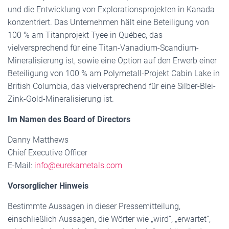
und die Entwicklung von Explorationsprojekten in Kanada
konzentriert. Das Unternehmen hält eine Beteiligung von
100 % am Titanprojekt Tyee in Québec, das
vielversprechend für eine Titan-Vanadium-Scandium-
Mineralisierung ist, sowie eine Option auf den Erwerb einer
Beteiligung von 100 % am Polymetall-Projekt Cabin Lake in
British Columbia, das vielversprechend für eine Silber-Blei-
Zink-Gold-Mineralisierung ist.
Im Namen des Board of Directors
Danny Matthews
Chief Executive Officer
E-Mail:
info@eurekametals.com
Vorsorglicher Hinweis
Bestimmte Aussagen in dieser Pressemitteilung,
einschließlich Aussagen, die Wörter wie „wird“, „erwartet“,