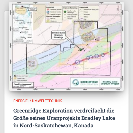
ENERGIE- / UMWELTTECHNIK
Greenridge Exploration verdreifacht die
Größe seines Uranprojekts Bradley Lake
in Nord-Saskatchewan, Kanada