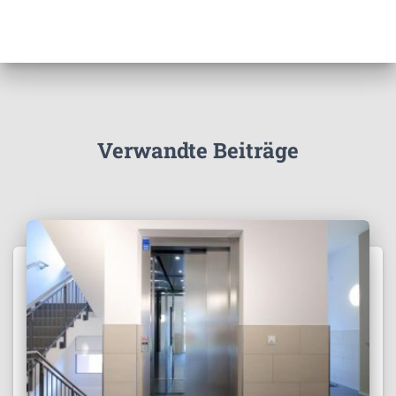
Verwandte Beiträge