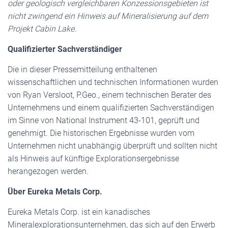
oder geologisch vergleichbaren Konzessionsgebieten ist
nicht zwingend ein Hinweis auf Mineralisierung auf dem
Projekt Cabin Lake.
Qualifizierter Sachverständiger
Die in dieser Pressemitteilung enthaltenen
wissenschaftlichen und technischen Informationen wurden
von Ryan Versloot, P.Geo., einem technischen Berater des
Unternehmens und einem qualifizierten Sachverständigen
im Sinne von National Instrument 43-101, geprüft und
genehmigt. Die historischen Ergebnisse wurden vom
Unternehmen nicht unabhängig überprüft und sollten nicht
als Hinweis auf künftige Explorationsergebnisse
herangezogen werden.
Über Eureka Metals Corp.
Eureka Metals Corp. ist ein kanadisches
Mineralexplorationsunternehmen, das sich auf den Erwerb