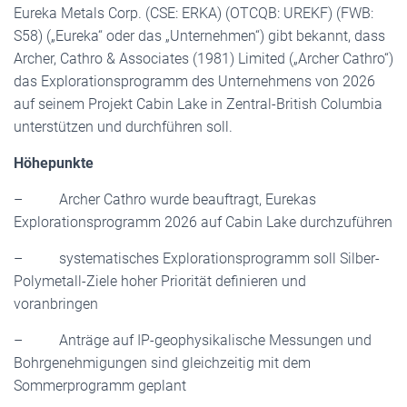
Eureka Metals Corp. (CSE: ERKA) (OTCQB: UREKF) (FWB:
S58) („Eureka“ oder das „Unternehmen“) gibt bekannt, dass
Archer, Cathro & Associates (1981) Limited („Archer Cathro“)
das Explorationsprogramm des Unternehmens von 2026
auf seinem Projekt Cabin Lake in Zentral-British Columbia
unterstützen und durchführen soll.
Höhepunkte
– Archer Cathro wurde beauftragt, Eurekas
Explorationsprogramm 2026 auf Cabin Lake durchzuführen
– systematisches Explorationsprogramm soll Silber-
Polymetall-Ziele hoher Priorität definieren und
voranbringen
– Anträge auf IP-geophysikalische Messungen und
Bohrgenehmigungen sind gleichzeitig mit dem
Sommerprogramm geplant