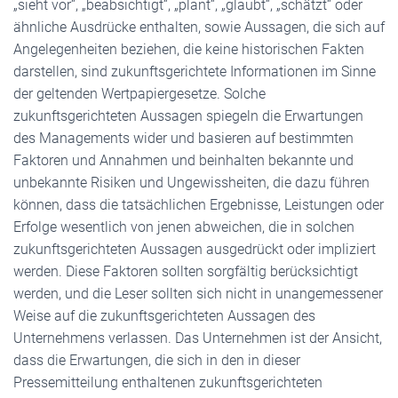
„sieht vor“, „beabsichtigt“, „plant“, „glaubt“, „schätzt“ oder
ähnliche Ausdrücke enthalten, sowie Aussagen, die sich auf
Angelegenheiten beziehen, die keine historischen Fakten
darstellen, sind zukunftsgerichtete Informationen im Sinne
der geltenden Wertpapiergesetze. Solche
zukunftsgerichteten Aussagen spiegeln die Erwartungen
des Managements wider und basieren auf bestimmten
Faktoren und Annahmen und beinhalten bekannte und
unbekannte Risiken und Ungewissheiten, die dazu führen
können, dass die tatsächlichen Ergebnisse, Leistungen oder
Erfolge wesentlich von jenen abweichen, die in solchen
zukunftsgerichteten Aussagen ausgedrückt oder impliziert
werden. Diese Faktoren sollten sorgfältig berücksichtigt
werden, und die Leser sollten sich nicht in unangemessener
Weise auf die zukunftsgerichteten Aussagen des
Unternehmens verlassen. Das Unternehmen ist der Ansicht,
dass die Erwartungen, die sich in den in dieser
Pressemitteilung enthaltenen zukunftsgerichteten