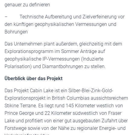
genauer zu definieren
– Technische Aufbereitung und Zielverfeinerung vor
den künftigen geophysikalischen Vermessungen und
Bohrungen
Das Unternehmen plant außerdem, gleichzeitig mit dem
Explorationsprogramm im Sommer Anträge auf
geophysikalische IP-Vermessungen (Induzierte
Polarisation) und Diamantbohrungen zu stellen.
Überblick über das Projekt
Das Projekt Cabin Lake ist ein Silber-Blei-Zink-Gold-
Explorationsprojekt in British Columbias aussichtsreichem
Stikine Terrane. Es liegt rund 145 Kilometer westlich von
Prince George und 22 Kilometer südwestlich von Fraser
Lake und profitiert von einer gut ausgebauten Zufahrt über
Forstwege sowie von der Nähe zu regionaler Energie- und