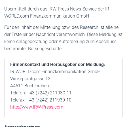
Übermittelt durch das IRW-Press News-Service der IR-
WORLD.com Finanzkommunikation GmbH
Für den Inhalt der Mitteilung bzw. des Research ist alleine
der Ersteller der Nachricht verantwortlich. Diese Meldung ist
keine Anlageberatung oder Aufforderung zum Abschluss
bestimmter Börsengeschäfte.
Firmenkontakt und Herausgeber der Meldung:
IR-WORLD.com Finanzkommunikation GmbH
Wickepointgasse 13
A4611 Buchkirchen
Telefon: +43 (7242) 211930-11
Telefax: +43 (7242) 211930-10
http://www.IRW-Press.com