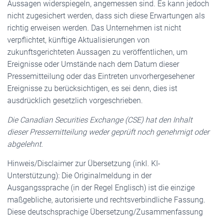
Aussagen widerspiegeln, angemessen sind. Es kann jedoch
nicht zugesichert werden, dass sich diese Erwartungen als
richtig erweisen werden. Das Unternehmen ist nicht
verpflichtet, künftige Aktualisierungen von
zukunftsgerichteten Aussagen zu veröffentlichen, um
Ereignisse oder Umstände nach dem Datum dieser
Pressemitteilung oder das Eintreten unvorhergesehener
Ereignisse zu berücksichtigen, es sei denn, dies ist
ausdrücklich gesetzlich vorgeschrieben.
Die Canadian Securities Exchange (CSE) hat den Inhalt
dieser Pressemitteilung weder geprüft noch genehmigt oder
abgelehnt.
Hinweis/Disclaimer zur Übersetzung (inkl. KI-
Unterstützung): Die Originalmeldung in der
Ausgangssprache (in der Regel Englisch) ist die einzige
maßgebliche, autorisierte und rechtsverbindliche Fassung.
Diese deutschsprachige Übersetzung/Zusammenfassung