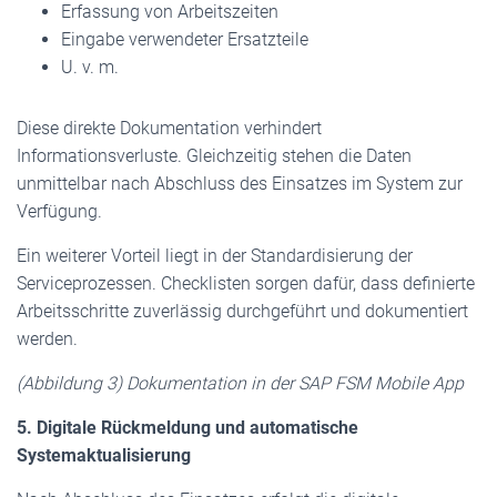
Erfassung von Arbeitszeiten
Eingabe verwendeter Ersatzteile
U. v. m.
Diese direkte Dokumentation verhindert
Informationsverluste. Gleichzeitig stehen die Daten
unmittelbar nach Abschluss des Einsatzes im System zur
Verfügung.
Ein weiterer Vorteil liegt in der Standardisierung der
Serviceprozessen. Checklisten sorgen dafür, dass definierte
Arbeitsschritte zuverlässig durchgeführt und dokumentiert
werden.
(Abbildung 3) Dokumentation in der SAP FSM Mobile App
5. Digitale Rückmeldung und automatische
Systemaktualisierung