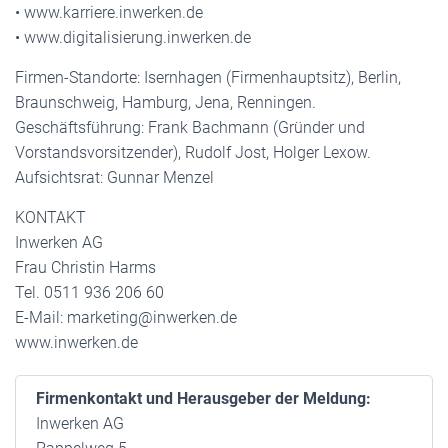
• www.karriere.inwerken.de
• www.digitalisierung.inwerken.de
Firmen-Standorte: Isernhagen (Firmenhauptsitz), Berlin,
Braunschweig, Hamburg, Jena, Renningen.
Geschäftsführung: Frank Bachmann (Gründer und
Vorstandsvorsitzender), Rudolf Jost, Holger Lexow.
Aufsichtsrat: Gunnar Menzel
KONTAKT
Inwerken AG
Frau Christin Harms
Tel. 0511 936 206 60
E-Mail: marketing@inwerken.de
www.inwerken.de
Firmenkontakt und Herausgeber der Meldung:
Inwerken AG