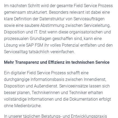
Im nächsten Schritt wird der gesamte Field Service Prozess
gemeinsam strukturiert. Besonders relevant ist dabei eine
klare Definition der Datenstruktur von Serviceaufträgen
sowie eine saubere Abstimmung zwischen Serviceleitung,
Disposition und IT. Erst wenn diese organisatorischen und
prozessualen Grundlagen geschaffen sind, kann eine
Lösung wie SAP FSM ihr volles Potenzial entfalten und den
Servicealltag tatsächlich vereinfachen.
Mehr Transparenz und Effizienz im technischen Service
Ein digitaler Field Service Prozess schafft eine
durchgängige Informationsbasis zwischen Innendienst,
Disposition und Außendienst. Serviceeinsätze lassen sich
besser planen, Technikerinnen und Techniker erhalten
vollständige Informationen und die Dokumentation erfolgt
ohne Medienbrüche.
In unserer täglichen Beratungs- und Entwicklungspraxis