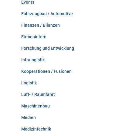
Events
Fahrzeugbau / Automotive
Finanzen / Bilanzen
Firmenintern
Forschung und Entwicklung
Intralogistik
Kooperationen / Fusionen
Logistik
Luft- / Raumfahrt
Maschinenbau
Medien
Medizintechnik