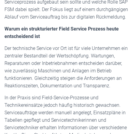
Serviceprozess aufgebaut sein sollte und welche Rolle SAP
FSM dabei spielt. Der Fokus liegt auf einem durchgängigen
Ablauf vom Serviceauftrag bis zur digitalen Rückmeldung.
Warum ein strukturierter Field Service Prozess heute
entscheidend ist
Der technische Service vor Ort ist für viele Unternehmen ein
zentraler Bestandteil der Wertschöpfung. Wartungen,
Reparaturen oder Inbetriebnahmen entscheiden darüber,
wie zuverlässig Maschinen und Anlagen im Betrieb
funktionieren. Gleichzeitig steigen die Anforderungen an
Reaktionszeiten, Dokumentation und Transparenz.
In der Praxis sind Field-Service-Prozesse und
Technikereinsätze jedoch häufig historisch gewachsen.
Serviceaufträge werden manuell angelegt, Einsatzpläne in
Tabellen gepflegt und Servicetechnikerinnen und
Servicetechniker erhalten Informationen über verschiedene