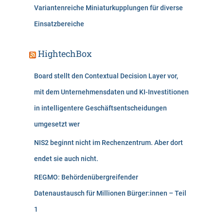
Variantenreiche Miniaturkupplungen für diverse
Einsatzbereiche
HightechBox
Board stellt den Contextual Decision Layer vor,
mit dem Unternehmensdaten und KI-Investitionen
in intelligentere Geschäftsentscheidungen
umgesetzt wer
NIS2 beginnt nicht im Rechenzentrum. Aber dort
endet sie auch nicht.
REGMO: Behördenübergreifender
Datenaustausch für Millionen Bürger:innen – Teil
1