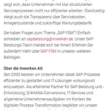
zeigt sich, dass Unternehmen mit klar strukturierten
Serviceprozessen nicht nur effizienter arbeiten. Gleichzeitig
steigt auch die Transparenz über Servicekosten,
Anlagenzustände und zukünftige Wartungsbedarfe.
Sie haben Fragen zum Thema „SAP FSM“? Einfach
schreiben an
sapberatung@inwerken.de
. Unser SAP-
Beratungs-Team meldet sich bei Ihnen! Erfahren Sie
außerdem mehr über
SAP FSM
in unseren weiteren
Beiträgen.
Über die Inwerken AG
Seit 2000 beraten wir Unternehmen dabei SAP-Prozesse
effizienter zu gestalten und IT-Lösungen wirkungsvoll
einzusetzen. Als erfahrener Partner für SAP-Beratung und -
Entwicklung, S/4HANA-Conversions, IT-Services und
allgemeine Unternehmensaufgaben im Kontext der
digitalen Prozess-Transformation begleiten wir unsere