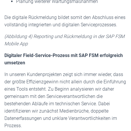
Planung weiterer Wartungsmaßnahmen
Die digitale Rückmeldung bildet somit den Abschluss eines
vollständig integrierten und digitalen Serviceprozesses.
(Abbildung 4) Reporting und Rückmeldung in der SAP FSM
Mobile App
Digitaler Field-Service-Prozess mit SAP FSM erfolgreich
umsetzen
In unseren Kundenprojekten zeigt sich immer wieder, dass
der größte Effizienzgewinn nicht allein durch die Einführung
eines Tools entsteht. Zu Beginn analysieren wir daher
gemeinsam mit den Serviceverantwortlichen die
bestehenden Abläufe im technischen Service. Dabei
identifizieren wir zunächst Medienbrüche, doppelte
Datenerfassungen und unklare Verantwortlichkeiten im
Prozess.