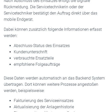
Nach Abschluss des Einsatzes erfolgt die digitale
Rückmeldung. Die Servicetechnikerin oder der
Servicetechniker bestätigt den Auftrag direkt über das
mobile Endgerät.
Dabei können zusätzlich folgende Informationen erfasst
werden:
Abschluss-Status des Einsatzes
Kundenunterschrift
verbrauchte Ersatzteile
empfohlene Folgeaufträge
Diese Daten werden automatisch an das Backend System
übertragen. Dort können weitere Prozesse angestoßen
werden, beispielsweise:
Fakturierung des Serviceeinsatzes
Aktualisierung der Anlagenhistorie