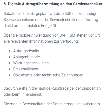
3. Digitale Auftragsübermittlung an den Servicetechniker
Sobald ein Einsatz geplant wurde, erhält die zuständige
Servicetechnikerin oder der Servicetechniker den Auftrag
direkt auf ein mobiles Endgerät.
Über die mobile Anwendung von SAP FSM stehen vor Ort
alle relevanten Informationen zur Verfügung:
Auftragsdetails
Anlagenhistorie
Wartungschecklisten
Ersatzteillisten
Dokumente oder technische Zeichnungen
Dadurch entfällt die häufige Rückfrage bei der Disposition
oder beim Innendienst.
Die mobile Bereitstellung der Daten ermöglicht außerdem