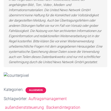
angehängten Bild-, Ton-, Video-, Medien- und
Informationsmaterialien. Die United News Network GmbH
übernimmt keine Haftung für die Korrektheit oder Vollständigkeit
der dargestellten Meldung. Auch bei Übertragungsfehlern oder
anderen Störungen haftet sie nur im Fall von Vorsatz oder grober
Fahrlässigkeit. Die Nutzung von hier archivierten Informationen zur
Eigeninformation und redaktionellen Weiterverarbeitung ist in der
Regel kostenfrei. Bitte klären Sie vor einer Weiterverwendung
urheberrechtliche Fragen mit dem angegebenen Herausgeber. Eine
systematische Speicherung dieser Daten sowie die Verwendung
auch von Teilen dieses Datenbankwerks sind nur mit schriftlicher
Genehmigung durch die United News Network GmbH gestattet.
Kategorien:
ALLGEMEIN
Schlagwörter:
Auftragsmanagement
außendienststeuerung
Backendintegration