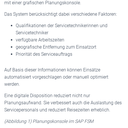
mit einer grafischen Planungskonsole.
Das System berücksichtigt dabei verschiedene Faktoren:
Qualifikationen der Servicetechnikerinnen und
Servicetechniker
verfügbare Arbeitszeiten
geografische Entfernung zum Einsatzort
Priorität des Serviceauftrags
Auf Basis dieser Informationen können Einsätze
automatisiert vorgeschlagen oder manuell optimiert
werden.
Eine digitale Disposition reduziert nicht nur
Planungsaufwand. Sie verbessert auch die Auslastung des
Servicepersonals und reduziert Reisezeiten erheblich.
(Abbildung 1) Planungskonsole im SAP FSM