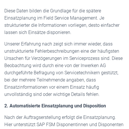
Diese Daten bilden die Grundlage für die spätere
Einsatzplanung im Field Service Management. Je
strukturierter die Informationen vorliegen, desto einfacher
lassen sich Einsätze disponieren.
Unserer Erfahrung nach zeigt sich immer wieder, dass
unstrukturierte Fehlerbeschreibungen eine der häufigsten
Ursachen für Verzögerungen im Serviceprozess sind. Diese
Beobachtung wird durch eine von der Inwerken AG
durchgeführte Befragung von Servicetechnikern gestützt,
bei der mehrere Teilnehmende angaben, dass
Einsatzinformationen vor einem Einsatz häufig
unvollständig sind oder wichtige Details fehlen.
2. Automatisierte Einsatzplanung und Disposition
Nach der Auftragserstellung erfolgt die Einsatzplanung.
Hier unterstützt SAP FSM Disponentinnen und Disponenten