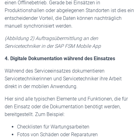
einen Offlinebetrieb. Gerade bei Einsätzen in
Produktionshallen oder abgelegenen Standorten ist dies ein
entscheidender Vorteil, die Daten können nachträglich
manuell synchronisiert werden.
(Abbildung 2) Auftragsübermittlung an den
Servicetechniker in der SAP FSM Mobile App
4. Digitale Dokumentation während des Einsatzes
Während des Serviceeinsatzes dokumentieren
Servicetechnikerinnen und Servicetechniker ihre Arbeit
direkt in der mobilen Anwendung.
Hier sind alle typischen Elemente und Funktionen, die für
den Einsatz oder die Dokumentation benötigt werden,
bereitgestellt. Zum Beispiel:
Checklisten für Wartungsarbeiten
Fotos von Schäden oder Reparaturen