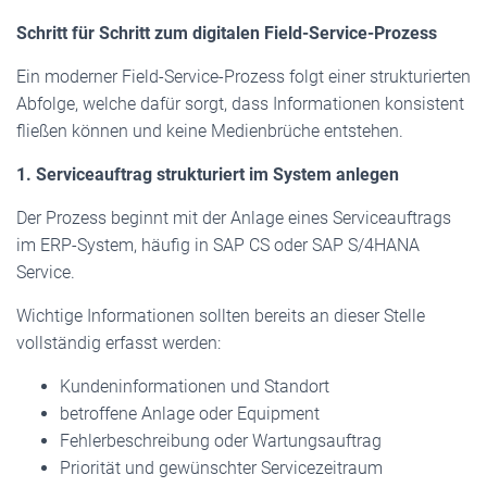
Schritt für Schritt zum digitalen Field-Service-Prozess
Ein moderner Field-Service-Prozess folgt einer strukturierten
Abfolge, welche dafür sorgt, dass Informationen konsistent
fließen können und keine Medienbrüche entstehen.
1. Serviceauftrag strukturiert im System anlegen
Der Prozess beginnt mit der Anlage eines Serviceauftrags
im ERP-System, häufig in SAP CS oder SAP S/4HANA
Service.
Wichtige Informationen sollten bereits an dieser Stelle
vollständig erfasst werden:
Kundeninformationen und Standort
betroffene Anlage oder Equipment
Fehlerbeschreibung oder Wartungsauftrag
Priorität und gewünschter Servicezeitraum