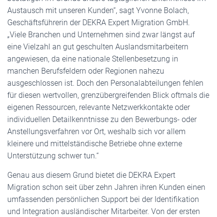
Austausch mit unseren Kunden“, sagt Yvonne Bolach,
Geschäftsführerin der DEKRA Expert Migration GmbH.
„Viele Branchen und Unternehmen sind zwar längst auf
eine Vielzahl an gut geschulten Auslandsmitarbeitern
angewiesen, da eine nationale Stellenbesetzung in
manchen Berufsfeldern oder Regionen nahezu
ausgeschlossen ist. Doch den Personalabteilungen fehlen
für diesen wertvollen, grenzübergreifenden Blick oftmals die
eigenen Ressourcen, relevante Netzwerkkontakte oder
individuellen Detailkenntnisse zu den Bewerbungs- oder
Anstellungsverfahren vor Ort, weshalb sich vor allem
kleinere und mittelständische Betriebe ohne externe
Unterstützung schwer tun.“
Genau aus diesem Grund bietet die DEKRA Expert
Migration schon seit über zehn Jahren ihren Kunden einen
umfassenden persönlichen Support bei der Identifikation
und Integration ausländischer Mitarbeiter. Von der ersten