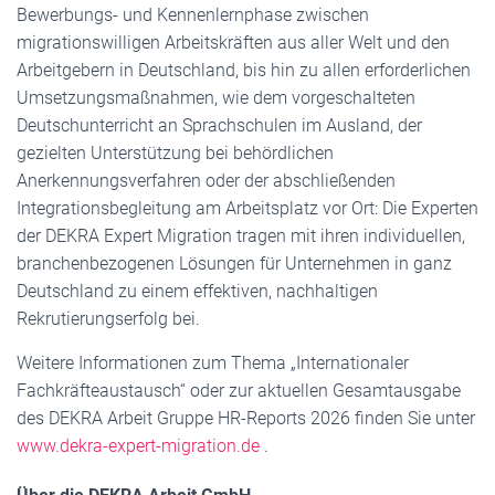
Bewerbungs- und Kennenlernphase zwischen
migrationswilligen Arbeitskräften aus aller Welt und den
Arbeitgebern in Deutschland, bis hin zu allen erforderlichen
Umsetzungsmaßnahmen, wie dem vorgeschalteten
Deutschunterricht an Sprachschulen im Ausland, der
gezielten Unterstützung bei behördlichen
Anerkennungsverfahren oder der abschließenden
Integrationsbegleitung am Arbeitsplatz vor Ort: Die Experten
der DEKRA Expert Migration tragen mit ihren individuellen,
branchenbezogenen Lösungen für Unternehmen in ganz
Deutschland zu einem effektiven, nachhaltigen
Rekrutierungserfolg bei.
Weitere Informationen zum Thema „Internationaler
Fachkräfteaustausch“ oder zur aktuellen Gesamtausgabe
des DEKRA Arbeit Gruppe HR-Reports 2026 finden Sie unter
www.dekra-expert-migration.de
.