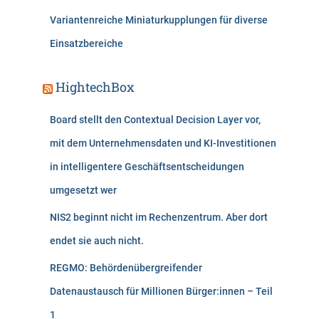
Variantenreiche Miniaturkupplungen für diverse
Einsatzbereiche
HightechBox
Board stellt den Contextual Decision Layer vor,
mit dem Unternehmensdaten und KI-Investitionen
in intelligentere Geschäftsentscheidungen
umgesetzt wer
NIS2 beginnt nicht im Rechenzentrum. Aber dort
endet sie auch nicht.
REGMO: Behördenübergreifender
Datenaustausch für Millionen Bürger:innen – Teil
1