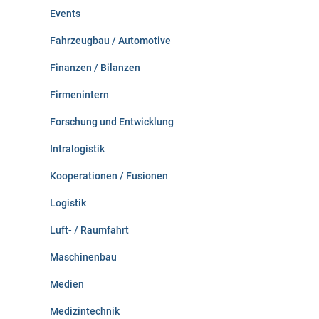
Events
Fahrzeugbau / Automotive
Finanzen / Bilanzen
Firmenintern
Forschung und Entwicklung
Intralogistik
Kooperationen / Fusionen
Logistik
Luft- / Raumfahrt
Maschinenbau
Medien
Medizintechnik