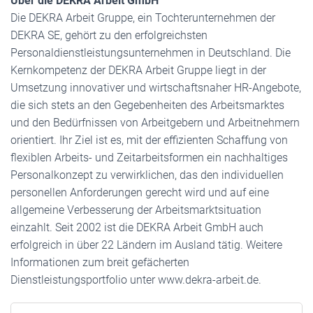
Über die DEKRA Arbeit GmbH
Die DEKRA Arbeit Gruppe, ein Tochterunternehmen der
DEKRA SE, gehört zu den erfolgreichsten
Personaldienstleistungsunternehmen in Deutschland. Die
Kernkompetenz der DEKRA Arbeit Gruppe liegt in der
Umsetzung innovativer und wirtschaftsnaher HR-Angebote,
die sich stets an den Gegebenheiten des Arbeitsmarktes
und den Bedürfnissen von Arbeitgebern und Arbeitnehmern
orientiert. Ihr Ziel ist es, mit der effizienten Schaffung von
flexiblen Arbeits- und Zeitarbeitsformen ein nachhaltiges
Personalkonzept zu verwirklichen, das den individuellen
personellen Anforderungen gerecht wird und auf eine
allgemeine Verbesserung der Arbeitsmarktsituation
einzahlt. Seit 2002 ist die DEKRA Arbeit GmbH auch
erfolgreich in über 22 Ländern im Ausland tätig. Weitere
Informationen zum breit gefächerten
Dienstleistungsportfolio unter www.dekra-arbeit.de.