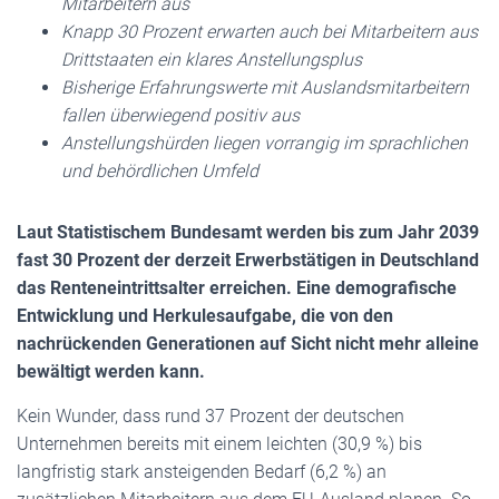
Mitarbeitern aus
Knapp 30 Prozent erwarten auch bei Mitarbeitern aus
Drittstaaten ein klares Anstellungsplus
Bisherige Erfahrungswerte mit Auslandsmitarbeitern
fallen überwiegend positiv aus
Anstellungshürden liegen vorrangig im sprachlichen
und behördlichen Umfeld
Laut Statistischem Bundesamt werden bis zum Jahr 2039
fast 30 Prozent der derzeit Erwerbstätigen in Deutschland
das Renteneintrittsalter erreichen. Eine demografische
Entwicklung und Herkulesaufgabe, die von den
nachrückenden Generationen auf Sicht nicht mehr alleine
bewältigt werden kann.
Kein Wunder, dass rund 37 Prozent der deutschen
Unternehmen bereits mit einem leichten (30,9 %) bis
langfristig stark ansteigenden Bedarf (6,2 %) an