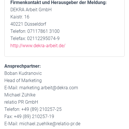
Firmenkontakt und Herausgeber der Meldung:
DEKRA Arbeit GmbH
Kaistr. 16
40221 Düsseldorf
Telefon: 07117861 3100
Telefax: 02112295074-9
http://www.dekra-arbeit.de/
Ansprechpartner:
Boban Kudranovic
Head of Marketing
E-Mail: marketing.arbeit@dekra.com
Michael Zühlke
relatio PR GmbH
Telefon: +49 (89) 210257-25
Fax: +49 (89) 210257-19
E-Mail: michael.zuehlke@relatio-pr.de