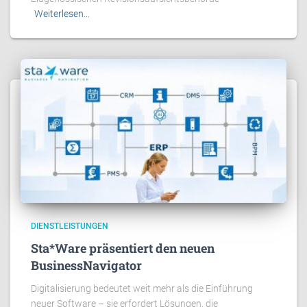
Weiterlesen…
DIENSTLEISTUNGEN
Sta*Ware präsentiert den neuen
BusinessNavigator
Digitalisierung bedeutet weit mehr als die Einführung
neuer Software – sie erfordert Lösungen, die