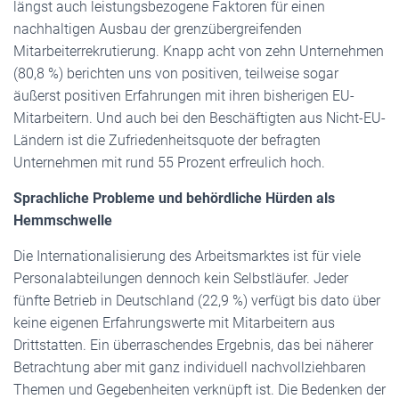
längst auch leistungsbezogene Faktoren für einen
nachhaltigen Ausbau der grenzübergreifenden
Mitarbeiterrekrutierung. Knapp acht von zehn Unternehmen
(80,8 %) berichten uns von positiven, teilweise sogar
äußerst positiven Erfahrungen mit ihren bisherigen EU-
Mitarbeitern. Und auch bei den Beschäftigten aus Nicht-EU-
Ländern ist die Zufriedenheitsquote der befragten
Unternehmen mit rund 55 Prozent erfreulich hoch.
Sprachliche Probleme und behördliche Hürden als
Hemmschwelle
Die Internationalisierung des Arbeitsmarktes ist für viele
Personalabteilungen dennoch kein Selbstläufer. Jeder
fünfte Betrieb in Deutschland (22,9 %) verfügt bis dato über
keine eigenen Erfahrungswerte mit Mitarbeitern aus
Drittstatten. Ein überraschendes Ergebnis, das bei näherer
Betrachtung aber mit ganz individuell nachvollziehbaren
Themen und Gegebenheiten verknüpft ist. Die Bedenken der