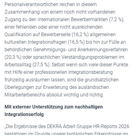
Personalverantwortlichen reichen in diesem
Zusammenhang von einem noch nicht vorhandenen
Zugang zu den internationalen Bewerbermärkten (7,2 %),
einer fehlenden oder einer nicht ausreichenden
Qualifikation auf Bewerberseite (16,2 %) allgemeinen
kulturellen Integrationsfragen (16,5 %) bis hin zur Fülle an
behördlichen Genehmigungs- und Anerkennungsverfahren
(20,3 %) oder sprachlichen Verständigungsproblemen im
Arbeitsalltag (27,5 %). Selbst wenn sich viele dieser Punkte
mit Hilfe einer professionellen Integrationsberatung
frühzeitig ausräumen lassen, sind die grundsätzlichen
Überlegungen zur Erweiterung des ausländischen
Mitarbeiterbereichs absolut wichtig und richtig.
Mit externer Unterstützung zum nachhaltigen
Integrationserfolg
„Die Ergebnisse des DEKRA Arbeit Gruppe HR-Reports 2026
bestätigen im Grunde unsere tagtäglichen Erkenntnisse im