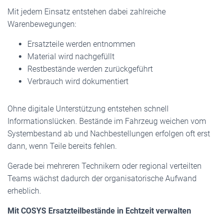
Mit jedem Einsatz entstehen dabei zahlreiche
Warenbewegungen:
Ersatzteile werden entnommen
Material wird nachgefüllt
Restbestände werden zurückgeführt
Verbrauch wird dokumentiert
Ohne digitale Unterstützung entstehen schnell
Informationslücken. Bestände im Fahrzeug weichen vom
Systembestand ab und Nachbestellungen erfolgen oft erst
dann, wenn Teile bereits fehlen.
Gerade bei mehreren Technikern oder regional verteilten
Teams wächst dadurch der organisatorische Aufwand
erheblich.
Mit COSYS Ersatzteilbestände in Echtzeit verwalten