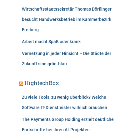
Wirtschaftsstaatssekretär Thomas Dörflinger
besucht Handwerksbetrieb im Kammerbezirk
Freiburg
Arbeit macht Spaß oder krank
Vernetzung in jeder Hinsicht – Die Städte der
Zukunft sind grün-blau
HightechBox
Zu viele Tools, zu wenig Überblick? Welche
Software IT-Dienstleister wirklich brauchen
The Payments Group Holding erzielt deutliche
Fortschritte bei ihren AI-Projekten