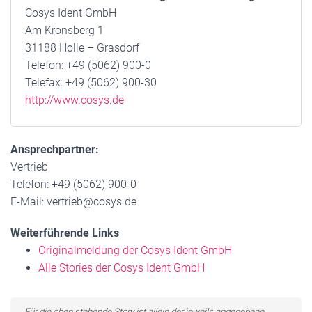
Cosys Ident GmbH
Am Kronsberg 1
31188 Holle – Grasdorf
Telefon: +49 (5062) 900-0
Telefax: +49 (5062) 900-30
http://www.cosys.de
Ansprechpartner:
Vertrieb
Telefon: +49 (5062) 900-0
E-Mail: vertrieb@cosys.de
Weiterführende Links
Originalmeldung der Cosys Ident GmbH
Alle Stories der Cosys Ident GmbH
Für die oben stehende Story ist allein der jeweils angegebene