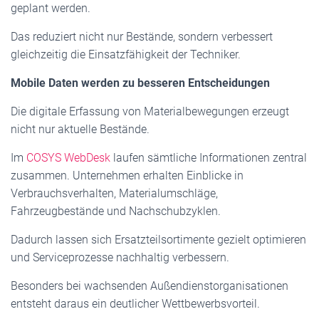
geplant werden.
Das reduziert nicht nur Bestände, sondern verbessert
gleichzeitig die Einsatzfähigkeit der Techniker.
Mobile Daten werden zu besseren Entscheidungen
Die digitale Erfassung von Materialbewegungen erzeugt
nicht nur aktuelle Bestände.
Im
COSYS WebDesk
laufen sämtliche Informationen zentral
zusammen. Unternehmen erhalten Einblicke in
Verbrauchsverhalten, Materialumschläge,
Fahrzeugbestände und Nachschubzyklen.
Dadurch lassen sich Ersatzteilsortimente gezielt optimieren
und Serviceprozesse nachhaltig verbessern.
Besonders bei wachsenden Außendienstorganisationen
entsteht daraus ein deutlicher Wettbewerbsvorteil.