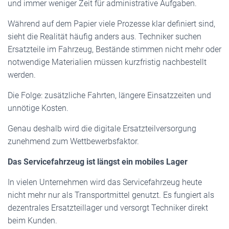
und immer weniger Zeit für administrative Aufgaben.
Während auf dem Papier viele Prozesse klar definiert sind,
sieht die Realität häufig anders aus. Techniker suchen
Ersatzteile im Fahrzeug, Bestände stimmen nicht mehr oder
notwendige Materialien müssen kurzfristig nachbestellt
werden.
Die Folge: zusätzliche Fahrten, längere Einsatzzeiten und
unnötige Kosten.
Genau deshalb wird die digitale Ersatzteilversorgung
zunehmend zum Wettbewerbsfaktor.
Das Servicefahrzeug ist längst ein mobiles Lager
In vielen Unternehmen wird das Servicefahrzeug heute
nicht mehr nur als Transportmittel genutzt. Es fungiert als
dezentrales Ersatzteillager und versorgt Techniker direkt
beim Kunden.