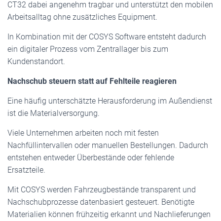
CT32 dabei angenehm tragbar und unterstützt den mobilen
Arbeitsalltag ohne zusätzliches Equipment.
In Kombination mit der COSYS Software entsteht dadurch
ein digitaler Prozess vom Zentrallager bis zum
Kundenstandort.
Nachschub steuern statt auf Fehlteile reagieren
Eine häufig unterschätzte Herausforderung im Außendienst
ist die Materialversorgung.
Viele Unternehmen arbeiten noch mit festen
Nachfüllintervallen oder manuellen Bestellungen. Dadurch
entstehen entweder Überbestände oder fehlende
Ersatzteile.
Mit COSYS werden Fahrzeugbestände transparent und
Nachschubprozesse datenbasiert gesteuert. Benötigte
Materialien können frühzeitig erkannt und Nachlieferungen