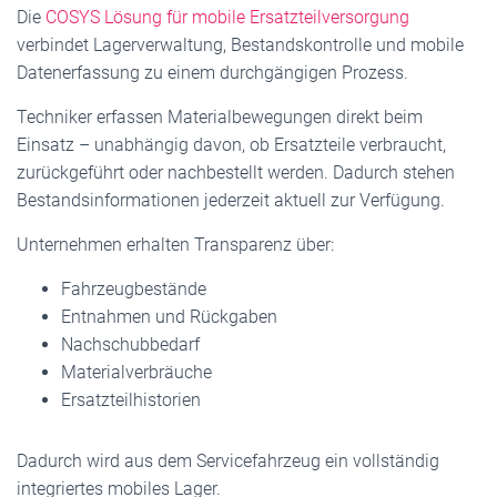
Die
COSYS Lösung für mobile Ersatzteilversorgung
verbindet Lagerverwaltung, Bestandskontrolle und mobile
Datenerfassung zu einem durchgängigen Prozess.
Techniker erfassen Materialbewegungen direkt beim
Einsatz – unabhängig davon, ob Ersatzteile verbraucht,
zurückgeführt oder nachbestellt werden. Dadurch stehen
Bestandsinformationen jederzeit aktuell zur Verfügung.
Unternehmen erhalten Transparenz über:
Fahrzeugbestände
Entnahmen und Rückgaben
Nachschubbedarf
Materialverbräuche
Ersatzteilhistorien
Dadurch wird aus dem Servicefahrzeug ein vollständig
integriertes mobiles Lager.