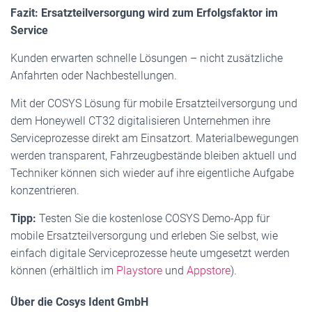
Fazit: Ersatzteilversorgung wird zum Erfolgsfaktor im
Service
Kunden erwarten schnelle Lösungen – nicht zusätzliche
Anfahrten oder Nachbestellungen.
Mit der COSYS Lösung für mobile Ersatzteilversorgung und
dem Honeywell CT32 digitalisieren Unternehmen ihre
Serviceprozesse direkt am Einsatzort. Materialbewegungen
werden transparent, Fahrzeugbestände bleiben aktuell und
Techniker können sich wieder auf ihre eigentliche Aufgabe
konzentrieren.
Tipp:
Testen Sie die kostenlose COSYS Demo-App für
mobile Ersatzteilversorgung und erleben Sie selbst, wie
einfach digitale Serviceprozesse heute umgesetzt werden
können (erhältlich im
Playstore
und
Appstore
).
Über die Cosys Ident GmbH