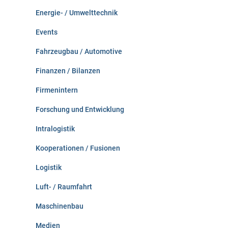
Energie- / Umwelttechnik
Events
Fahrzeugbau / Automotive
Finanzen / Bilanzen
Firmenintern
Forschung und Entwicklung
Intralogistik
Kooperationen / Fusionen
Logistik
Luft- / Raumfahrt
Maschinenbau
Medien