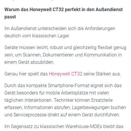
Warum das Honeywell CT32 perfekt in den Außendienst
passt
Im Außendienst unterscheiden sich die Anforderungen
deutlich vom klassischen Lager.
Geräte müssen leicht, robust und gleichzeitig flexibel genug
sein, um Scannen, Dokumentieren und Kommunikation in
einem Gerät abzubilden.
Genau hier spielt das
Honeywell CT32
seine Stärken aus.
Durch das kompakte Smartphone-Format eignet sich das
Gerät besonders für mobile Arbeitsplätze mit vielen
täglichen Interaktionen. Techniker können Ersatzteile
erfassen, Informationen abrufen, Lagerbewegungen buchen
und Serviceprozesse direkt auf einem Gerät durchführen.
Im Gegensatz zu klassischen Warehouse-MDEs bleibt das