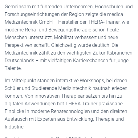
Gemeinsam mit führenden Unternehmen, Hochschulen und
Forschungseinrichtungen der Region zeigte die medica
Medizintechnik GmbH – Hersteller der THERA-Trainer, wie
moderne Reha- und Bewegungstherapie schon heute
Menschen unterstützt, Mobilität verbessert und neue
Perspektiven schafft. Gleichzeitig wurde deutlich: Die
Medizintechnik zählt zu den wichtigsten Zukunftsbranchen
Deutschlands – mit vielfältigen Karrierechancen für junge
Talente.
Im Mittelpunkt standen interaktive Workshops, bei denen
Schüler und Studierende Medizintechnik hautnah erleben
konnten. Von innovativen Therapieansätzen bis hin zu
digitalen Anwendungen bot THERA-Trainer praxisnahe
Einblicke in moderne Rehatechnologien und den direkten
Austausch mit Experten aus Entwicklung, Therapie und
Industrie.