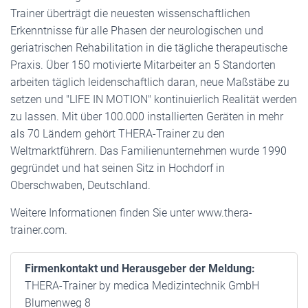
Trainer überträgt die neuesten wissenschaftlichen
Erkenntnisse für alle Phasen der neurologischen und
geriatrischen Rehabilitation in die tägliche therapeutische
Praxis. Über 150 motivierte Mitarbeiter an 5 Standorten
arbeiten täglich leidenschaftlich daran, neue Maßstäbe zu
setzen und "LIFE IN MOTION" kontinuierlich Realität werden
zu lassen. Mit über 100.000 installierten Geräten in mehr
als 70 Ländern gehört THERA-Trainer zu den
Weltmarktführern. Das Familienunternehmen wurde 1990
gegründet und hat seinen Sitz in Hochdorf in
Oberschwaben, Deutschland.
Weitere Informationen finden Sie unter www.thera-
trainer.com.
Firmenkontakt und Herausgeber der Meldung:
THERA-Trainer by medica Medizintechnik GmbH
Blumenweg 8