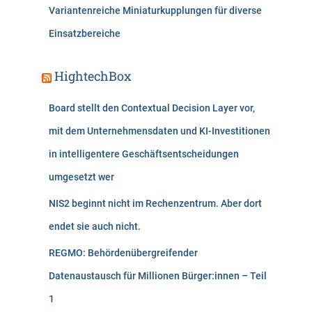
Variantenreiche Miniaturkupplungen für diverse
Einsatzbereiche
HightechBox
Board stellt den Contextual Decision Layer vor,
mit dem Unternehmensdaten und KI-Investitionen
in intelligentere Geschäftsentscheidungen
umgesetzt wer
NIS2 beginnt nicht im Rechenzentrum. Aber dort
endet sie auch nicht.
REGMO: Behördenübergreifender
Datenaustausch für Millionen Bürger:innen – Teil
1