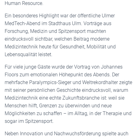
Human Resource.
Ein besonderes Highlight war der öffentliche Ulmer
MedTech-Abend im Stadthaus Ulm. Vorträge aus
Forschung, Medizin und Spitzensport machten
eindrucksvoll sichtbar, welchen Beitrag moderne
Medizintechnik heute für Gesundheit, Mobilität und
Lebensqualität leistet.
Für viele junge Gäste wurde der Vortrag von Johannes
Floors zum emotionalen Höhepunkt des Abends. Der
mehrfache Paralympics-Sieger und Weltrekordhalter zeigte
mit seiner persönlichen Geschichte eindrucksvoll, warum
Medizintechnik eine echte Zukunftsbranche ist: weil sie
Menschen hilft, Grenzen zu überwinden und neue
Möglichkeiten zu schaffen – im Alltag, in der Therapie und
sogar im Spitzensport.
Neben Innovation und Nachwuchsförderung spielte auch