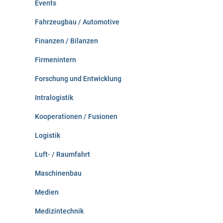
Events
Fahrzeugbau / Automotive
Finanzen / Bilanzen
Firmenintern
Forschung und Entwicklung
Intralogistik
Kooperationen / Fusionen
Logistik
Luft- / Raumfahrt
Maschinenbau
Medien
Medizintechnik