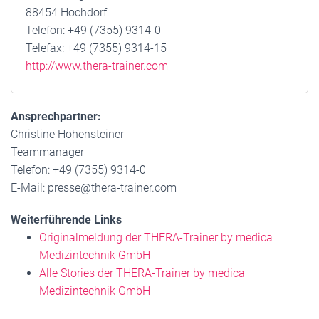
88454 Hochdorf
Telefon: +49 (7355) 9314-0
Telefax: +49 (7355) 9314-15
http://www.thera-trainer.com
Ansprechpartner:
Christine Hohensteiner
Teammanager
Telefon: +49 (7355) 9314-0
E-Mail: presse@thera-trainer.com
Weiterführende Links
Originalmeldung der THERA-Trainer by medica
Medizintechnik GmbH
Alle Stories der THERA-Trainer by medica
Medizintechnik GmbH