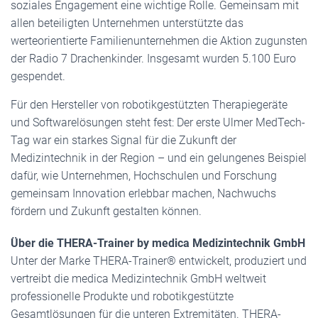
soziales Engagement eine wichtige Rolle. Gemeinsam mit
allen beteiligten Unternehmen unterstützte das
werteorientierte Familienunternehmen die Aktion zugunsten
der Radio 7 Drachenkinder. Insgesamt wurden 5.100 Euro
gespendet.
Für den Hersteller von robotikgestützten Therapiegeräte
und Softwarelösungen steht fest: Der erste Ulmer MedTech-
Tag war ein starkes Signal für die Zukunft der
Medizintechnik in der Region – und ein gelungenes Beispiel
dafür, wie Unternehmen, Hochschulen und Forschung
gemeinsam Innovation erlebbar machen, Nachwuchs
fördern und Zukunft gestalten können.
Über die THERA-Trainer by medica Medizintechnik GmbH
Unter der Marke THERA-Trainer® entwickelt, produziert und
vertreibt die medica Medizintechnik GmbH weltweit
professionelle Produkte und robotikgestützte
Gesamtlösungen für die unteren Extremitäten. THERA-