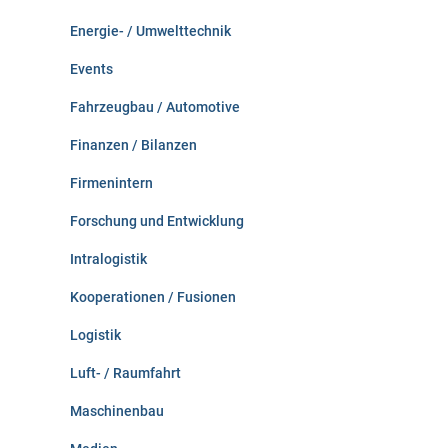
Energie- / Umwelttechnik
Events
Fahrzeugbau / Automotive
Finanzen / Bilanzen
Firmenintern
Forschung und Entwicklung
Intralogistik
Kooperationen / Fusionen
Logistik
Luft- / Raumfahrt
Maschinenbau