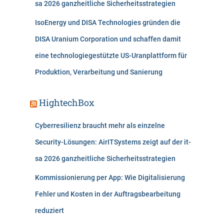
sa 2026 ganzheitliche Sicherheitsstrategien
IsoEnergy und DISA Technologies gründen die
DISA Uranium Corporation und schaffen damit
eine technologiegestützte US-Uranplattform für
Produktion, Verarbeitung und Sanierung
HightechBox
Cyberresilienz braucht mehr als einzelne
Security-Lösungen: AirITSystems zeigt auf der it-
sa 2026 ganzheitliche Sicherheitsstrategien
Kommissionierung per App: Wie Digitalisierung
Fehler und Kosten in der Auftragsbearbeitung
reduziert