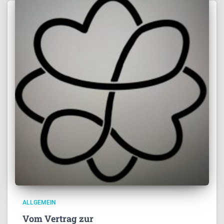
ALLGEMEIN
Vom Vertrag zur