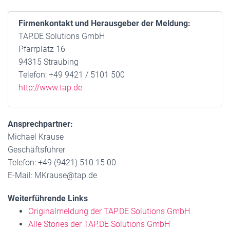
Firmenkontakt und Herausgeber der Meldung:
TAP.DE Solutions GmbH
Pfarrplatz 16
94315 Straubing
Telefon: +49 9421 / 5101 500
http://www.tap.de
Ansprechpartner:
Michael Krause
Geschäftsführer
Telefon: +49 (9421) 510 15 00
E-Mail: MKrause@tap.de
Weiterführende Links
Originalmeldung der TAP.DE Solutions GmbH
Alle Stories der TAP.DE Solutions GmbH