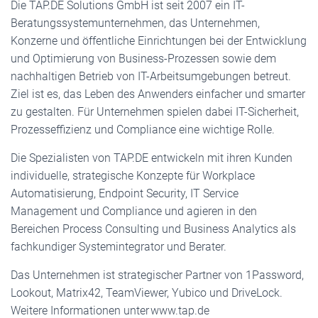
Die TAP.DE Solutions GmbH ist seit 2007 ein IT-
Beratungssystemunternehmen, das Unternehmen,
Konzerne und öffentliche Einrichtungen bei der Entwicklung
und Optimierung von Business-Prozessen sowie dem
nachhaltigen Betrieb von IT-Arbeitsumgebungen betreut.
Ziel ist es, das Leben des Anwenders einfacher und smarter
zu gestalten. Für Unternehmen spielen dabei IT-Sicherheit,
Prozesseffizienz und Compliance eine wichtige Rolle.
Die Spezialisten von TAP.DE entwickeln mit ihren Kunden
individuelle, strategische Konzepte für Workplace
Automatisierung, Endpoint Security, IT Service
Management und Compliance und agieren in den
Bereichen Process Consulting und Business Analytics als
fachkundiger Systemintegrator und Berater.
Das Unternehmen ist strategischer Partner von 1Password,
Lookout, Matrix42, TeamViewer, Yubico und DriveLock.
Weitere Informationen unter www.tap.de