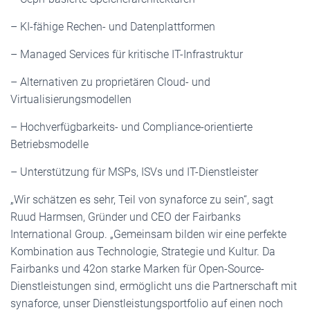
– KI-fähige Rechen- und Datenplattformen
– Managed Services für kritische IT-Infrastruktur
– Alternativen zu proprietären Cloud- und
Virtualisierungsmodellen
– Hochverfügbarkeits- und Compliance-orientierte
Betriebsmodelle
– Unterstützung für MSPs, ISVs und IT-Dienstleister
„Wir schätzen es sehr, Teil von synaforce zu sein“, sagt
Ruud Harmsen, Gründer und CEO der Fairbanks
International Group. „Gemeinsam bilden wir eine perfekte
Kombination aus Technologie, Strategie und Kultur. Da
Fairbanks und 42on starke Marken für Open-Source-
Dienstleistungen sind, ermöglicht uns die Partnerschaft mit
synaforce, unser Dienstleistungsportfolio auf einen noch