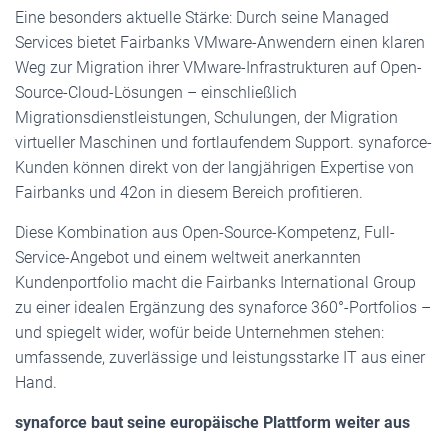
Eine besonders aktuelle Stärke: Durch seine Managed
Services bietet Fairbanks VMware-Anwendern einen klaren
Weg zur Migration ihrer VMware-Infrastrukturen auf Open-
Source-Cloud-Lösungen – einschließlich
Migrationsdienstleistungen, Schulungen, der Migration
virtueller Maschinen und fortlaufendem Support. synaforce-
Kunden können direkt von der langjährigen Expertise von
Fairbanks und 42on in diesem Bereich profitieren.
Diese Kombination aus Open-Source-Kompetenz, Full-
Service-Angebot und einem weltweit anerkannten
Kundenportfolio macht die Fairbanks International Group
zu einer idealen Ergänzung des synaforce 360°-Portfolios –
und spiegelt wider, wofür beide Unternehmen stehen:
umfassende, zuverlässige und leistungsstarke IT aus einer
Hand.
synaforce baut seine europäische Plattform weiter aus