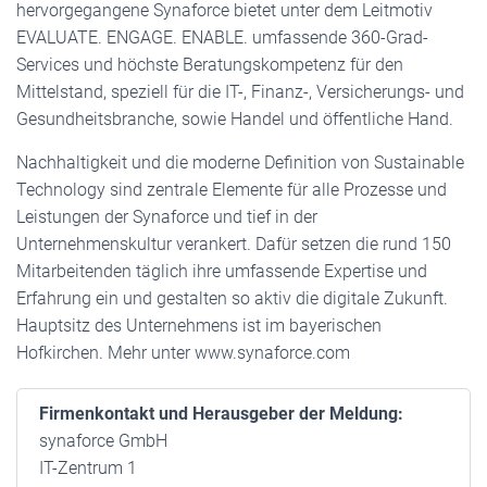
hervorgegangene Synaforce bietet unter dem Leitmotiv
EVALUATE. ENGAGE. ENABLE. umfassende 360-Grad-
Services und höchste Beratungskompetenz für den
Mittelstand, speziell für die IT-, Finanz-, Versicherungs- und
Gesundheitsbranche, sowie Handel und öffentliche Hand.
Nachhaltigkeit und die moderne Definition von Sustainable
Technology sind zentrale Elemente für alle Prozesse und
Leistungen der Synaforce und tief in der
Unternehmenskultur verankert. Dafür setzen die rund 150
Mitarbeitenden täglich ihre umfassende Expertise und
Erfahrung ein und gestalten so aktiv die digitale Zukunft.
Hauptsitz des Unternehmens ist im bayerischen
Hofkirchen. Mehr unter www.synaforce.com
Firmenkontakt und Herausgeber der Meldung:
synaforce GmbH
IT-Zentrum 1