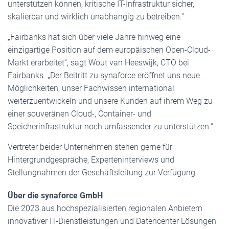
unterstützen können, kritische IT-Infrastruktur sicher,
skalierbar und wirklich unabhängig zu betreiben.“
„Fairbanks hat sich über viele Jahre hinweg eine
einzigartige Position auf dem europäischen Open-Cloud-
Markt erarbeitet“, sagt Wout van Heeswijk, CTO bei
Fairbanks. „Der Beitritt zu synaforce eröffnet uns neue
Möglichkeiten, unser Fachwissen international
weiterzuentwickeln und unsere Kunden auf ihrem Weg zu
einer souveränen Cloud-, Container- und
Speicherinfrastruktur noch umfassender zu unterstützen.“
Vertreter beider Unternehmen stehen gerne für
Hintergrundgespräche, Experteninterviews und
Stellungnahmen der Geschäftsleitung zur Verfügung.
Über die synaforce GmbH
Die 2023 aus hochspezialisierten regionalen Anbietern
innovativer IT-Dienstleistungen und Datencenter Lösungen