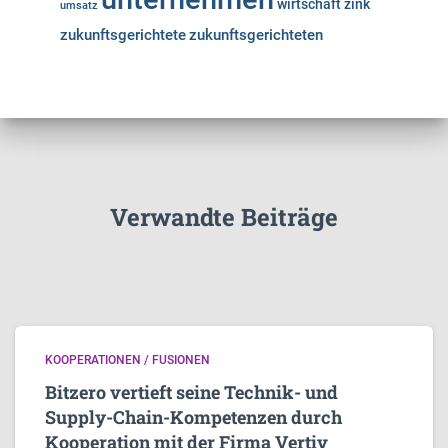
wirtschaft
zink
umsatz
zukunftsgerichtete
zukunftsgerichteten
Verwandte Beiträge
KOOPERATIONEN / FUSIONEN
Bitzero vertieft seine Technik- und
Supply-Chain-Kompetenzen durch
Kooperation mit der Firma Vertiv