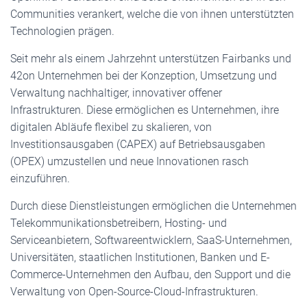
Communities verankert, welche die von ihnen unterstützten
Technologien prägen.
Seit mehr als einem Jahrzehnt unterstützen Fairbanks und
42on Unternehmen bei der Konzeption, Umsetzung und
Verwaltung nachhaltiger, innovativer offener
Infrastrukturen. Diese ermöglichen es Unternehmen, ihre
digitalen Abläufe flexibel zu skalieren, von
Investitionsausgaben (CAPEX) auf Betriebsausgaben
(OPEX) umzustellen und neue Innovationen rasch
einzuführen.
Durch diese Dienstleistungen ermöglichen die Unternehmen
Telekommunikationsbetreibern, Hosting- und
Serviceanbietern, Softwareentwicklern, SaaS-Unternehmen,
Universitäten, staatlichen Institutionen, Banken und E-
Commerce-Unternehmen den Aufbau, den Support und die
Verwaltung von Open-Source-Cloud-Infrastrukturen.