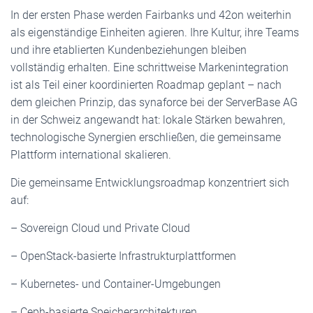
In der ersten Phase werden Fairbanks und 42on weiterhin
als eigenständige Einheiten agieren. Ihre Kultur, ihre Teams
und ihre etablierten Kundenbeziehungen bleiben
vollständig erhalten. Eine schrittweise Markenintegration
ist als Teil einer koordinierten Roadmap geplant – nach
dem gleichen Prinzip, das synaforce bei der ServerBase AG
in der Schweiz angewandt hat: lokale Stärken bewahren,
technologische Synergien erschließen, die gemeinsame
Plattform international skalieren.
Die gemeinsame Entwicklungsroadmap konzentriert sich
auf:
– Sovereign Cloud und Private Cloud
– OpenStack-basierte Infrastrukturplattformen
– Kubernetes- und Container-Umgebungen
– Ceph-basierte Speicherarchitekturen