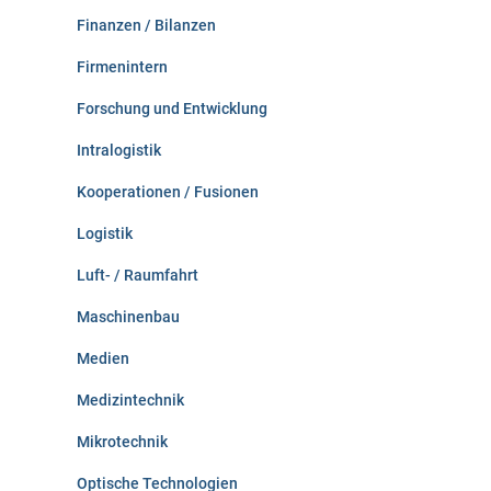
Finanzen / Bilanzen
Firmenintern
Forschung und Entwicklung
Intralogistik
Kooperationen / Fusionen
Logistik
Luft- / Raumfahrt
Maschinenbau
Medien
Medizintechnik
Mikrotechnik
Optische Technologien