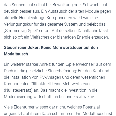
das Sonnenlicht selbst bei Bewölkung oder Schwachlicht
deutlich besser aus. Ein Austausch der alten Module gegen
aktuelle Hochleistungs-Komponenten wirkt wie eine
Verjüngungskur für das gesamte System und belebt das
„Stromertrag-Spiel“ sofort. Auf derselben Dachfläche lässt
sich so oft ein Vielfaches der bisherigen Energie erzeugen.
Steuerfreier Joker: Keine Mehrwertsteuer auf den
Modaltausch
Ein weiterer starker Anreiz für den „Spielerwechsel“ auf dem
Dach ist die gesetzliche Steuerbefreiung: Für den Kauf und
die Installation von PV-Anlagen und deren wesentlichen
Komponenten fällt aktuell keine Mehrwertsteuer
(Nullsteuersatz) an. Das macht die Investition in die
Modernisierung wirtschaftlich besonders attraktiv.
Viele Eigentümer wissen gar nicht, welches Potenzial
ungenutzt auf ihrem Dach schlummert. Ein Modaltausch ist