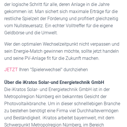
der logische Schritt für alle, deren Anlage in die Jahre
gekommen ist. Man sichert sich maximale Erträge für die
restliche Spielzeit der Förderung und profitiert gleichzeitig
vom Nullsteuersatz. Ein echter Volltreffer für die eigene
Geldbörse und die Umwelt.
Wer den optimalen Wechselzeitpunkt nicht verpassen und
sein Energie-Match gewinnen möchte, sollte jetzt handeln
und seine PV-Anlage fit für die Zukunft machen.
JETZT
Ihren "Spielerwechsel" durchziehen
Über die iKratos Solar-und Energietechnik GmbH
Die iKratos Solar- und Energietechnik GmbH ist in der
Metropolregion Nürnberg ein bekanntes Gesicht der
Photovoltaikbranche. Um in dieser schnelllebigen Branche
zu bestehen benötigt eine Firma viel Durchhaltevermögen
und Beständigkeit. iKratos arbeitet bayernweit, mit dem
Schwerpunkt Metropolregion Nürnberg, im Bereich