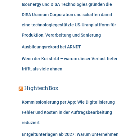
IsoEnergy und DISA Technologies gründen die
DISA Uranium Corporation und schaffen damit
eine technologiegestützte US-Uranplattform für
Produktion, Verarbeitung und Sanierung
Ausbildungsrekord bei ARNDT
Wenn der Koi stirbt – warum dieser Verlust tiefer
trifft, als viele ahnen
HightechBox
Kommissionierung per App: Wie Digitalisierung
Fehler und Kosten in der Auftragsbearbeitung
reduziert
Entgeltunterlagen ab 2027: Warum Unternehmen