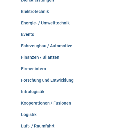
Dienstleistungen
Elektrotechnik
Energie- / Umwelttechnik
Events
Fahrzeugbau / Automotive
Finanzen / Bilanzen
Firmenintern
Forschung und Entwicklung
Intralogistik
Kooperationen / Fusionen
Logistik
Luft- / Raumfahrt