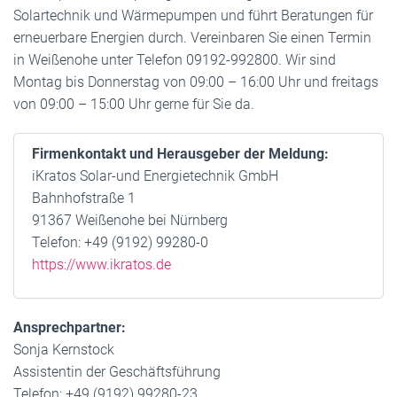
Solartechnik und Wärmepumpen und führt Beratungen für
erneuerbare Energien durch. Vereinbaren Sie einen Termin
in Weißenohe unter Telefon 09192-992800. Wir sind
Montag bis Donnerstag von 09:00 – 16:00 Uhr und freitags
von 09:00 – 15:00 Uhr gerne für Sie da.
Firmenkontakt und Herausgeber der Meldung:
iKratos Solar-und Energietechnik GmbH
Bahnhofstraße 1
91367 Weißenohe bei Nürnberg
Telefon: +49 (9192) 99280-0
https://www.ikratos.de
Ansprechpartner:
Sonja Kernstock
Assistentin der Geschäftsführung
Telefon: +49 (9192) 99280-23