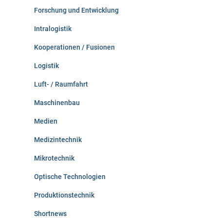
Forschung und Entwicklung
Intralogistik
Kooperationen / Fusionen
Logistik
Luft- / Raumfahrt
Maschinenbau
Medien
Medizintechnik
Mikrotechnik
Optische Technologien
Produktionstechnik
Shortnews