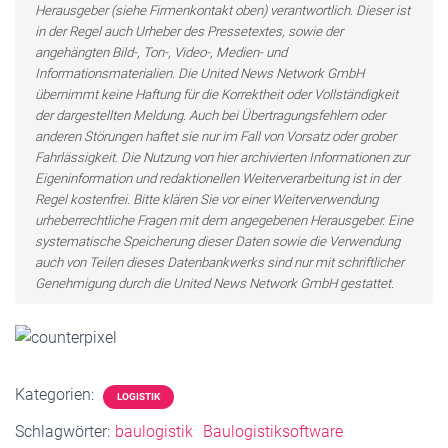
Herausgeber (siehe Firmenkontakt oben) verantwortlich. Dieser ist
in der Regel auch Urheber des Pressetextes, sowie der
angehängten Bild-, Ton-, Video-, Medien- und
Informationsmaterialien. Die United News Network GmbH
übernimmt keine Haftung für die Korrektheit oder Vollständigkeit
der dargestellten Meldung. Auch bei Übertragungsfehlern oder
anderen Störungen haftet sie nur im Fall von Vorsatz oder grober
Fahrlässigkeit. Die Nutzung von hier archivierten Informationen zur
Eigeninformation und redaktionellen Weiterverarbeitung ist in der
Regel kostenfrei. Bitte klären Sie vor einer Weiterverwendung
urheberrechtliche Fragen mit dem angegebenen Herausgeber. Eine
systematische Speicherung dieser Daten sowie die Verwendung
auch von Teilen dieses Datenbankwerks sind nur mit schriftlicher
Genehmigung durch die United News Network GmbH gestattet.
Kategorien:
LOGISTIK
Schlagwörter:
baulogistik
Baulogistiksoftware