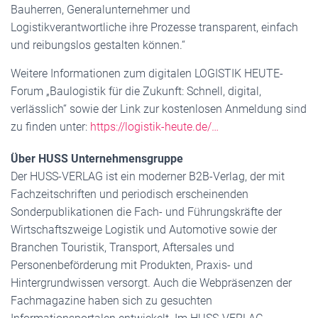
Bauherren, Generalunternehmer und
Logistikverantwortliche ihre Prozesse transparent, einfach
und reibungslos gestalten können.“
Weitere Informationen zum digitalen LOGISTIK HEUTE-
Forum „Baulogistik für die Zukunft: Schnell, digital,
verlässlich“ sowie der Link zur kostenlosen Anmeldung sind
zu finden unter:
https://logistik-heute.de/…
Über HUSS Unternehmensgruppe
Der HUSS-VERLAG ist ein moderner B2B-Verlag, der mit
Fachzeitschriften und periodisch erscheinenden
Sonderpublikationen die Fach- und Führungskräfte der
Wirtschaftszweige Logistik und Automotive sowie der
Branchen Touristik, Transport, Aftersales und
Personenbeförderung mit Produkten, Praxis- und
Hintergrundwissen versorgt. Auch die Webpräsenzen der
Fachmagazine haben sich zu gesuchten