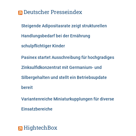
Deutscher Presseindex
Steigende Adipositasrate zeigt strukturellen
Handlungsbedarf bei der Ernährung
schulpflichtiger Kinder
Pasinex startet Ausschreibung für hochgradiges
Zinksulfidkonzentrat mit Germanium- und
Silbergehalten und stellt ein Betriebsupdate
bereit
Variantenreiche Miniaturkupplungen für diverse
Einsatzbereiche
HightechBox