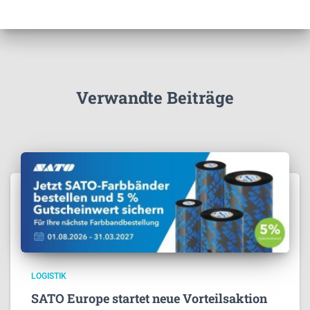
Verwandte Beiträge
LOGISTIK
SATO Europe startet neue Vorteilsaktion