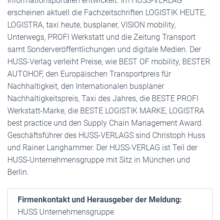
Informationsportalen entwickelt. Im HUSS-VERLAG
erscheinen aktuell die Fachzeitschriften LOGISTIK HEUTE,
LOGISTRA, taxi heute, busplaner, VISION mobility,
Unterwegs, PROFI Werkstatt und die Zeitung Transport
samt Sonderveröffentlichungen und digitale Medien. Der
HUSS-Verlag verleiht Preise, wie BEST OF mobility, BESTER
AUTOHOF, den Europäischen Transportpreis für
Nachhaltigkeit, den Internationalen busplaner
Nachhaltigkeitspreis, Taxi des Jahres, die BESTE PROFI
Werkstatt-Marke, die BESTE LOGISTIK MARKE, LOGISTRA
best practice und den Supply Chain Management Award.
Geschäftsführer des HUSS-VERLAGS sind Christoph Huss
und Rainer Langhammer. Der HUSS-VERLAG ist Teil der
HUSS-Unternehmensgruppe mit Sitz in München und
Berlin.
Firmenkontakt und Herausgeber der Meldung:
HUSS Unternehmensgruppe