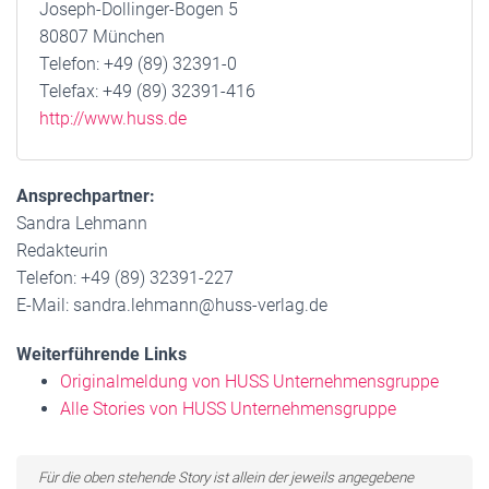
Joseph-Dollinger-Bogen 5
80807 München
Telefon: +49 (89) 32391-0
Telefax: +49 (89) 32391-416
http://www.huss.de
Ansprechpartner:
Sandra Lehmann
Redakteurin
Telefon: +49 (89) 32391-227
E-Mail: sandra.lehmann@huss-verlag.de
Weiterführende Links
Originalmeldung von HUSS Unternehmensgruppe
Alle Stories von HUSS Unternehmensgruppe
Für die oben stehende Story ist allein der jeweils angegebene