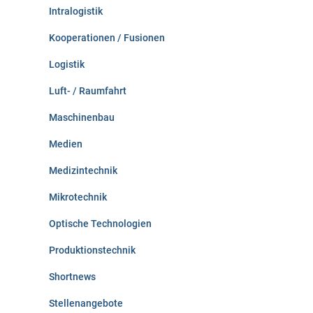
Intralogistik
Kooperationen / Fusionen
Logistik
Luft- / Raumfahrt
Maschinenbau
Medien
Medizintechnik
Mikrotechnik
Optische Technologien
Produktionstechnik
Shortnews
Stellenangebote