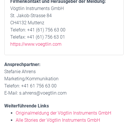
Firmenkontakt und Herausgeber der Meldung:
Vögtlin Instruments GmbH
St. Jakob-Strasse 84
CH4132 Muttenz
Telefon: +41 (61) 756 63 00
Telefax: +41 (61) 756 63 01
https://www.voegtlin.com
Ansprechpartner:
Stefanie Ahrens
Marketing/Kommunikation
Telefon: +41 61 756 63 00
E-Mail: s.ahrens@voegtlin.com
Weiterführende Links
Originalmeldung der Vögtlin Instruments GmbH
Alle Stories der Vögtlin Instruments GmbH