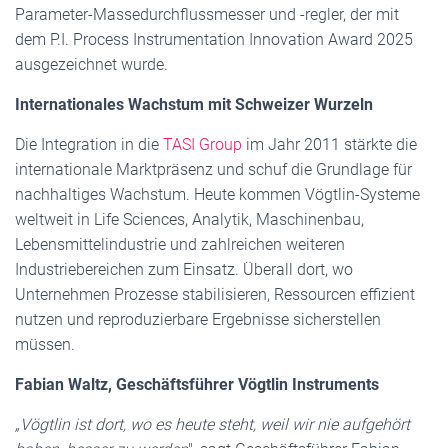
Parameter-Massedurchflussmesser und -regler, der mit
dem P.I. Process Instrumentation Innovation Award 2025
ausgezeichnet wurde.
Internationales Wachstum mit Schweizer Wurzeln
Die Integration in die
TASI Group
im Jahr 2011 stärkte die
internationale Marktpräsenz und schuf die Grundlage für
nachhaltiges Wachstum. Heute kommen Vögtlin-Systeme
weltweit in Life Sciences, Analytik, Maschinenbau,
Lebensmittelindustrie und zahlreichen weiteren
Industriebereichen zum Einsatz. Überall dort, wo
Unternehmen Prozesse stabilisieren, Ressourcen effizient
nutzen und reproduzierbare Ergebnisse sicherstellen
müssen.
Fabian Waltz, Geschäftsführer Vögtlin Instruments
„Vögtlin ist dort, wo es heute steht, weil wir nie aufgehört