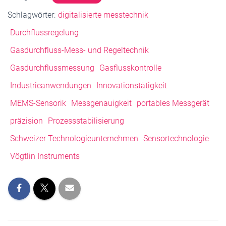
Schlagwörter:
digitalisierte messtechnik
Durchflussregelung
Gasdurchfluss-Mess- und Regeltechnik
Gasdurchflussmessung
Gasflusskontrolle
Industrieanwendungen
Innovationstätigkeit
MEMS-Sensorik
Messgenauigkeit
portables Messgerät
präzision
Prozessstabilisierung
Schweizer Technologieunternehmen
Sensortechnologie
Vögtlin Instruments