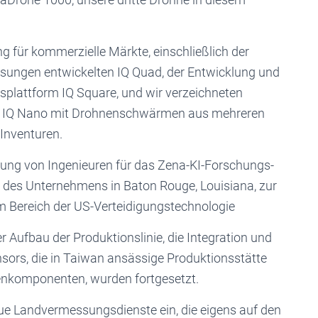
für kommerzielle Märkte, einschließlich der
sungen entwickelten IQ Quad, der Entwicklung und
plattform IQ Square, und wir verzeichneten
hne IQ Nano mit Drohnenschwärmen aus mehreren
Inventuren.
ng von Ingenieuren für das Zena-KI-Forschungs-
des Unternehmens in Baton Rouge, Louisiana, zur
 Bereich der US-Verteidigungstechnologie
Aufbau der Produktionslinie, die Integration und
nsors, die in Taiwan ansässige Produktionsstätte
nkomponenten, wurden fortgesetzt.
Landvermessungsdienste ein, die eigens auf den