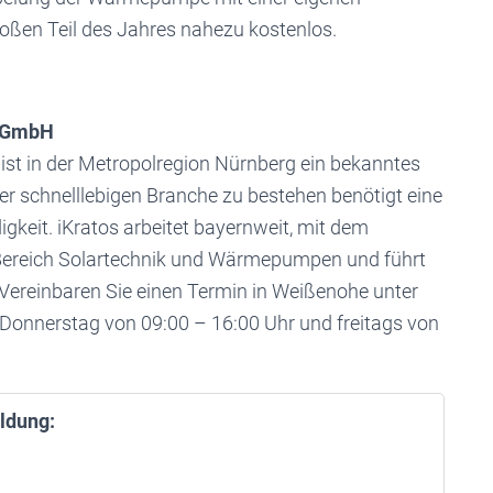
oßen Teil des Jahres nahezu kostenlos.
k GmbH
ist in der Metropolregion Nürnberg ein bekanntes
er schnelllebigen Branche zu bestehen benötigt eine
keit. iKratos arbeitet bayernweit, mit dem
Bereich Solartechnik und Wärmepumpen und führt
 Vereinbaren Sie einen Termin in Weißenohe unter
Donnerstag von 09:00 – 16:00 Uhr und freitags von
ldung: