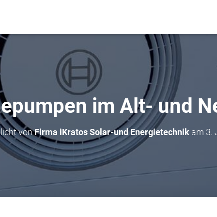
epumpen im Alt- und N
licht von
Firma iKratos Solar-und Energietechnik
am
3.