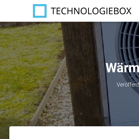
Wärm
Veröffent