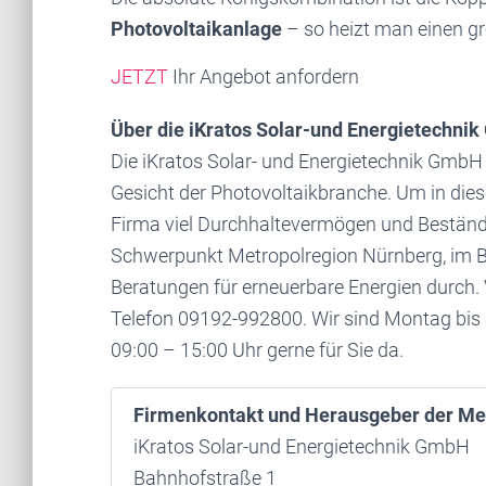
Photovoltaikanlage
– so heizt man einen gr
JETZT
Ihr Angebot anfordern
Über die iKratos Solar-und Energietechni
Die iKratos Solar- und Energietechnik GmbH 
Gesicht der Photovoltaikbranche. Um in dies
Firma viel Durchhaltevermögen und Beständig
Schwerpunkt Metropolregion Nürnberg, im 
Beratungen für erneuerbare Energien durch.
Telefon 09192-992800. Wir sind Montag bis 
09:00 – 15:00 Uhr gerne für Sie da.
Firmenkontakt und Herausgeber der Me
iKratos Solar-und Energietechnik GmbH
Bahnhofstraße 1