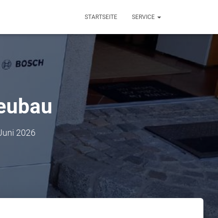
STARTSEITE
SERVICE
eubau
 Juni 2026