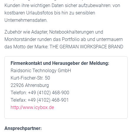
Kunden ihre wichtigen Daten sicher aufzubewahren: von
kostbaren Urlaubsfotos bis hin zu sensiblen
Unternehmensdaten.
Zubehör wie Adapter, Notebookhalterungen und
Monitorständer runden das Portfolio ab und untermauern
das Motto der Marke: THE GERMAN WORKSPACE BRAND
Firmenkontakt und Herausgeber der Meldung:
Raidsonic Technology GmbH
Kurt-Fischer-Str. 50
22926 Ahrensburg
Telefon: +49 (4102) 468-900
Telefax: +49 (4102) 468-901
http://www.icybox.de
Ansprechpartner: