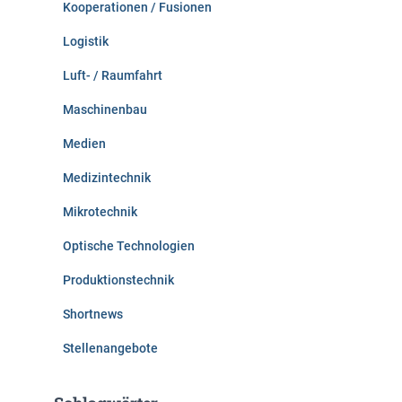
Kooperationen / Fusionen
Logistik
Luft- / Raumfahrt
Maschinenbau
Medien
Medizintechnik
Mikrotechnik
Optische Technologien
Produktionstechnik
Shortnews
Stellenangebote