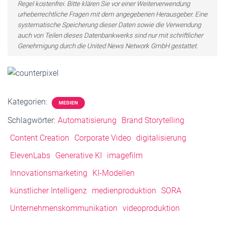
Regel kostenfrei. Bitte klären Sie vor einer Weiterverwendung
urheberrechtliche Fragen mit dem angegebenen Herausgeber. Eine
systematische Speicherung dieser Daten sowie die Verwendung
auch von Teilen dieses Datenbankwerks sind nur mit schriftlicher
Genehmigung durch die United News Network GmbH gestattet.
Kategorien:
MEDIEN
Schlagwörter:
Automatisierung
Brand Storytelling
Content Creation
Corporate Video
digitalisierung
ElevenLabs
Generative KI
imagefilm
Innovationsmarketing
KI-Modellen
künstlicher Intelligenz
medienproduktion
SORA
Unternehmenskommunikation
videoproduktion