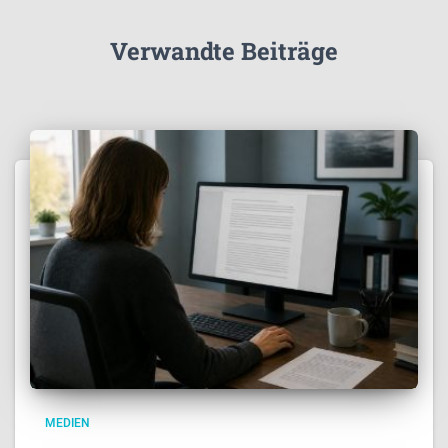
Verwandte Beiträge
MEDIEN