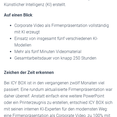
Künstlicher Intelligenz (KI) erstellt.
Auf einen Blick
:
Corporate Video als Firmenpräsentation vollständig
mit KI erzeugt
Einsatz von insgesamt fünf verschiedenen KI-
Modellen
Mehr als fünf Minuten Videomaterial
Gesamtarbeitsdauer von knapp 250 Stunden
Zeichen der Zeit erkennen
Bei ICY BOX ist in den vergangenen zwölf Monaten viel
passiert. Eine rundum aktualisierte Firmenpräsentation war
daher überreif. Anstatt einfach eine weitere PowerPoint
oder ein Printerzeugnis zu erstellen, entschied ICY BOX sich
mit seinen internen KI-Experten für den modernsten Weg:
eine Firmenpräsentation als Corporate Video, zu 100% mit