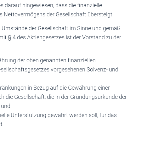
 darauf hingewiesen, dass die finanzielle
s Nettovermögens der Gesellschaft übersteigt.
en Umstände der Gesellschaft im Sinne und gemäß
t § 4 des Aktiengesetzes ist der Vorstand zu der
ährung der oben genannten finanziellen
Gesellschaftsgesetzes vorgesehenen Solvenz- und
hränkungen in Bezug auf die Gewährung einer
ch die Gesellschaft, die in der Gründungsurkunde der
; und
ielle Unterstützung gewährt werden soll, für das
d.