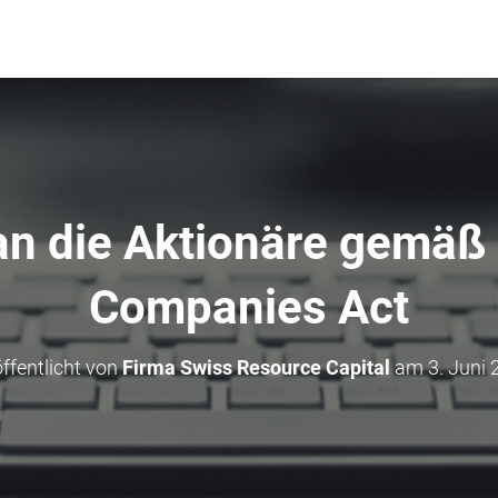
an die Aktionäre gemäß
Companies Act
ffentlicht von
Firma Swiss Resource Capital
am
3. Juni