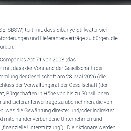
E: SBSW) teilt mit, dass Sibanye-Stillwater sich
anforderungen und Lieferantenverträge zu bürgen, die
urden.
Companies Act 71 von 2008 (das
er mit, dass der Vorstand der Gesellschaft (der
mlung der Gesellschaft am 28. Mai 2026 (die
luss der Verwaltungsrat der Gesellschaft (der
at, Bürgschaften in Höhe von bis zu 50 Millionen
 und Lieferantenverträge zu übernehmen, die von
, was die Gewährung direkter und/oder indirekter
und miteinander verbundene Unternehmen und
e „finanzielle Unterstützung“). Die Aktionäre werden