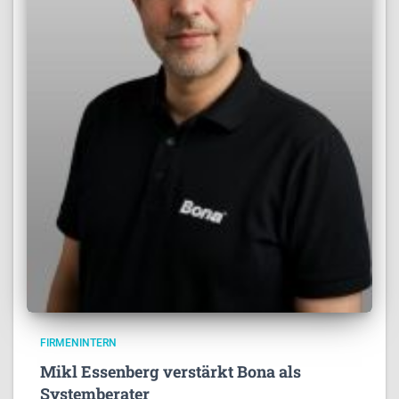
FIRMENINTERN
Mikl Essenberg verstärkt Bona als
Systemberater