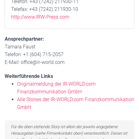
Telefon: +43 (7242) 211930-11
Telefax: +43 (7242) 211930-10
http://www.IRW-Press.com
Ansprechpartner:
Tamara Faust
Telefon: +1 (604) 715-2057
E-Mail: office@ir-world.com
Weiterführende Links
Originalmeldung der IR-WORLD.com
Finanzkommunikation GmbH
Alle Stories der IR-WORLD.com Finanzkommunikation
GmbH
Für die oben stehende Story ist allein der jeweils angegebene
Herausgeber (siehe Firmenkontakt oben) verantwortlich. Dieser ist