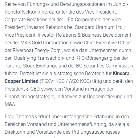
Reihe von Führungs- und Beratungspositionen im Junior-
Rohstoffsektor inne, darunter die des Vice President,
Corporate Relations bei der UEX Corporation; des Vice
President, Investor Relations bei Standard Uranium Ltd.;
Vice President, Investor Relations & Business Development
bei der MAS Gold Corporation sowie Chief Executive Officer
der Riverboat Energy Corp., wo sie das Unternehmen durch
den Qualifying Transaction- und RTO-Börsengang bei der
Toronto Stock Exchange und der BC Securities Commission
führte. Derzeit ist sie als strategische Beraterin für
Kincora
Copper Limited
(TSXV: KCC / ASX: KCC) tätig und berät den
President & CEO sowie den Vorstand in Fragen der
Finanzierungsstrategie, Initiativen zur Doppelnotierung und
M&A.
Frau Thomas verfügt über umfangreiche Erfahrung in den
Bereichen Vorstand und Unternehmensführung, da sie als
Direktorin und Vorsitzende des Prüfungsausschusses