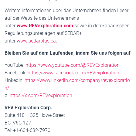
Weitere Informationen über das Unternehmen finden Leser
auf der Website des Unternehmens
unter
www.REVexploration.com
sowie in den kanadischen
Regulierungsunterlagen auf SEDAR+
unter
www.sedarplus.ca
.
Bleiben Sie auf dem Laufenden, indem Sie uns folgen auf
YouTube:
https://www.youtube.com/@REVExploration
Facebook:
https://www.facebook.com/REVexploration
LinkedIn:
https://www.linkedin.com/company/revexploratio
n/
X:
https://x.com/REVexploration
REV Exploration Corp.
Suite 410 – 325 Howe Street
BC, V6C 1Z7
Tel: +1-604-682-7970