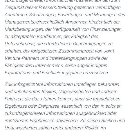
zukunftsgerichteten Informationen basieren auf den zum
Zeitpunkt dieser Pressemitteilung geltenden vernünftigen
Annahmen, Schätzungen, Erwartungen und Meinungen des
Managements, einschließlich Annahmen hinsichtlich der
Marktbedingungen, der Verfügbarkeit von Finanzierungen
zu akzeptablen Konditionen, der Fähigkeit des
Unternehmens, die erforderlichen Genehmigungen zu
erhalten, der fortgesetzten Zusammenarbeit von Joint-
Venture-Partnern und Interessengruppen sowie der
Fähigkeit des Unternehmens, seine angekündigten
Explorations- und Erschließungspläne umzusetzen.
Zukunftsgerichtete Informationen unterliegen bekannten
und unbekannten Risiken, Ungewissheiten und anderen
Faktoren, die dazu führen können, dass die tatsächlichen
Ergebnisse oder Ereignisse wesentlich von den in solchen
zukunftsgerichteten Informationen ausgedrückten oder
implizierten Ergebnissen abweichen. Zu diesen Risiken und
Ungewissheiten zählen unter anderem: Risiken im