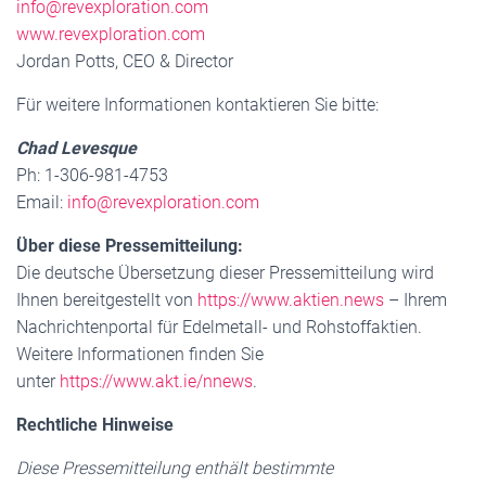
info@revexploration.com
www.revexploration.com
Jordan Potts, CEO & Director
Für weitere Informationen kontaktieren Sie bitte:
Chad Levesque
Ph: 1-306-981-4753
Email:
info@revexploration.com
Über diese Pressemitteilung:
Die deutsche Übersetzung dieser Pressemitteilung wird
Ihnen bereitgestellt von
https://www.aktien.news
– Ihrem
Nachrichtenportal für Edelmetall- und Rohstoffaktien.
Weitere Informationen finden Sie
unter
https://www.akt.ie/nnews
.
Rechtliche Hinweise
Diese Pressemitteilung enthält bestimmte