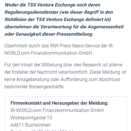
Weder die TSX Venture Exchange noch deren
Regulierungsdienstleister (wie dieser Begriff in den
Richtlinien der TSX Venture Exchange definiert ist)
übernehmen die Verantwortung für die Angemessenheit
oder Genauigkeit dieser Pressemitteilung.
Übermittelt durch das IRW-Press News-Service der IR-
WORLD.com Finanzkommunikation GmbH
Für den Inhalt der Mitteilung bzw. des Research ist alleine
der Ersteller der Nachricht verantwortlich. Diese Meldung ist
keine Anlageberatung oder Aufforderung zum Abschluss
bestimmter Börsengeschäfte.
Firmenkontakt und Herausgeber der Meldung:
IR-WORLD.com Finanzkommunikation GmbH
Wickepointgasse 13
A4611 Buchkirchen