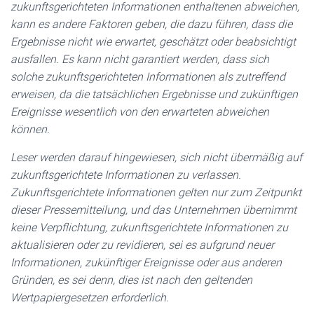
zukunftsgerichteten Informationen enthaltenen abweichen,
kann es andere Faktoren geben, die dazu führen, dass die
Ergebnisse nicht wie erwartet, geschätzt oder beabsichtigt
ausfallen. Es kann nicht garantiert werden, dass sich
solche zukunftsgerichteten Informationen als zutreffend
erweisen, da die tatsächlichen Ergebnisse und zukünftigen
Ereignisse wesentlich von den erwarteten abweichen
können.
Leser werden darauf hingewiesen, sich nicht übermäßig auf
zukunftsgerichtete Informationen zu verlassen.
Zukunftsgerichtete Informationen gelten nur zum Zeitpunkt
dieser Pressemitteilung, und das Unternehmen übernimmt
keine Verpflichtung, zukunftsgerichtete Informationen zu
aktualisieren oder zu revidieren, sei es aufgrund neuer
Informationen, zukünftiger Ereignisse oder aus anderen
Gründen, es sei denn, dies ist nach den geltenden
Wertpapiergesetzen erforderlich.