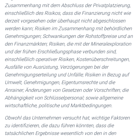
Zusammenhang mit dem Abschluss der Privatplatzierung,
einschließlich des Risikos, dass die Finanzierung nicht wie
derzeit vorgesehen oder überhaupt nicht abgeschlossen
werden kann; Risiken im Zusammenhang mit behördlichen
Genehmigungen; Schwankungen der Rohstoffpreise und an
den Finanzmärkten; Risiken, die mit der Mineralexploration
und der frühen Erschließungsphase verbunden sind,
einschließlich operativer Risiken, Kostenüberschreitungen,
Ausfälle von Ausrüstung, Verzögerungen bei der
Genehmigungserteilung und Unfälle; Risiken in Bezug auf
Umwelt, Genehmigungen, Eigentumsrechte und die
Anrainer; Änderungen von Gesetzen oder Vorschriften; die
Abhängigkeit von Schlüsselpersonal; sowie allgemeine
wirtschaftliche, politische und Marktbedingungen.
Obwohl das Unternehmen versucht hat, wichtige Faktoren
zu identifizieren, die dazu führen könnten, dass die
tatsächlichen Ergebnisse wesentlich von den in den