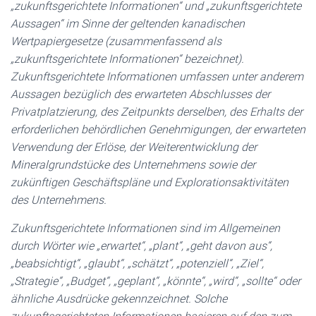
„zukunftsgerichtete Informationen“ und „zukunftsgerichtete
Aussagen“ im Sinne der geltenden kanadischen
Wertpapiergesetze (zusammenfassend als
„zukunftsgerichtete Informationen“ bezeichnet).
Zukunftsgerichtete Informationen umfassen unter anderem
Aussagen bezüglich des erwarteten Abschlusses der
Privatplatzierung, des Zeitpunkts derselben, des Erhalts der
erforderlichen behördlichen Genehmigungen, der erwarteten
Verwendung der Erlöse, der Weiterentwicklung der
Mineralgrundstücke des Unternehmens sowie der
zukünftigen Geschäftspläne und Explorationsaktivitäten
des Unternehmens.
Zukunftsgerichtete Informationen sind im Allgemeinen
durch Wörter wie „erwartet“, „plant“, „geht davon aus“,
„beabsichtigt“, „glaubt“, „schätzt“, „potenziell“, „Ziel“,
„Strategie“, „Budget“, „geplant“, „könnte“, „wird“, „sollte“ oder
ähnliche Ausdrücke gekennzeichnet. Solche