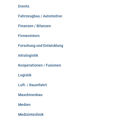
Events
Fahrzeugbau / Automotive
Finanzen / Bilanzen
Firmenintern
Forschung und Entwicklung
Intralogistik
Kooperationen / Fusionen
Logistik
Luft- / Raumfahrt
Maschinenbau
Medien
Medizintechnik