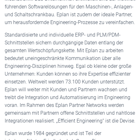
führenden Softwarelösungen für den Maschinen-, Anlagen-
und Schaltschrankbau. Eplan ist zudem der ideale Partner,
um herausfordernde Engineering-Prozesse zu vereinfachen.
Standardisierte und individuelle ERP- und PLM/PDM-
Schnittstellen sichern durchgängige Daten entlang der
gesamten Wertschöpfungskette. Mit Eplan zu arbeiten
bedeutet uneingeschränkte Kommunikation über alle
Engineering-Disziplinen hinweg. Egal ob kleine oder große
Unternehmen: Kunden können so ihre Expertise effizienter
einsetzen. Weltweit werden 73.100 Kunden unterstützt.
Eplan will weiter mit Kunden und Partnern wachsen und
treibt die Integration und Automatisierung im Engineering
voran. Im Rahmen des Eplan Partner Networks werden
gemeinsam mit Partnern offene Schnittstellen und nahtlose
Integrationen realisiert. „Efficient Engineering“ ist die Devise.
Eplan wurde 1984 gegründet und ist Teil der