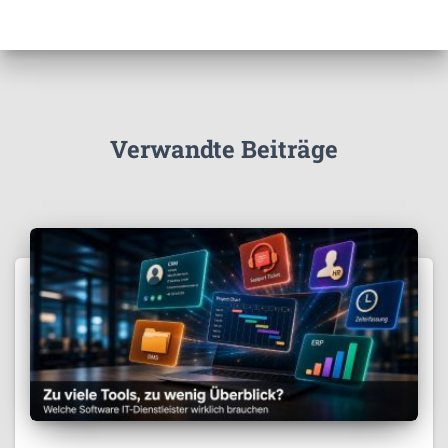
Verwandte Beiträge