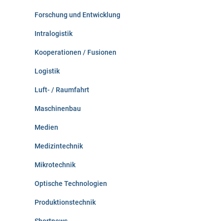
Forschung und Entwicklung
Intralogistik
Kooperationen / Fusionen
Logistik
Luft- / Raumfahrt
Maschinenbau
Medien
Medizintechnik
Mikrotechnik
Optische Technologien
Produktionstechnik