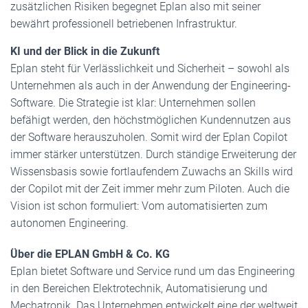
zusätzlichen Risiken begegnet Eplan also mit seiner
bewährt professionell betriebenen Infrastruktur.
KI und der Blick in die Zukunft
Eplan steht für Verlässlichkeit und Sicherheit – sowohl als
Unternehmen als auch in der Anwendung der Engineering-
Software. Die Strategie ist klar: Unternehmen sollen
befähigt werden, den höchstmöglichen Kundennutzen aus
der Software herauszuholen. Somit wird der Eplan Copilot
immer stärker unterstützen. Durch ständige Erweiterung der
Wissensbasis sowie fortlaufendem Zuwachs an Skills wird
der Copilot mit der Zeit immer mehr zum Piloten. Auch die
Vision ist schon formuliert: Vom automatisierten zum
autonomen Engineering.
Über die EPLAN GmbH & Co. KG
Eplan bietet Software und Service rund um das Engineering
in den Bereichen Elektrotechnik, Automatisierung und
Mechatronik. Das Unternehmen entwickelt eine der weltweit