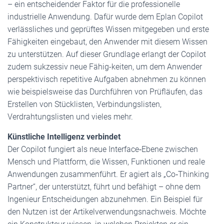
– ein entscheidender Faktor für die professionelle
industrielle Anwendung. Dafür wurde dem Eplan Copilot
verlässliches und geprüftes Wissen mitgegeben und erste
Fähigkeiten eingebaut, den Anwender mit diesem Wissen
zu unterstützen. Auf dieser Grundlage erlangt der Copilot
zudem sukzessiv neue Fähig-keiten, um dem Anwender
perspektivisch repetitive Aufgaben abnehmen zu können
wie beispielsweise das Durchführen von Prüfläufen, das
Erstellen von Stücklisten, Verbindungslisten,
Verdrahtungslisten und vieles mehr.
Künstliche Intelligenz verbindet
Der Copilot fungiert als neue Interface‑Ebene zwischen
Mensch und Plattform, die Wissen, Funktionen und reale
Anwendungen zusammenführt. Er agiert als „Co‑Thinking
Partner“, der unterstützt, führt und befähigt – ohne dem
Ingenieur Entscheidungen abzunehmen. Ein Beispiel für
den Nutzen ist der Artikelverwendungsnachweis. Möchte