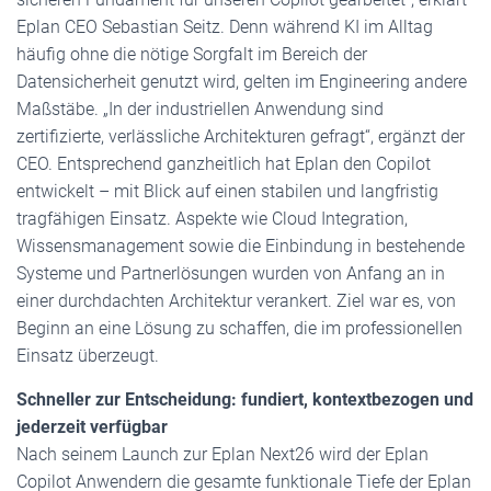
Eplan CEO Sebastian Seitz. Denn während KI im Alltag
häufig ohne die nötige Sorgfalt im Bereich der
Datensicherheit genutzt wird, gelten im Engineering andere
Maßstäbe. „In der industriellen Anwendung sind
zertifizierte, verlässliche Architekturen gefragt“, ergänzt der
CEO. Entsprechend ganzheitlich hat Eplan den Copilot
entwickelt – mit Blick auf einen stabilen und langfristig
tragfähigen Einsatz. Aspekte wie Cloud Integration,
Wissensmanagement sowie die Einbindung in bestehende
Systeme und Partnerlösungen wurden von Anfang an in
einer durchdachten Architektur verankert. Ziel war es, von
Beginn an eine Lösung zu schaffen, die im professionellen
Einsatz überzeugt.
Schneller zur Entscheidung: fundiert, kontextbezogen und
jederzeit verfügbar
Nach seinem Launch zur Eplan Next26 wird der Eplan
Copilot Anwendern die gesamte funktionale Tiefe der Eplan