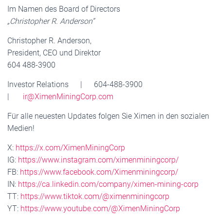
Im Namen des Board of Directors
„Christopher R. Anderson“
Christopher R. Anderson,
President, CEO und Direktor
604 488-3900
Investor Relations | 604-488-3900
|
ir@XimenMiningCorp.com
Für alle neuesten Updates folgen Sie Ximen in den sozialen
Medien!
X:
https://x.com/XimenMiningCorp
IG:
https://www.instagram.com/ximenminingcorp/
FB:
https://www.facebook.com/Ximenminingcorp/
IN:
https://ca.linkedin.com/company/ximen-mining-corp
TT:
https://www.tiktok.com/@ximenminingcorp
YT:
https://www.youtube.com/@XimenMiningCorp