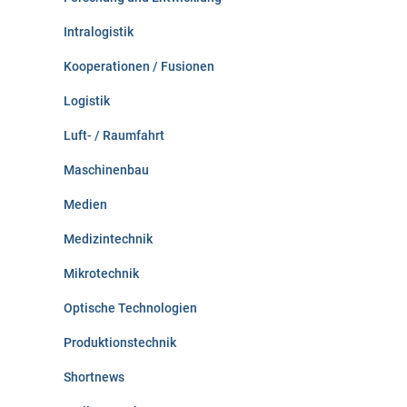
Intralogistik
Kooperationen / Fusionen
Logistik
Luft- / Raumfahrt
Maschinenbau
Medien
Medizintechnik
Mikrotechnik
Optische Technologien
Produktionstechnik
Shortnews