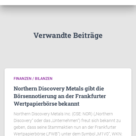
Verwandte Beiträge
FINANZEN / BILANZEN
Northern Discovery Metals gibt die
Börsennotierung an der Frankfurter
Wertpapierbörse bekannt
Northern Discovery Metals Inc. (CSE: NOR) („Northern
Discovery“ oder das „Unternehmen“) freut sich bekannt zu
geben, dass seine Stammaktien nun an der Frankfurter
Wertpapierbörse („FWB“) unter dem Symbol „M1V0“, WKN: