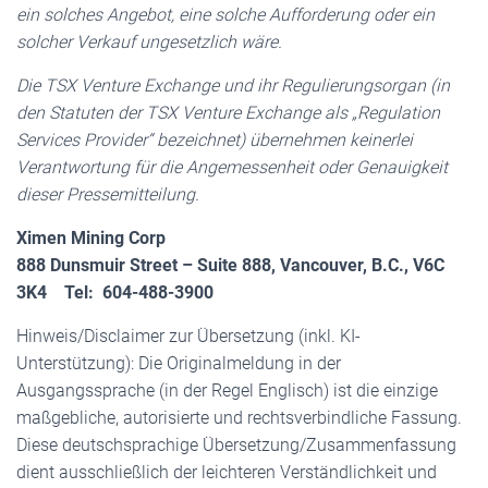
ein solches Angebot, eine solche Aufforderung oder ein
solcher Verkauf ungesetzlich wäre.
Die TSX Venture Exchange und ihr Regulierungsorgan (in
den Statuten der TSX Venture Exchange als „Regulation
Services Provider“ bezeichnet) übernehmen keinerlei
Verantwortung für die Angemessenheit oder Genauigkeit
dieser Pressemitteilung.
Ximen Mining Corp
888 Dunsmuir Street – Suite 888, Vancouver, B.C., V6C
3K4 Tel: 604-488-3900
Hinweis/Disclaimer zur Übersetzung (inkl. KI-
Unterstützung): Die Originalmeldung in der
Ausgangssprache (in der Regel Englisch) ist die einzige
maßgebliche, autorisierte und rechtsverbindliche Fassung.
Diese deutschsprachige Übersetzung/Zusammenfassung
dient ausschließlich der leichteren Verständlichkeit und