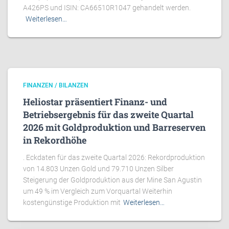
A426PS und ISIN: CA66510R1047 gehandelt werden.
Weiterlesen…
FINANZEN / BILANZEN
Heliostar präsentiert Finanz- und
Betriebsergebnis für das zweite Quartal
2026 mit Goldproduktion und Barreserven
in Rekordhöhe
. Eckdaten für das zweite Quartal 2026: Rekordproduktion
von 14.803 Unzen Gold und 79.710 Unzen Silber
Steigerung der Goldproduktion aus der Mine San Agustin
um 49 % im Vergleich zum Vorquartal Weiterhin
kostengünstige Produktion mit
Weiterlesen…