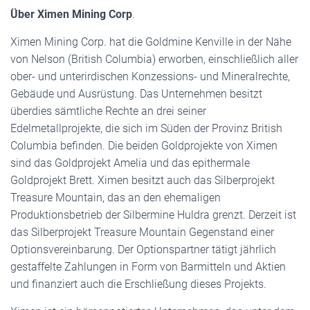
Über Ximen Mining Corp
.
Ximen Mining Corp. hat die Goldmine Kenville in der Nähe
von Nelson (British Columbia) erworben, einschließlich aller
ober- und unterirdischen Konzessions- und Mineralrechte,
Gebäude und Ausrüstung. Das Unternehmen besitzt
überdies sämtliche Rechte an drei seiner
Edelmetallprojekte, die sich im Süden der Provinz British
Columbia befinden. Die beiden Goldprojekte von Ximen
sind das Goldprojekt Amelia und das epithermale
Goldprojekt Brett. Ximen besitzt auch das Silberprojekt
Treasure Mountain, das an den ehemaligen
Produktionsbetrieb der Silbermine Huldra grenzt. Derzeit ist
das Silberprojekt Treasure Mountain Gegenstand einer
Optionsvereinbarung. Der Optionspartner tätigt jährlich
gestaffelte Zahlungen in Form von Barmitteln und Aktien
und finanziert auch die Erschließung dieses Projekts.