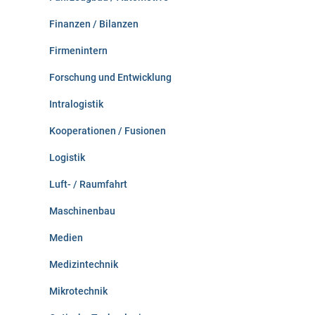
Finanzen / Bilanzen
Firmenintern
Forschung und Entwicklung
Intralogistik
Kooperationen / Fusionen
Logistik
Luft- / Raumfahrt
Maschinenbau
Medien
Medizintechnik
Mikrotechnik