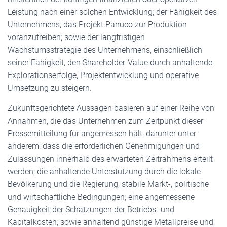
Leistung nach einer solchen Entwicklung; der Fähigkeit des
Unternehmens, das Projekt Panuco zur Produktion
voranzutreiben; sowie der langfristigen
Wachstumsstrategie des Unternehmens, einschließlich
seiner Fähigkeit, den Shareholder-Value durch anhaltende
Explorationserfolge, Projektentwicklung und operative
Umsetzung zu steigern.
Zukunftsgerichtete Aussagen basieren auf einer Reihe von
Annahmen, die das Unternehmen zum Zeitpunkt dieser
Pressemitteilung für angemessen hält, darunter unter
anderem: dass die erforderlichen Genehmigungen und
Zulassungen innerhalb des erwarteten Zeitrahmens erteilt
werden; die anhaltende Unterstützung durch die lokale
Bevölkerung und die Regierung; stabile Markt-, politische
und wirtschaftliche Bedingungen; eine angemessene
Genauigkeit der Schätzungen der Betriebs- und
Kapitalkosten; sowie anhaltend günstige Metallpreise und