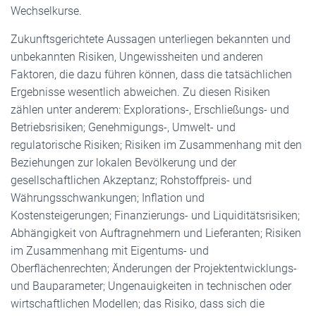
Wechselkurse.
Zukunftsgerichtete Aussagen unterliegen bekannten und
unbekannten Risiken, Ungewissheiten und anderen
Faktoren, die dazu führen können, dass die tatsächlichen
Ergebnisse wesentlich abweichen. Zu diesen Risiken
zählen unter anderem: Explorations-, Erschließungs- und
Betriebsrisiken; Genehmigungs-, Umwelt- und
regulatorische Risiken; Risiken im Zusammenhang mit den
Beziehungen zur lokalen Bevölkerung und der
gesellschaftlichen Akzeptanz; Rohstoffpreis- und
Währungsschwankungen; Inflation und
Kostensteigerungen; Finanzierungs- und Liquiditätsrisiken;
Abhängigkeit von Auftragnehmern und Lieferanten; Risiken
im Zusammenhang mit Eigentums- und
Oberflächenrechten; Änderungen der Projektentwicklungs-
und Bauparameter; Ungenauigkeiten in technischen oder
wirtschaftlichen Modellen; das Risiko, dass sich die