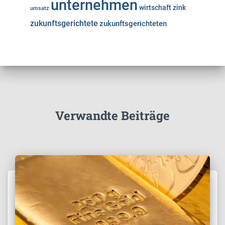
unternehmen
wirtschaft
zink
umsatz
zukunftsgerichtete
zukunftsgerichteten
Verwandte Beiträge