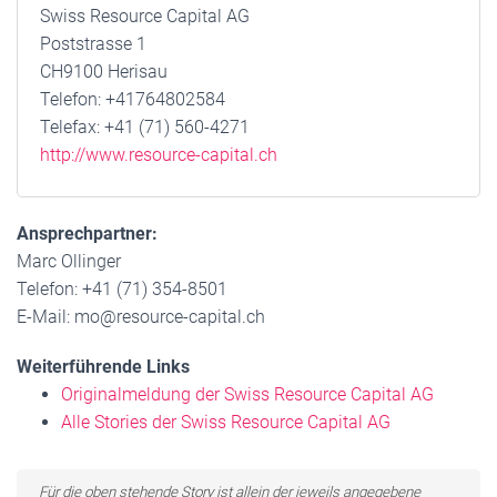
Swiss Resource Capital AG
Poststrasse 1
CH9100 Herisau
Telefon: +41764802584
Telefax: +41 (71) 560-4271
http://www.resource-capital.ch
Ansprechpartner:
Marc Ollinger
Telefon: +41 (71) 354-8501
E-Mail: mo@resource-capital.ch
Weiterführende Links
Originalmeldung der Swiss Resource Capital AG
Alle Stories der Swiss Resource Capital AG
Für die oben stehende Story ist allein der jeweils angegebene