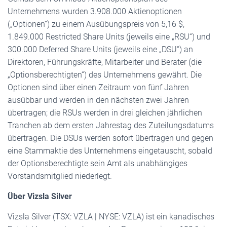
Unternehmens wurden 3.908.000 Aktienoptionen
(„Optionen“) zu einem Ausübungspreis von 5,16 $,
1.849.000 Restricted Share Units (jeweils eine „RSU“) und
300.000 Deferred Share Units (jeweils eine „DSU“) an
Direktoren, Führungskräfte, Mitarbeiter und Berater (die
„Optionsberechtigten“) des Unternehmens gewährt. Die
Optionen sind über einen Zeitraum von fünf Jahren
ausübbar und werden in den nächsten zwei Jahren
übertragen; die RSUs werden in drei gleichen jährlichen
Tranchen ab dem ersten Jahrestag des Zuteilungsdatums
übertragen. Die DSUs werden sofort übertragen und gegen
eine Stammaktie des Unternehmens eingetauscht, sobald
der Optionsberechtigte sein Amt als unabhängiges
Vorstandsmitglied niederlegt.
Über Vizsla Silver
Vizsla Silver (TSX: VZLA | NYSE: VZLA) ist ein kanadisches