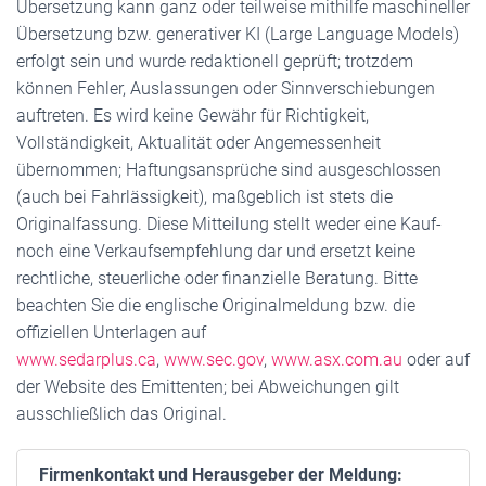
Übersetzung kann ganz oder teilweise mithilfe maschineller
Übersetzung bzw. generativer KI (Large Language Models)
erfolgt sein und wurde redaktionell geprüft; trotzdem
können Fehler, Auslassungen oder Sinnverschiebungen
auftreten. Es wird keine Gewähr für Richtigkeit,
Vollständigkeit, Aktualität oder Angemessenheit
übernommen; Haftungsansprüche sind ausgeschlossen
(auch bei Fahrlässigkeit), maßgeblich ist stets die
Originalfassung. Diese Mitteilung stellt weder eine Kauf-
noch eine Verkaufsempfehlung dar und ersetzt keine
rechtliche, steuerliche oder finanzielle Beratung. Bitte
beachten Sie die englische Originalmeldung bzw. die
offiziellen Unterlagen auf
www.sedarplus.ca
,
www.sec.gov
,
www.asx.com.au
oder auf
der Website des Emittenten; bei Abweichungen gilt
ausschließlich das Original.
Firmenkontakt und Herausgeber der Meldung: