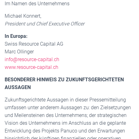
Im Namen des Unternehmens
Michael Konnert,
President und Chief Executive Officer
In Europa:
Swiss Resource Capital AG
Marc Ollinger
info@resource-capital.ch
www.resource-capital.ch
BESONDERER HINWEIS ZU ZUKUNFTSGERICHTETEN
AUSSAGEN
Zukunftsgerichtete Aussagen in dieser Pressemitteilung
umfassen unter anderem Aussagen zu: den Zielsetzungen
und Meilensteinen des Unternehmens; der strategischen
Vision des Unternehmens im Anschluss an die geplante
Entwicklung des Projekts Panuco und den Erwartungen
hinsichtlich der künftigen finanziellen oder operativen