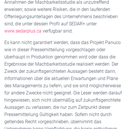
Annahmen der Machbarkeitsstudie als unzutreffend
erweisen; sowie weitere Risiken, die in den laufenden
Offenlegungsunterlagen des Unternehmens beschrieben
sind, die unter dessen Profil auf SEDAR+ unter
www.sedarplus.ca
verfügbar sind.
Es kann nicht garantiert werden, dass das Projekt Panuco
wie in dieser Pressemitteilung vorgeschlagen oder
überhaupt in Produktion genommen wird oder dass die
Ergebnisse der Machbarkeitsstudie realisiert werden. Der
Zweck der zukunftsgerichteten Aussagen besteht darin,
Informationen über die aktuellen Erwartungen und Pläne
des Managements zu liefern, und sie sind möglicherweise
für andere Zwecke nicht geeignet. Die Leser werden darauf
hingewiesen, sich nicht übermäßig auf zukunftsgerichtete
Aussagen zu verlassen, die nur zum Zeitpunkt dieser
Pressemitteilung Gültigkeit haben. Sofern nicht durch
geltendes Recht vorgeschrieben, übernimmt das
Unternehmen keine Verpflichtung, die hierin enthaltenen