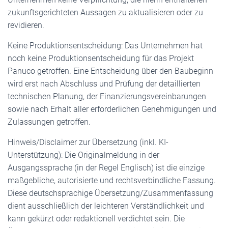
zukunftsgerichteten Aussagen zu aktualisieren oder zu
revidieren.
Keine Produktionsentscheidung: Das Unternehmen hat
noch keine Produktionsentscheidung für das Projekt
Panuco getroffen. Eine Entscheidung über den Baubeginn
wird erst nach Abschluss und Prüfung der detaillierten
technischen Planung, der Finanzierungsvereinbarungen
sowie nach Erhalt aller erforderlichen Genehmigungen und
Zulassungen getroffen.
Hinweis/Disclaimer zur Übersetzung (inkl. KI-
Unterstützung): Die Originalmeldung in der
Ausgangssprache (in der Regel Englisch) ist die einzige
maßgebliche, autorisierte und rechtsverbindliche Fassung.
Diese deutschsprachige Übersetzung/Zusammenfassung
dient ausschließlich der leichteren Verständlichkeit und
kann gekürzt oder redaktionell verdichtet sein. Die