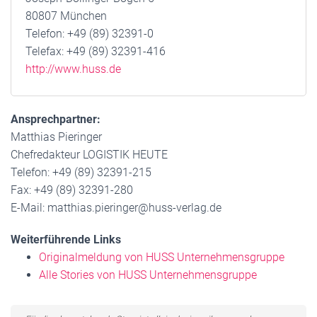
80807 München
Telefon: +49 (89) 32391-0
Telefax: +49 (89) 32391-416
http://www.huss.de
Ansprechpartner:
Matthias Pieringer
Chefredakteur LOGISTIK HEUTE
Telefon: +49 (89) 32391-215
Fax: +49 (89) 32391-280
E-Mail: matthias.pieringer@huss-verlag.de
Weiterführende Links
Originalmeldung von HUSS Unternehmensgruppe
Alle Stories von HUSS Unternehmensgruppe