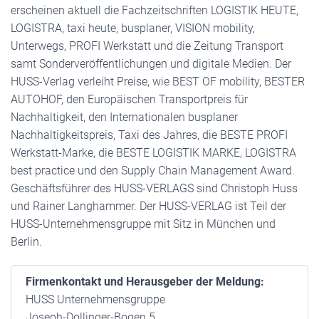
erscheinen aktuell die Fachzeitschriften LOGISTIK HEUTE,
LOGISTRA, taxi heute, busplaner, VISION mobility,
Unterwegs, PROFI Werkstatt und die Zeitung Transport
samt Sonderveröffentlichungen und digitale Medien. Der
HUSS-Verlag verleiht Preise, wie BEST OF mobility, BESTER
AUTOHOF, den Europäischen Transportpreis für
Nachhaltigkeit, den Internationalen busplaner
Nachhaltigkeitspreis, Taxi des Jahres, die BESTE PROFI
Werkstatt-Marke, die BESTE LOGISTIK MARKE, LOGISTRA
best practice und den Supply Chain Management Award.
Geschäftsführer des HUSS-VERLAGS sind Christoph Huss
und Rainer Langhammer. Der HUSS-VERLAG ist Teil der
HUSS-Unternehmensgruppe mit Sitz in München und
Berlin.
Firmenkontakt und Herausgeber der Meldung:
HUSS Unternehmensgruppe
Joseph-Dollinger-Bogen 5