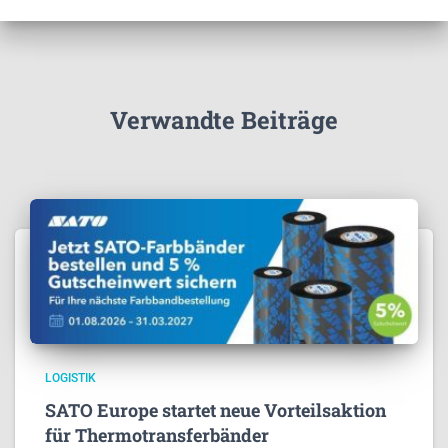
Verwandte Beiträge
LOGISTIK
SATO Europe startet neue Vorteilsaktion
für Thermotransferbänder