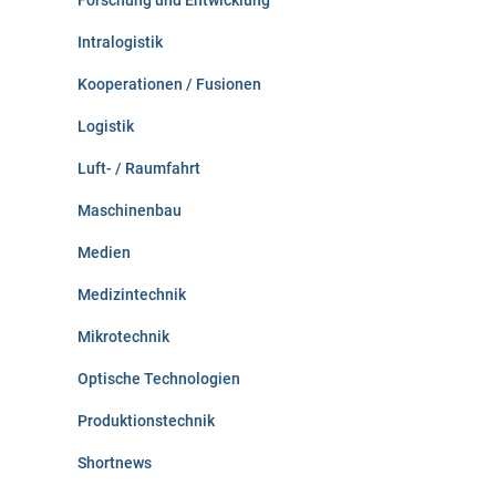
Forschung und Entwicklung
Intralogistik
Kooperationen / Fusionen
Logistik
Luft- / Raumfahrt
Maschinenbau
Medien
Medizintechnik
Mikrotechnik
Optische Technologien
Produktionstechnik
Shortnews