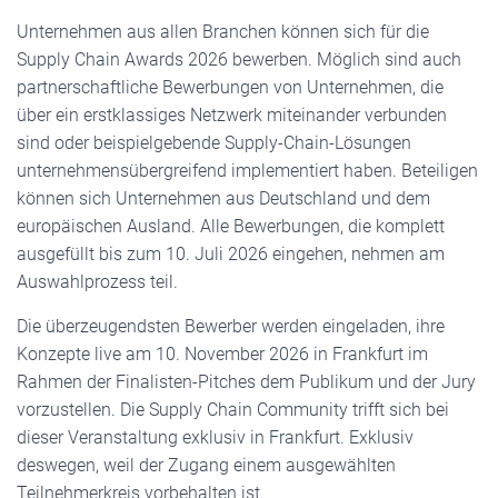
Unternehmen aus allen Branchen können sich für die
Supply Chain Awards 2026 bewerben. Möglich sind auch
partnerschaftliche Bewerbungen von Unternehmen, die
über ein erstklassiges Netzwerk miteinander verbunden
sind oder beispielgebende Supply-Chain-Lösungen
unternehmensübergreifend implementiert haben. Beteiligen
können sich Unternehmen aus Deutschland und dem
europäischen Ausland. Alle Bewerbungen, die komplett
ausgefüllt bis zum 10. Juli 2026 eingehen, nehmen am
Auswahlprozess teil.
Die überzeugendsten Bewerber werden eingeladen, ihre
Konzepte live am 10. November 2026 in Frankfurt im
Rahmen der Finalisten-Pitches dem Publikum und der Jury
vorzustellen. Die Supply Chain Community trifft sich bei
dieser Veranstaltung exklusiv in Frankfurt. Exklusiv
deswegen, weil der Zugang einem ausgewählten
Teilnehmerkreis vorbehalten ist.