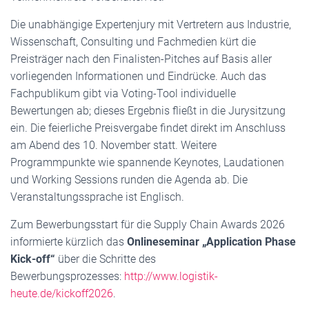
Die unabhängige Expertenjury mit Vertretern aus Industrie,
Wissenschaft, Consulting und Fachmedien kürt die
Preisträger nach den Finalisten-Pitches auf Basis aller
vorliegenden Informationen und Eindrücke. Auch das
Fachpublikum gibt via Voting-Tool individuelle
Bewertungen ab; dieses Ergebnis fließt in die Jurysitzung
ein. Die feierliche Preisvergabe findet direkt im Anschluss
am Abend des 10. November statt. Weitere
Programmpunkte wie spannende Keynotes, Laudationen
und Working Sessions runden die Agenda ab. Die
Veranstaltungssprache ist Englisch.
Zum Bewerbungsstart für die Supply Chain Awards 2026
informierte kürzlich das
Onlineseminar „Application Phase
Kick-off“
über die Schritte des
Bewerbungsprozesses:
http://www.logistik-
heute.de/kickoff2026
.