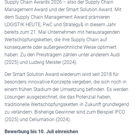
Supply Chain Awards 2026 – also der Supply Chain
Management Award und der Smart Solution Award. Mit
dem Supply Chain Management Award prämieren
LOGISTIK HEUTE, PwC und Strategy& in diesem Jahr
bereits zum 21. Mal Unternehmen mit herausragenden
Wertschöpfungsketten, die ihre Supply Chain auf
konsequente oder außergewöhnliche Weise optimiert
haben. Zu den Preisträgern zählen unter anderem Audi
(2025) und Ludwig Meister (2024).
Der Smart Solution Award wiederum wird seit 2018 für
besonders innovative Konzepte vergeben, die sich noch in
einem frühen Stadium der Umsetzung befinden. Es werden
Lösungen ausgezeichnet, die das Potenzial haben,
traditionelle Wertschöpfungsketten in Zukunft grundlegend
zu verändern. Bisherige Gewinner sind zum Beispiel IFCO
(2025) und Cellumation (2024).
Bewerbung bis 10. Juli einreichen