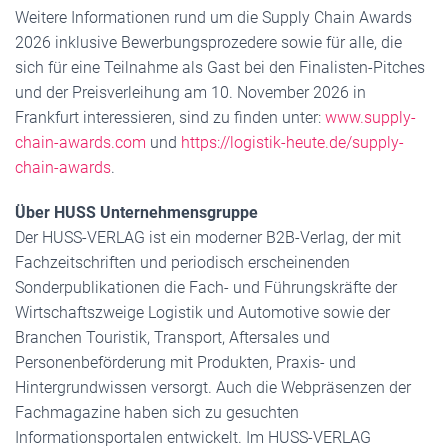
Weitere Informationen rund um die Supply Chain Awards
2026 inklusive Bewerbungsprozedere sowie für alle, die
sich für eine Teilnahme als Gast bei den Finalisten-Pitches
und der Preisverleihung am 10. November 2026 in
Frankfurt interessieren, sind zu finden unter:
www.supply-
chain-awards.com
und
https://logistik-heute.de/supply-
chain-awards
.
Über HUSS Unternehmensgruppe
Der HUSS-VERLAG ist ein moderner B2B-Verlag, der mit
Fachzeitschriften und periodisch erscheinenden
Sonderpublikationen die Fach- und Führungskräfte der
Wirtschaftszweige Logistik und Automotive sowie der
Branchen Touristik, Transport, Aftersales und
Personenbeförderung mit Produkten, Praxis- und
Hintergrundwissen versorgt. Auch die Webpräsenzen der
Fachmagazine haben sich zu gesuchten
Informationsportalen entwickelt. Im HUSS-VERLAG