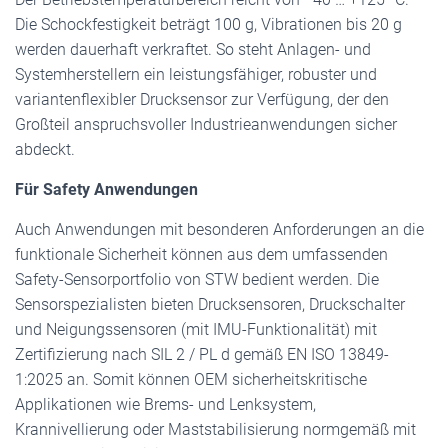
Die Schockfestigkeit beträgt 100 g, Vibrationen bis 20 g
werden dauerhaft verkraftet. So steht Anlagen- und
Systemherstellern ein leistungsfähiger, robuster und
variantenflexibler Drucksensor zur Verfügung, der den
Großteil anspruchsvoller Industrieanwendungen sicher
abdeckt.
Für Safety Anwendungen
Auch Anwendungen mit besonderen Anforderungen an die
funktionale Sicherheit können aus dem umfassenden
Safety-Sensorportfolio von STW bedient werden. Die
Sensorspezialisten bieten Drucksensoren, Druckschalter
und Neigungssensoren (mit IMU-Funktionalität) mit
Zertifizierung nach SIL 2 / PL d gemäß EN ISO 13849-
1:2025 an. Somit können OEM sicherheitskritische
Applikationen wie Brems- und Lenksystem,
Krannivellierung oder Maststabilisierung normgemäß mit