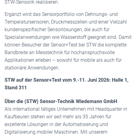
STW-Sensorik realisieren.
Ergänzt wird das Sensorportfolio von Dehnungs- und
Temperatursensoren, Druckmesszellen und einer Vielzahl
kundenspezifischer Sensorlösungen, die auch für
Spezialanwendungen wie Wasserstoff geeignet sind. Damit
können Besucher der Sensor+Test bei STW die komplette
Bandbreite an Messtechnik für hochanspruchsvolle
Applikationen erleben – sowohl für mobile als auch für
stationäre Anwendungen.
STW auf der Sensor+Test vom 9.-11. Juni 2026: Halle 1,
Stand 311
Über die (STW) Sensor-Technik Wiedemann GmbH
Als international tätiges Unternehmen mit Headquarter in
Kaufbeuren stehen wir seit mehr als 35 Jahren für
exzellente Lösungen in der Automatisierung und
Digitalisierung mobiler Maschinen. Mit unserem