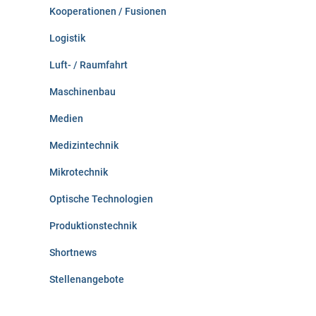
Kooperationen / Fusionen
Logistik
Luft- / Raumfahrt
Maschinenbau
Medien
Medizintechnik
Mikrotechnik
Optische Technologien
Produktionstechnik
Shortnews
Stellenangebote