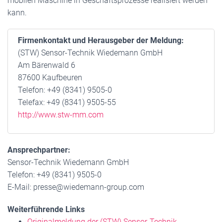
mobilen Maschine in Geschäftsprozesse realisiert werden
kann.
Firmenkontakt und Herausgeber der Meldung:
(STW) Sensor-Technik Wiedemann GmbH
Am Bärenwald 6
87600 Kaufbeuren
Telefon: +49 (8341) 9505-0
Telefax: +49 (8341) 9505-55
http://www.stw-mm.com
Ansprechpartner:
Sensor-Technik Wiedemann GmbH
Telefon: +49 (8341) 9505-0
E-Mail: presse@wiedemann-group.com
Weiterführende Links
Originalmeldung der (STW) Sensor-Technik