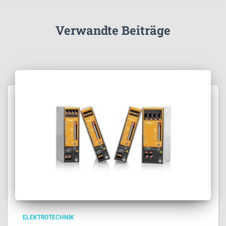
Verwandte Beiträge
ELEKTROTECHNIK