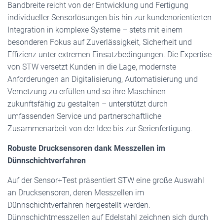
Bandbreite reicht von der Entwicklung und Fertigung
individueller Sensorlösungen bis hin zur kundenorientierten
Integration in komplexe Systeme – stets mit einem
besonderen Fokus auf Zuverlässigkeit, Sicherheit und
Effizienz unter extremen Einsatzbedingungen. Die Expertise
von STW versetzt Kunden in die Lage, modernste
Anforderungen an Digitalisierung, Automatisierung und
Vernetzung zu erfüllen und so ihre Maschinen
zukunftsfähig zu gestalten – unterstützt durch
umfassenden Service und partnerschaftliche
Zusammenarbeit von der Idee bis zur Serienfertigung.
Robuste Drucksensoren dank Messzellen im
Dünnschichtverfahren
Auf der Sensor+Test präsentiert STW eine große Auswahl
an Drucksensoren, deren Messzellen im
Dünnschichtverfahren hergestellt werden.
Dünnschichtmesszellen auf Edelstahl zeichnen sich durch