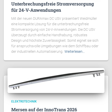
Unterbrechungsfreie Stromversorgung
für 24-V-Anwendungen
Mit der neuen DURAmax DC USV präsentiert Weidmüller
eine kompakte Lösung für die unterbrechungsfreie
Stromversorgung von 24-V-Anwendungen. Die DC USV
überzeugt durch einfache Handhabung, robustes
Design und höchste Zuverlässigkeit. Somit eignet sie sich
für anspruchsvolle Umgebungen wie dem Schiffbau oder
der industriellen Automatisierung.
Weiterlesen…
ELEKTROTECHNIK
Mersen auf der InnoTrans 2026