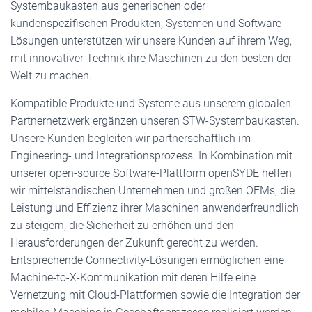
Systembaukasten aus generischen oder
kundenspezifischen Produkten, Systemen und Software-
Lösungen unterstützen wir unsere Kunden auf ihrem Weg,
mit innovativer Technik ihre Maschinen zu den besten der
Welt zu machen.
Kompatible Produkte und Systeme aus unserem globalen
Partnernetzwerk ergänzen unseren STW-Systembaukasten.
Unsere Kunden begleiten wir partnerschaftlich im
Engineering- und Integrationsprozess. In Kombination mit
unserer open-source Software-Plattform openSYDE helfen
wir mittelständischen Unternehmen und großen OEMs, die
Leistung und Effizienz ihrer Maschinen anwenderfreundlich
zu steigern, die Sicherheit zu erhöhen und den
Herausforderungen der Zukunft gerecht zu werden.
Entsprechende Connectivity-Lösungen ermöglichen eine
Machine-to-X-Kommunikation mit deren Hilfe eine
Vernetzung mit Cloud-Plattformen sowie die Integration der