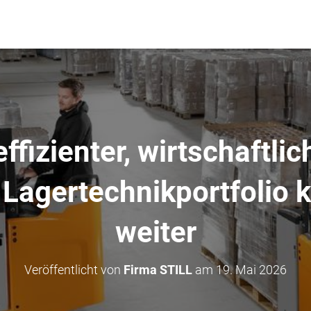
ffizienter, wirtschaftli
 Lagertechnikportfolio
weiter
Veröffentlicht von
Firma STILL
am
19. Mai 2026