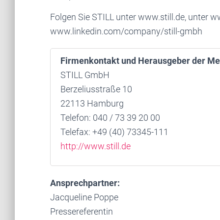
Folgen Sie STILL unter www.still.de, unter 
www.linkedin.com/company/still-gmbh
Firmenkontakt und Herausgeber der Me
STILL GmbH
Berzeliusstraße 10
22113 Hamburg
Telefon: 040 / 73 39 20 00
Telefax: +49 (40) 73345-111
http://www.still.de
Ansprechpartner:
Jacqueline Poppe
Pressereferentin