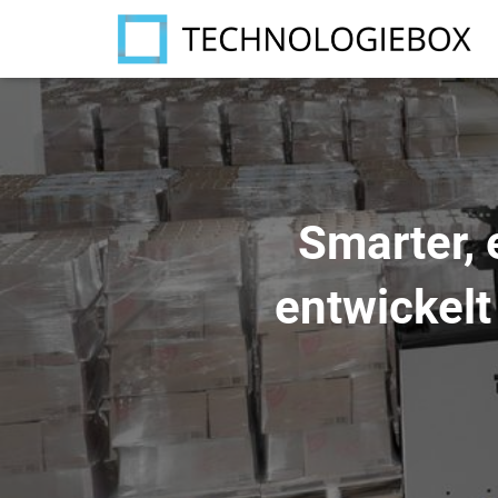
Smarter, e
entwickelt