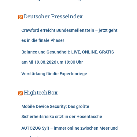
Deutscher Presseindex
Crawford erreicht Bundesmeilenstein – jetzt geht
es in die finale Phase!
Balance und Gesundheit: LIVE, ONLINE, GRATIS
am Mi 19.08.2026 um 19:00 Uhr
Verstärkung für die Expertenriege
HightechBox
Mobile Device Security: Das größte
Sicherheitsrisiko sitzt in der Hosentasche
AUTOZUG Sylt – immer online zwischen Meer und