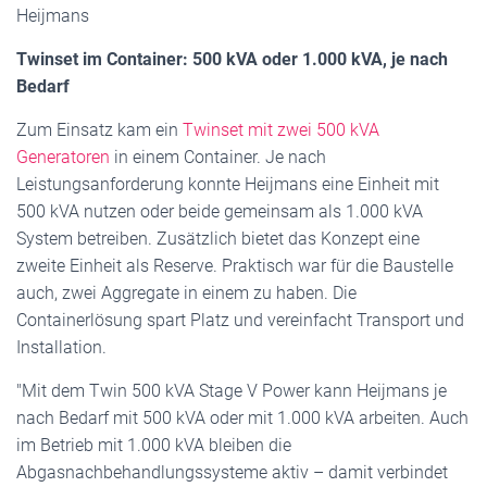
Heijmans
Twinset im Container: 500 kVA oder 1.000 kVA, je nach
Bedarf
Zum Einsatz kam ein
Twinset mit zwei 500 kVA
Generatoren
in einem Container. Je nach
Leistungsanforderung konnte Heijmans eine Einheit mit
500 kVA nutzen oder beide gemeinsam als 1.000 kVA
System betreiben. Zusätzlich bietet das Konzept eine
zweite Einheit als Reserve. Praktisch war für die Baustelle
auch, zwei Aggregate in einem zu haben. Die
Containerlösung spart Platz und vereinfacht Transport und
Installation.
"Mit dem Twin 500 kVA Stage V Power kann Heijmans je
nach Bedarf mit 500 kVA oder mit 1.000 kVA arbeiten. Auch
im Betrieb mit 1.000 kVA bleiben die
Abgasnachbehandlungssysteme aktiv – damit verbindet