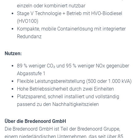
einzeln oder kombiniert nutzbar
Stage V Technologie + Betrieb mit HVO-Biodiesel
(HVO100)
Kompakte, mobile Containerlösung mit integrierter
Redundanz
Nutzen:
89 % weniger CO₂ und 95 % weniger NOx gegenüber
Abgasstufe 1
Flexible Leistungsbereitstellung (500 oder 1.000 kVA)
Hohe Betriebssicherheit durch zwei Einheiten
Platzsparend, schnell installiert und vollständig
passend zu den Nachhaltigkeitszielen
Über die Bredenoord GmbH
Die Bredenoord GmbH ist Teil der Bredenoord Gruppe,
einem niederländischen Unternehmen, das seit über 85