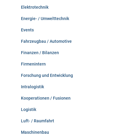
Elektrotechnik
Energie- / Umwelttechnik
Events
Fahrzeugbau / Automotive
Finanzen / Bilanzen
Firmenintern
Forschung und Entwicklung
Intralogistik
Kooperationen / Fusionen
Logistik
Luft- / Raumfahrt
Maschinenbau