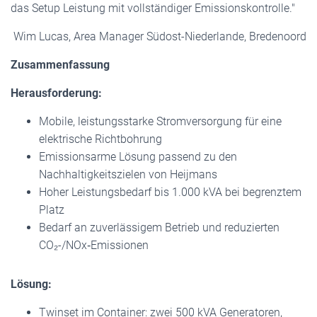
das Setup Leistung mit vollständiger Emissionskontrolle."
Wim Lucas, Area Manager Südost-Niederlande, Bredenoord
Zusammenfassung
Herausforderung:
Mobile, leistungsstarke Stromversorgung für eine
elektrische Richtbohrung
Emissionsarme Lösung passend zu den
Nachhaltigkeitszielen von Heijmans
Hoher Leistungsbedarf bis 1.000 kVA bei begrenztem
Platz
Bedarf an zuverlässigem Betrieb und reduzierten
CO₂-/NOx‑Emissionen
Lösung:
Twinset im Container: zwei 500 kVA Generatoren,