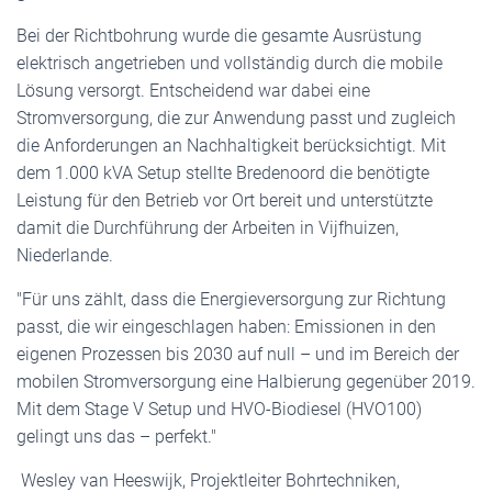
Bei der Richtbohrung wurde die gesamte Ausrüstung
elektrisch angetrieben und vollständig durch die mobile
Lösung versorgt. Entscheidend war dabei eine
Stromversorgung, die zur Anwendung passt und zugleich
die Anforderungen an Nachhaltigkeit berücksichtigt. Mit
dem 1.000 kVA Setup stellte Bredenoord die benötigte
Leistung für den Betrieb vor Ort bereit und unterstützte
damit die Durchführung der Arbeiten in Vijfhuizen,
Niederlande.
"Für uns zählt, dass die Energieversorgung zur Richtung
passt, die wir eingeschlagen haben: Emissionen in den
eigenen Prozessen bis 2030 auf null – und im Bereich der
mobilen Stromversorgung eine Halbierung gegenüber 2019.
Mit dem Stage V Setup und HVO-Biodiesel (HVO100)
gelingt uns das – perfekt."
Wesley van Heeswijk, Projektleiter Bohrtechniken,