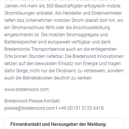
Jahren mit mehr als 300 Beschäftigten erfolgreich mobile
Stromlösungen anbietet. Als Hersteller und Direktvermieter
liefert das Unternehmen mobilen Strom überall dort hin, wo
ein Stromanschluss fehlt oder die Anschlussleistung
eingeschränkt ist. Die mobilen Stromaggregate und
Batteriespeicher sind europaweit verfügbar und dank
Bredenoords Transportservice auch an die entlegensten
Orte binnen Stunden lieferbar. Die Bredenoord Innovationen
setzen auf den bewussten Einsatz von Energie und tragen
dafür Sorge, nicht nur die Ökobilanz zu verbessern, sondern
auch die Betriebskosten deutlich zu senken.
www.bredenoord.com
Bredenoord Presse-Kontakt:
presse@bredenoord.com І +49 (0)151 5120 6418
Firmenkontakt und Herausgeber der Meldung: