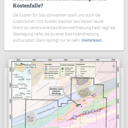
Kostenfalle?
Die Kosten für Gas schwanken stark und auch die
zusätzlichen CO2-Kosten machen das Heizen teurer.
Wenn du bereits eine Gas-Brennwertheizung hast, liegt die
Überlegung nahe, sie zu einer Gas-Hybridheizung
aufzurüsten. Dann springt nur an sehr
Weiterlesen…