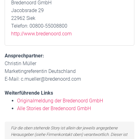
Bredenoord GmbH
Jacobsrade 29
22962 Siek
Telefon: 00800-55008800
http://www.bredenoord.com
Ansprechpartner:
Christin Müller
Marketingreferentin Deutschland
E-Mail: c.mueller@bredenoord.com
Weiterführende Links
Originalmeldung der Bredenoord GmbH
Alle Stories der Bredenoord GmbH
Für die oben stehende Story ist allein der jeweils angegebene
Herausgeber (siehe Firmenkontakt oben) verantwortlich. Dieser ist