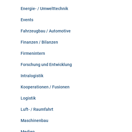
Energie- / Umwelttechnik
Events
Fahrzeugbau / Automotive
Finanzen / Bilanzen
Firmenintern
Forschung und Entwicklung
Intralogistik
Kooperationen / Fusionen
Logistik
Luft- / Raumfahrt
Maschinenbau
Medien