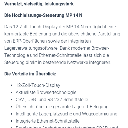
Vernetzt, vielseitig, leistungsstark
Die Hochleistungs-Steuerung MP 14 N
Das 12-Zoll-Touch-Display der MP 14 N ermöglicht eine
komfortable Bedienung und die übersichtliche Darstellung
von ERP-Oberflächen sowie der integrierten
Lagerverwaltungssoftware. Dank moderner Browser-
Technologie und Ethernet-Schnittstelle lässt sich die
Steuerung direkt in bestehende Netzwerke integrieren.
Die Vorteile im Überblick:
12-Zoll-Touch-Display
Aktuellste Browsertechnologie
CSV-, USB- und RS-232-Schnittstelle
Übersicht über die gesamte Lagerort-Belegung
Intelligente Lagerplatzsuche und Wegeoptimierung
Integrierte Ethernet-Schnittstelle