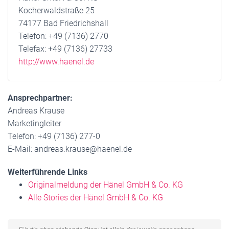
Kocherwaldstraße 25
74177 Bad Friedrichshall
Telefon: +49 (7136) 2770
Telefax: +49 (7136) 27733
http://www.haenel.de
Ansprechpartner:
Andreas Krause
Marketingleiter
Telefon: +49 (7136) 277-0
E-Mail: andreas.krause@haenel.de
Weiterführende Links
Originalmeldung der Hänel GmbH & Co. KG
Alle Stories der Hänel GmbH & Co. KG