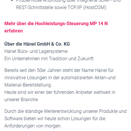
Problemlose Anbindung über integrierte SOAP- und
REST-Schnittstelle sowie TCP/IP (HostCOM)
Mehr über die Hochleistungs-Steuerung MP 14 N
erfahren
Über die Hänel GmbH & Co. KG
Hänel Büro- und Lagersysteme
Ein Unternehmen mit Tradition und Zukunft
Bereits seit den 50er Jahren steht der Name Hänel für
innovative Lösungen in der automatisierten Akten-und
Material-Bereitstellung.
Heute sind wir einer der führenden Anbieter weltweit in
unserer Branche.
Durch die ständige Weiterentwicklung unserer Produkte und
Software bieten wir heute schon Lösungen für die
Anforderungen von morgen.