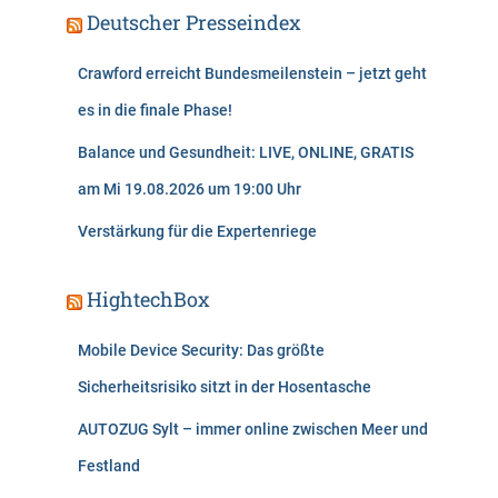
Deutscher Presseindex
Crawford erreicht Bundesmeilenstein – jetzt geht
es in die finale Phase!
Balance und Gesundheit: LIVE, ONLINE, GRATIS
am Mi 19.08.2026 um 19:00 Uhr
Verstärkung für die Expertenriege
HightechBox
Mobile Device Security: Das größte
Sicherheitsrisiko sitzt in der Hosentasche
AUTOZUG Sylt – immer online zwischen Meer und
Festland