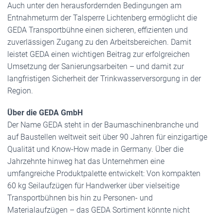
Auch unter den herausfordernden Bedingungen am
Entnahmeturm der Talsperre Lichtenberg ermöglicht die
GEDA Transportbühne einen sicheren, effizienten und
zuverlässigen Zugang zu den Arbeitsbereichen. Damit
leistet GEDA einen wichtigen Beitrag zur erfolgreichen
Umsetzung der Sanierungsarbeiten – und damit zur
langfristigen Sicherheit der Trinkwasserversorgung in der
Region.
Über die GEDA GmbH
Der Name GEDA steht in der Baumaschinenbranche und
auf Baustellen weltweit seit über 90 Jahren für einzigartige
Qualität und Know-How made in Germany. Über die
Jahrzehnte hinweg hat das Unternehmen eine
umfangreiche Produktpalette entwickelt: Von kompakten
60 kg Seilaufzügen für Handwerker über vielseitige
Transportbühnen bis hin zu Personen- und
Materialaufzügen – das GEDA Sortiment könnte nicht