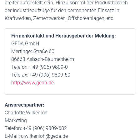
breiter aufgestellt sein. Hinzu kommt der Produktbereich
der Industrieaufzüge für den permanenten Einsatz in
Kraftwerken, Zementwerken, Offshoreanlagen, etc.
Firmenkontakt und Herausgeber der Meldung:
GEDA GmbH
Mertinger Straße 60
86663 Asbach-Bäumenheim
Telefon: +49 (906) 9809-0
Telefax: +49 (906) 9809-50
http://www.geda.de
Ansprechpartner:
Charlotte Wilkenloh
Marketing
Telefon: +49 (906) 9809-682
E-Mail: c.wilkenloh@geda.de