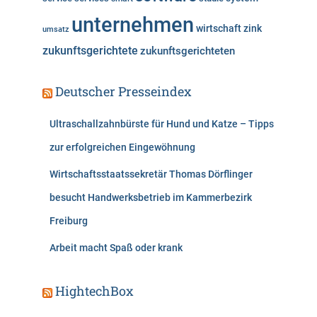
unternehmen
wirtschaft
zink
umsatz
zukunftsgerichtete
zukunftsgerichteten
Deutscher Presseindex
Ultraschallzahnbürste für Hund und Katze – Tipps
zur erfolgreichen Eingewöhnung
Wirtschaftsstaatssekretär Thomas Dörflinger
besucht Handwerksbetrieb im Kammerbezirk
Freiburg
Arbeit macht Spaß oder krank
HightechBox