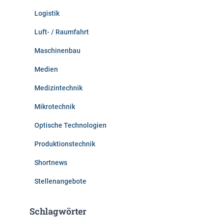
Logistik
Luft- / Raumfahrt
Maschinenbau
Medien
Medizintechnik
Mikrotechnik
Optische Technologien
Produktionstechnik
Shortnews
Stellenangebote
Schlagwörter