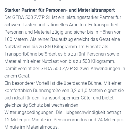
Starker Partner für Personen- und Materialtransport
Der GEDA 500 Z/ZP SL ist ein leistungsstarker Partner für
schwere Lasten und rationelles Arbeiten. Er transportiert
Personen und Material zügig und sicher bis in Höhen von
100 Metern. Als reiner Bauaufzug erreicht das Gerät eine
Nutzlast von bis zu 850 Kilogramm. Im Einsatz als
Transportbühne befördert es bis zu fünf Personen sowie
Material mit einer Nutzlast von bis zu 500 Kilogramm.
Damit vereint der GEDA 500 Z/ZP SL zwei Anwendungen in
einem Gerät.
Ein besonderer Vorteil ist die überdachte Bühne. Mit einer
komfortablen Bühnengröße von 3,2 x 1,0 Metern eignet sie
sich ideal für den Transport sperriger Güter und bietet
gleichzeitig Schutz bei wechselnden
Witterungsbedingungen. Die Hubgeschwindigkeit beträgt
12 Meter pro Minute im Personenmodus und 24 Meter pro
Minute im Materialmodus.