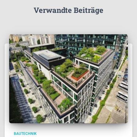
Verwandte Beiträge
BAUTECHNIK