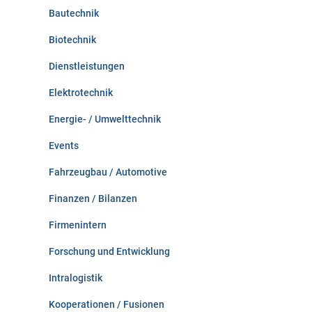
:
Bautechnik
Biotechnik
Dienstleistungen
Elektrotechnik
Energie- / Umwelttechnik
Events
Fahrzeugbau / Automotive
Finanzen / Bilanzen
Firmenintern
Forschung und Entwicklung
Intralogistik
Kooperationen / Fusionen