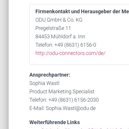
Firmenkontakt und Herausgeber der Me
ODU GmbH & Co. KG
Pregelstraße 11
84453 Mühldorf a. Inn
Telefon: +49 (8631) 6156-0
http://odu-connectors.com/de/
Ansprechpartner:
Sophia Wastl
Product Marketing Specialist
Telefon: +49 (8631) 6156-2030
E-Mail: Sophia.Wastl@odu.de
Weiterführende Links