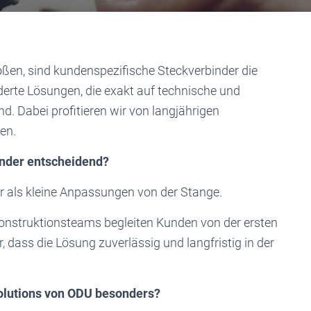
ßen, sind kundenspezifische Steckverbinder die
erte Lösungen, die exakt auf technische und
 Dabei profitieren wir von langjährigen
en.
nder entscheidend?
r als kleine Anpassungen von der Stange.
Konstruktionsteams begleiten Kunden von der ersten
, dass die Lösung zuverlässig und langfristig in der
olutions von ODU besonders?