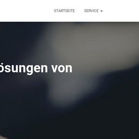
STARTSEITE
SERVICE
lösungen von