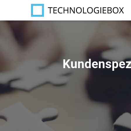
Kundenspezi