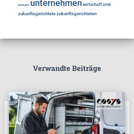
unternehmen
wirtschaft
zink
umsatz
zukunftsgerichtete
zukunftsgerichteten
Verwandte Beiträge