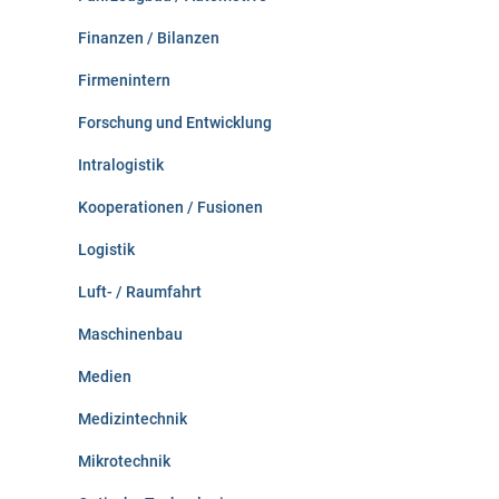
Finanzen / Bilanzen
Firmenintern
Forschung und Entwicklung
Intralogistik
Kooperationen / Fusionen
Logistik
Luft- / Raumfahrt
Maschinenbau
Medien
Medizintechnik
Mikrotechnik