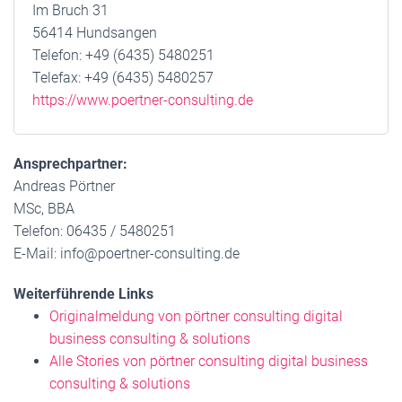
Im Bruch 31
56414 Hundsangen
Telefon: +49 (6435) 5480251
Telefax: +49 (6435) 5480257
https://www.poertner-consulting.de
Ansprechpartner:
Andreas Pörtner
MSc, BBA
Telefon: 06435 / 5480251
E-Mail: info@poertner-consulting.de
Weiterführende Links
Originalmeldung von pörtner consulting digital
business consulting & solutions
Alle Stories von pörtner consulting digital business
consulting & solutions