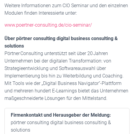
Weitere Informationen zum CIO Seminar und den einzelnen
Modulen finden Interessierte unter:
www.poertner-consulting.de/cio-seminar/
Über pörtner consulting digital business consulting &
solutions
Pörtner Consulting unterstützt seit über 20 Jahren
Unternehmen bei der digitalen Transformation: von
Strategieentwicklung und Softwareauswahl über
Implementierung bis hin zu Weiterbildung und Coaching.
Mit Tools wie der „Digital Business Navigator“-Plattform
und mehreren hundert E‑Learnings bietet das Unternehmen
maßgeschneiderte Lösungen für den Mittelstand.
Firmenkontakt und Herausgeber der Meldung:
pörtner consulting digital business consulting &
solutions