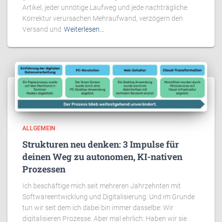
Artikel, jeder unnötige Laufweg und jede nachträgliche
Korrektur verursachen Mehraufwand, verzögern den
Versand und
Weiterlesen…
ALLGEMEIN
Strukturen neu denken: 3 Impulse für
deinen Weg zu autonomen, KI-nativen
Prozessen
Ich beschäftige mich seit mehreren Jahrzehnten mit
Softwareentwicklung und Digitalisierung. Und im Grunde
tun wir seit dem ich dabei bin immer dasselbe: Wir
digitalisieren Prozesse. Aber mal ehrlich: Haben wir sie