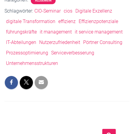
ALLGEMEIN
Schlagwörter:
CIO-Seminar
cios
Digitale Exzellenz
digitale Transformation
effizienz
Effizienzpotenziale
führungskräfte
it management
it service management
IT-Abteilungen
Nutzerzufriedenheit
Pörtner Consulting
Prozessoptimierung
Serviceverbesserung
Unternehmensstrukturen