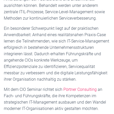
ausrichten können. Behandelt werden unter anderem
zentrale ITIL-Prozesse, Service-Level-Management sowie
Methoden zur kontinuierlichen Serviceverbesserung.
Ein besonderer Schwerpunkt liegt auf der praktischen
Anwendbarkeit: Anhand eines realitätsnahen Praxis-Case
lernen die Teilnehmenden, wie sich IT-Service-Management
erfolgreich in bestehende Unternehmensstrukturen
integrieren lässt. Dadurch erhalten Führungskräfte und
angehende CIOs konkrete Werkzeuge, um
Effizienzpotenziale zu identifizieren, Servicequalität
messbar zu verbessern und die digitale Leistungsfähigkeit
ihrer Organisation nachhaltig zu stärken.
Mit dem CIO Seminar richtet sich
Pörtner Consulting
an
Fach- und Führungskräfte, die ihre Kompetenzen im
strategischen IT-Management ausbauen und den Wandel
moderner IT-Organisationen aktiv gestalten möchten.