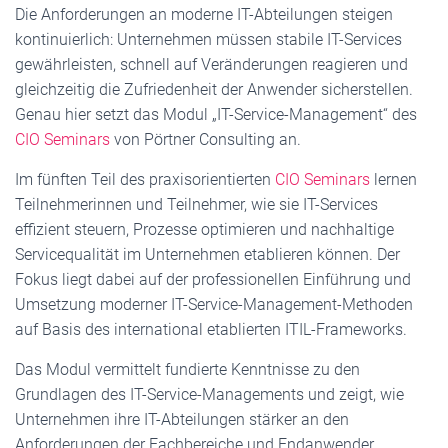
Die Anforderungen an moderne IT-Abteilungen steigen
kontinuierlich: Unternehmen müssen stabile IT-Services
gewährleisten, schnell auf Veränderungen reagieren und
gleichzeitig die Zufriedenheit der Anwender sicherstellen.
Genau hier setzt das Modul „IT-Service-Management“ des
CIO Seminars
von Pörtner Consulting an.
Im fünften Teil des praxisorientierten
CIO Seminars
lernen
Teilnehmerinnen und Teilnehmer, wie sie IT-Services
effizient steuern, Prozesse optimieren und nachhaltige
Servicequalität im Unternehmen etablieren können. Der
Fokus liegt dabei auf der professionellen Einführung und
Umsetzung moderner IT-Service-Management-Methoden
auf Basis des international etablierten ITIL-Frameworks.
Das Modul vermittelt fundierte Kenntnisse zu den
Grundlagen des IT-Service-Managements und zeigt, wie
Unternehmen ihre IT-Abteilungen stärker an den
Anforderungen der Fachbereiche und Endanwender