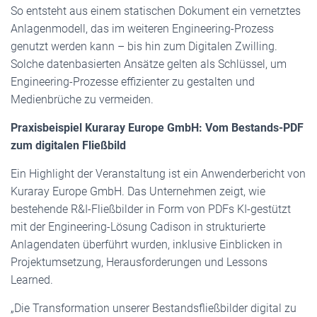
So entsteht aus einem statischen Dokument ein vernetztes
Anlagenmodell, das im weiteren Engineering-Prozess
genutzt werden kann – bis hin zum Digitalen Zwilling.
Solche datenbasierten Ansätze gelten als Schlüssel, um
Engineering-Prozesse effizienter zu gestalten und
Medienbrüche zu vermeiden.
Praxisbeispiel Kuraray Europe GmbH: Vom Bestands-PDF
zum
digitalen Fließbild
Ein Highlight der Veranstaltung ist ein Anwenderbericht von
Kuraray Europe GmbH. Das Unternehmen zeigt, wie
bestehende R&I-Fließbilder in Form von PDFs KI-gestützt
mit der Engineering-Lösung Cadison in strukturierte
Anlagendaten überführt wurden, inklusive Einblicken in
Projektumsetzung, Herausforderungen und Lessons
Learned.
„Die Transformation unserer Bestandsfließbilder digital zu