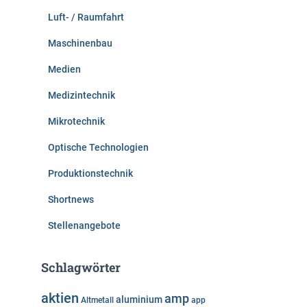
Luft- / Raumfahrt
Maschinenbau
Medien
Medizintechnik
Mikrotechnik
Optische Technologien
Produktionstechnik
Shortnews
Stellenangebote
Schlagwörter
aktien
amp
aluminium
Altmetall
app