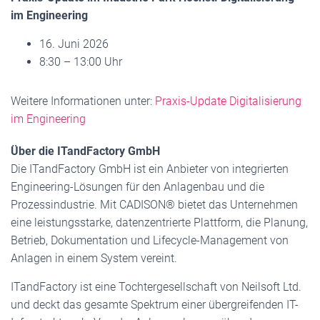
im Engineering
16. Juni 2026
8:30 – 13:00 Uhr
Weitere Informationen unter:
Praxis-Update Digitalisierung
im Engineering
Über die ITandFactory GmbH
Die ITandFactory GmbH ist ein Anbieter von integrierten
Engineering-Lösungen für den Anlagenbau und die
Prozessindustrie. Mit CADISON® bietet das Unternehmen
eine leistungsstarke, datenzentrierte Plattform, die Planung,
Betrieb, Dokumentation und Lifecycle-Management von
Anlagen in einem System vereint.
ITandFactory ist eine Tochtergesellschaft von Neilsoft Ltd.
und deckt das gesamte Spektrum einer übergreifenden IT-