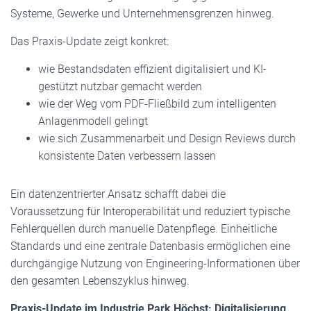
Systeme, Gewerke und Unternehmensgrenzen hinweg.
Das Praxis-Update zeigt konkret:
wie Bestandsdaten effizient digitalisiert und KI-
gestützt nutzbar gemacht werden
wie der Weg vom PDF-Fließbild zum intelligenten
Anlagenmodell gelingt
wie sich Zusammenarbeit und Design Reviews durch
konsistente Daten verbessern lassen
Ein datenzentrierter Ansatz schafft dabei die
Voraussetzung für Interoperabilität und reduziert typische
Fehlerquellen durch manuelle Datenpflege. Einheitliche
Standards und eine zentrale Datenbasis ermöglichen eine
durchgängige Nutzung von Engineering-Informationen über
den gesamten Lebenszyklus hinweg.
Praxis-Update im Industrie Park H
öchst: Digitalisierung