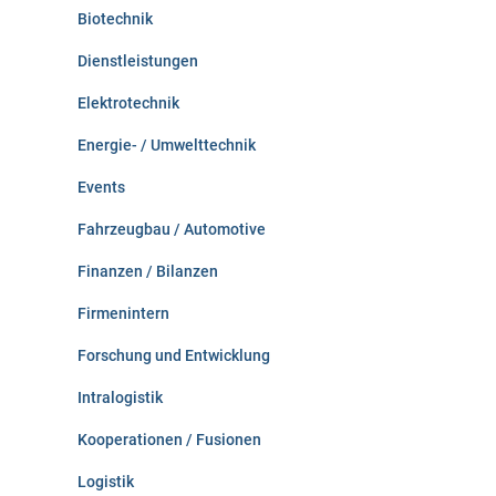
Biotechnik
Dienstleistungen
Elektrotechnik
Energie- / Umwelttechnik
Events
Fahrzeugbau / Automotive
Finanzen / Bilanzen
Firmenintern
Forschung und Entwicklung
Intralogistik
Kooperationen / Fusionen
Logistik