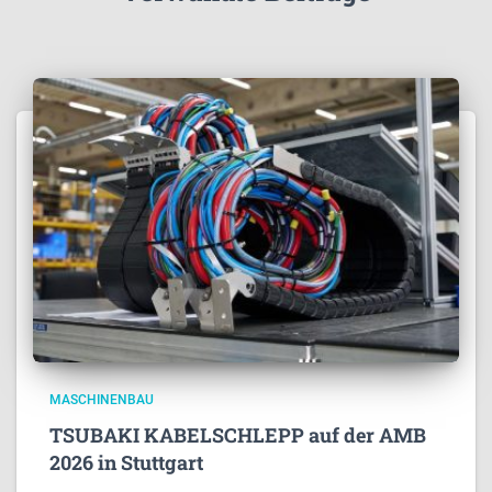
MASCHINENBAU
TSUBAKI KABELSCHLEPP auf der AMB
2026 in Stuttgart