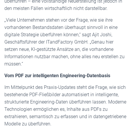
überführen – eine vollständige Neuerstellung ist jedoch in
den meisten Fällen wirtschaftlich nicht darstellbar.
„Viele Unternehmen stehen vor der Frage, wie sie ihre
vorhandenen Bestandsdaten überhaupt sinnvoll in eine
digitale Strategie überführen können,“ sagt Ajit Joshi,
Geschäftsführer der ITandFactory GmbH. „Genau hier
setzen neue, KI-gestützte Ansätze an, die vorhandene
Informationen nutzbar machen, ohne alles neu erstellen zu
müssen.“
Vom PDF zur intelligenten Engineering-Datenbasis
Im Mittelpunkt des Praxis-Updates steht die Frage, wie sich
bestehende PDF-Fließbilder automatisiert in intelligente,
strukturierte Engineering-Daten überführen lassen. Moderne
Technologien ermöglichen es, Inhalte aus PDFs zu
extrahieren, semantisch zu erfassen und in datengetriebene
Modelle zu überführen.